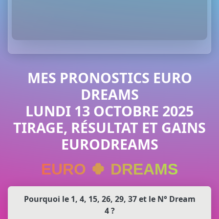
MES PRONOSTICS EURO
DREAMS
LUNDI 13 OCTOBRE 2025
TIRAGE, RÉSULTAT ET GAINS
EURODREAMS
EURO 🍀 DREAMS
Pourquoi le 1, 4, 15, 26, 29, 37 et le N° Dream
4 ?