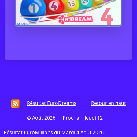
Résultat EuroDreams
Retour en haut
©
Août 2026
Prochain Jeudi 12
Résultat EuroMillions du Mardi 4 Aout 2026