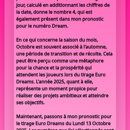
jour, calculé en additionnant les chiffres de
la date, donne le nombre 4, qui est
également présent dans mon pronostic
pour le numéro Dream.
En ce qui concerne la saison du mois,
Octobre est souvent associé à l'automne,
une période de transition et de récolte. Cela
peut être perçu comme une métaphore
pour la chance et la prospérité qui
attendent les joueurs lors du tirage Euro
Dreams. L'année 2025, quant à elle,
représente un moment propice pour
réaliser des projets ambitieux et atteindre
ses objectifs.
Maintenant, passons à mon pronostic pour
le tirage Euro Dreams du Lundi 13 Octobre