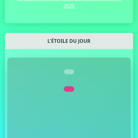
2025
L'ÉTOILE DU JOUR