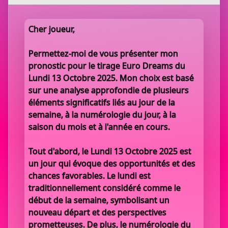
Cher joueur,
Permettez-moi de vous présenter mon
pronostic pour le tirage Euro Dreams du
Lundi 13 Octobre 2025. Mon choix est basé
sur une analyse approfondie de plusieurs
éléments significatifs liés au jour de la
semaine, à la numérologie du jour, à la
saison du mois et à l'année en cours.
Tout d'abord, le Lundi 13 Octobre 2025 est
un jour qui évoque des opportunités et des
chances favorables. Le lundi est
traditionnellement considéré comme le
début de la semaine, symbolisant un
nouveau départ et des perspectives
prometteuses. De plus, le numérologie du