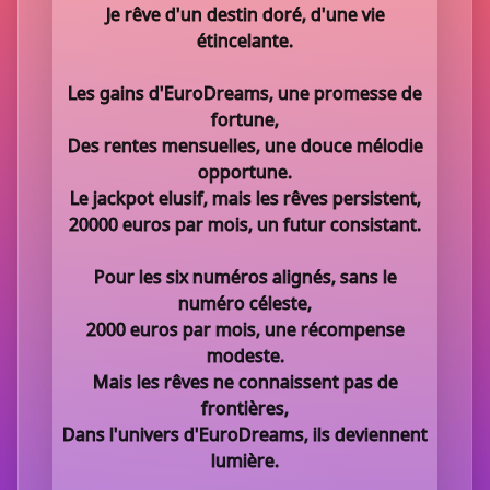
Je rêve d'un destin doré, d'une vie
étincelante.
Les gains d'EuroDreams, une promesse de
fortune,
Des rentes mensuelles, une douce mélodie
opportune.
Le jackpot elusif, mais les rêves persistent,
20000 euros par mois, un futur consistant.
Pour les six numéros alignés, sans le
numéro céleste,
2000 euros par mois, une récompense
modeste.
Mais les rêves ne connaissent pas de
frontières,
Dans l'univers d'EuroDreams, ils deviennent
lumière.