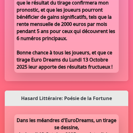
que le résultat du tirage confirmera mon
pronostic, et que les joueurs pourront
bénéficier de gains significatifs, tels que la
rente mensuelle de 2000 euros par mois
pendant 5 ans pour ceux qui découvrent les
6 numéros principaux.
Bonne chance à tous les joueurs, et que ce
tirage Euro Dreams du Lundi 13 Octobre
2025 leur apporte des résultats fructueux !
Hasard Littéraire: Poésie de la Fortune
Dans les méandres d'EuroDreams, un tirage
se dessine,