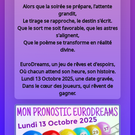
Alors que la soirée se prépare, l'attente
grandit,
Le tirage se rapproche, le destin s'écrit.
Que le sort me soit favorable, que les astres
s'alignent,
Que le poème se transforme en réalité
divine.
EuroDreams, un jeu de rêves et d'espoirs,
Où chacun attend son heure, son histoire.
Lundi 13 Octobre 2025, une date gravée,
Dans le cœur des joueurs, qui rêvent de
gagner.