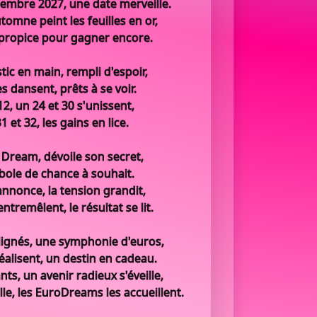
tembre 2027, une date merveille.
tomne peint les feuilles en or,
ropice pour gagner encore.
ic en main, rempli d'espoir,
es dansent, prêts à se voir.
12, un 24 et 30 s'unissent,
1 et 32, les gains en lice.
Dream, dévoile son secret,
bole de chance à souhait.
'annonce, la tension grandit,
ntremêlent, le résultat se lit.
ignés, une symphonie d'euros,
éalisent, un destin en cadeau.
ts, un avenir radieux s'éveille,
e, les EuroDreams les accueillent.