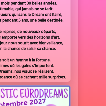
 mois pendant 30 belles années,
timable, qui jamais ne se tarit.
ueurs qui sans le Dream ont flairé,
 pendant 5 ans, une belle destinée.
de reprise, de nouveaux départs,
emporte vers des horizons d'art.
our nous sourit avec bienveillance,
n la chance de saisir sa chance.
e soit un hymne à la fortune,
mes où les gains s'importent.
reams, nos vœux se réalisent,
ndance où se cachent mille surprises.