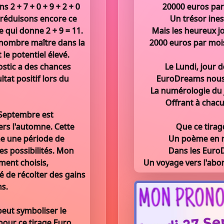
s 2 + 7 + 0 + 9 + 2 + 0
20000 euros par
s réduisons encore ce
Un trésor ines
e qui donne 2 + 9 = 11.
Mais les heureux jo
 nombre maître dans la
2000 euros par mois
 le potentiel élevé.
stic a des chances
Le Lundi, jour 
ltat positif lors du
EuroDreams nous 
La numérologie du j
Offrant à chacu
 Septembre est
ers l'automne. Cette
Que ce tirag
e une période de
Un poème en ri
es possibilités. Mon
Dans les EuroD
ment choisis,
Un voyage vers l'abo
 de récolter des gains
ms.
peut symboliser le
pour ce tirage Euro