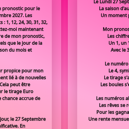
Le Lundi 27 Sep
 pronostic pour le
La saison d'au
mbre 2027. Les
Un moment p
 : 1, 12, 24, 30, 31, 32,
ttez-moi maintenant
Mon pronost
re de mon pronostic,
Les chiffr
ls que le jour de la
Un 1, un 
ison du mois et
Avec le 3
Le numéro 
ur propice pour mon
Le 4, sym
ent lié à de nouvelles
Le tirage s
Cela peut être
Les boules s'e
r le tirage Euro
e chance accrue de
Les numéros al
Les rêves se r
Pour les gagnan
jour, le 27 Septembre
Une rente mensuell
ificative. En