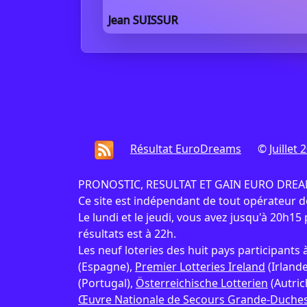
Jean SUISSUR
Résultat EuroDreams
©
Juillet 
PRONOSTIC, RESULTAT ET GAIN EURO DREAMS :
Ce site est indépendant de tout opérateur 
Le lundi et le jeudi, vous avez jusqu'à 20h15 p
résultats est à 22h.
Les neuf loteries des huit pays participant
(Espagne),
Premier Lotteries Ireland
(Irlande
(Portugal),
Österreichische Lotterien
(Autric
Œuvre Nationale de Secours Grande-Duches