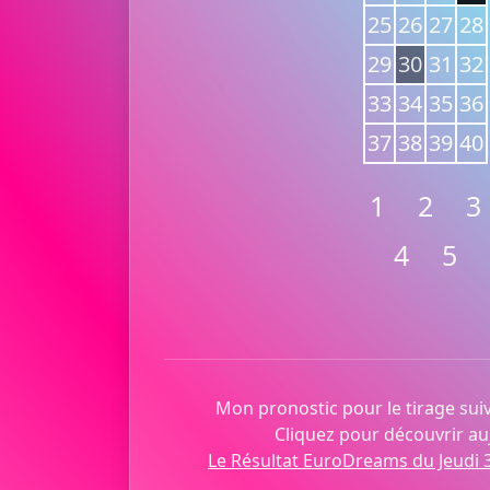
25
26
27
28
29
30
31
32
33
34
35
36
37
38
39
40
1
2
3
4
5
Mon pronostic pour le tirage suiv
Cliquez pour découvrir auj
Le Résultat EuroDreams du Jeudi