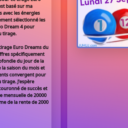
st basé sur ma
s avec les énergies
sement sélectionné les
méro Dream 4 pour
 tirage.
 tirage Euro Dreams du
ffres spécifiquement
ofondie du jour de la
 la saison du mois et
éments convergent pour
 tirage. J'espère
couronné de succès et
te mensuelle de 20000
me de la rente de 2000