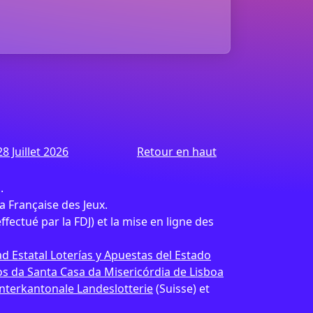
8 Juillet 2026
Retour en haut
.
 Française des Jeux.
effectué par la FDJ) et la mise en ligne des
d Estatal Loterías y Apuestas del Estado
 da Santa Casa da Misericórdia de Lisboa
Interkantonale Landeslotterie
(Suisse) et