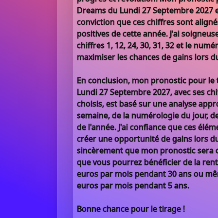
Dreams du Lundi 27 Septembre 2027 e
conviction que ces chiffres sont aligné
positives de cette année. J'ai soigneu
chiffres 1, 12, 24, 30, 31, 32 et le nu
maximiser les chances de gains lors du
En conclusion, mon pronostic pour le
Lundi 27 Septembre 2027, avec ses chi
choisis, est basé sur une analyse appr
semaine, de la numérologie du jour, de
de l'année. J'ai confiance que ces él
créer une opportunité de gains lors du
sincèrement que mon pronostic sera 
que vous pourrez bénéficier de la ren
euros par mois pendant 30 ans ou mê
euros par mois pendant 5 ans.
Bonne chance pour le tirage !