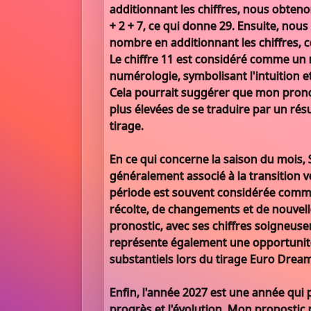
additionnant les chiffres, nous obtenon
+ 2 + 7, ce qui donne 29. Ensuite, nou
nombre en additionnant les chiffres, c
Le chiffre 11 est considéré comme un
numérologie, symbolisant l'intuition et
Cela pourrait suggérer que mon prono
plus élevées de se traduire par un résu
tirage.
En ce qui concerne la saison du mois,
généralement associé à la transition v
période est souvent considérée comm
récolte, de changements et de nouvell
pronostic, avec ses chiffres soigneuse
représente également une opportunité
substantiels lors du tirage Euro Drea
Enfin, l'année 2027 est une année qui 
progrès et l'évolution. Mon pronostic 