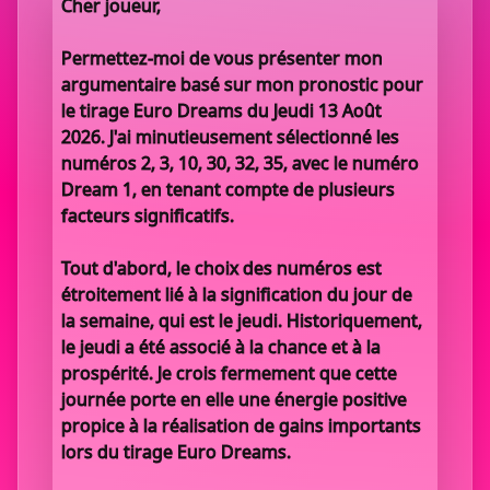
Cher joueur,
Permettez-moi de vous présenter mon
argumentaire basé sur mon pronostic pour
le tirage Euro Dreams du Jeudi 13 Août
2026. J'ai minutieusement sélectionné les
numéros 2, 3, 10, 30, 32, 35, avec le numéro
Dream 1, en tenant compte de plusieurs
facteurs significatifs.
Tout d'abord, le choix des numéros est
étroitement lié à la signification du jour de
la semaine, qui est le jeudi. Historiquement,
le jeudi a été associé à la chance et à la
prospérité. Je crois fermement que cette
journée porte en elle une énergie positive
propice à la réalisation de gains importants
lors du tirage Euro Dreams.