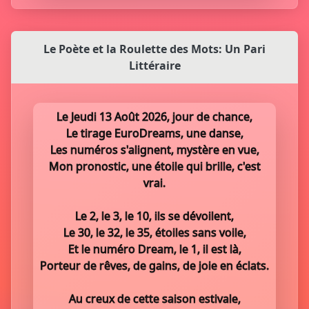
Le Poète et la Roulette des Mots: Un Pari
Littéraire
Le Jeudi 13 Août 2026, jour de chance,
Le tirage EuroDreams, une danse,
Les numéros s'alignent, mystère en vue,
Mon pronostic, une étoile qui brille, c'est
vrai.
Le 2, le 3, le 10, ils se dévoilent,
Le 30, le 32, le 35, étoiles sans voile,
Et le numéro Dream, le 1, il est là,
Porteur de rêves, de gains, de joie en éclats.
Au creux de cette saison estivale,