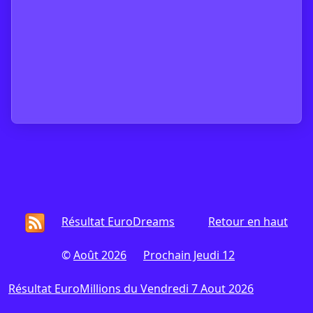
Résultat EuroDreams
Retour en haut
©
Août 2026
Prochain Jeudi 12
Résultat EuroMillions du Vendredi 7 Aout 2026