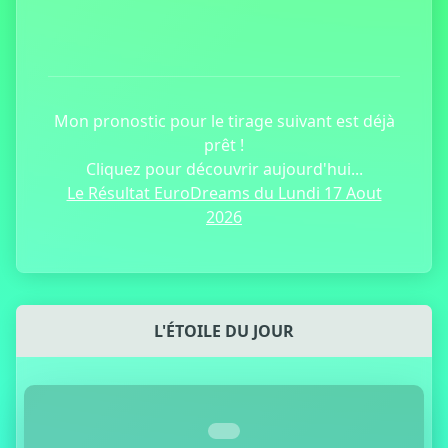
Mon pronostic pour le tirage suivant est déjà
prêt !
Cliquez pour découvrir aujourd'hui...
Le Résultat EuroDreams du Lundi 17 Aout
2026
L'ÉTOILE DU JOUR