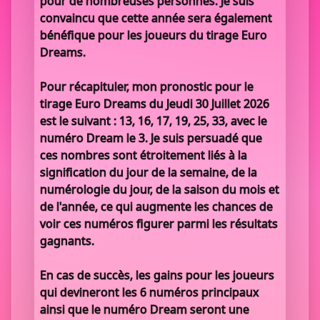
pour de nombreuses personnes. Je suis
convaincu que cette année sera également
bénéfique pour les joueurs du tirage Euro
Dreams.
Pour récapituler, mon pronostic pour le
tirage Euro Dreams du Jeudi 30 Juillet 2026
est le suivant : 13, 16, 17, 19, 25, 33, avec le
numéro Dream le 3. Je suis persuadé que
ces nombres sont étroitement liés à la
signification du jour de la semaine, de la
numérologie du jour, de la saison du mois et
de l'année, ce qui augmente les chances de
voir ces numéros figurer parmi les résultats
gagnants.
En cas de succès, les gains pour les joueurs
qui devineront les 6 numéros principaux
ainsi que le numéro Dream seront une