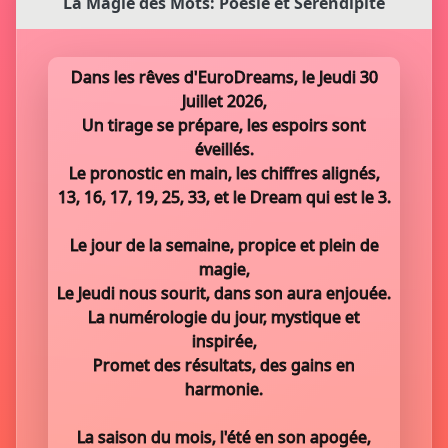
La Magie des Mots: Poésie et Sérendipité
Dans les rêves d'EuroDreams, le Jeudi 30
Juillet 2026,
Un tirage se prépare, les espoirs sont
éveillés.
Le pronostic en main, les chiffres alignés,
13, 16, 17, 19, 25, 33, et le Dream qui est le 3.
Le jour de la semaine, propice et plein de
magie,
Le Jeudi nous sourit, dans son aura enjouée.
La numérologie du jour, mystique et
inspirée,
Promet des résultats, des gains en
harmonie.
La saison du mois, l'été en son apogée,