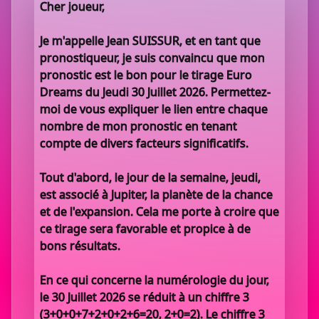
Cher joueur,
Je m'appelle Jean SUISSUR, et en tant que
pronostiqueur, je suis convaincu que mon
pronostic est le bon pour le tirage Euro
Dreams du Jeudi 30 Juillet 2026. Permettez-
moi de vous expliquer le lien entre chaque
nombre de mon pronostic en tenant
compte de divers facteurs significatifs.
Tout d'abord, le jour de la semaine, jeudi,
est associé à Jupiter, la planète de la chance
et de l'expansion. Cela me porte à croire que
ce tirage sera favorable et propice à de
bons résultats.
En ce qui concerne la numérologie du jour,
le 30 Juillet 2026 se réduit à un chiffre 3
(3+0+0+7+2+0+2+6=20, 2+0=2). Le chiffre 3