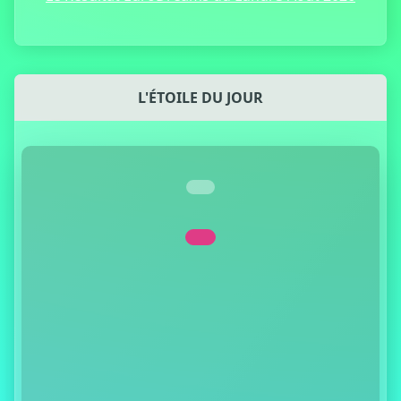
L'ÉTOILE DU JOUR