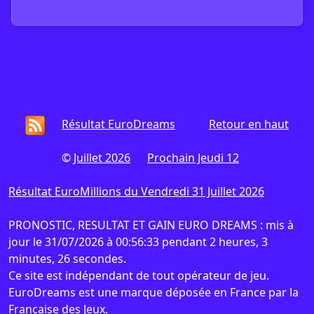
Résultat EuroDreams
Retour en haut
©
Juillet 2026
Prochain Jeudi 12
Résultat EuroMillions du Vendredi 31 Juillet 2026
PRONOSTIC, RESULTAT ET GAIN EURO DREAMS : mis à
jour le 31/07/2026 à 00:56:33 pendant 2 heures, 3
minutes, 26 secondes.
Ce site est indépendant de tout opérateur de jeu.
EuroDreams est une marque déposée en France par la
Française des Jeux.