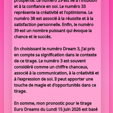
prospérité. Le numéro 29 est lié à l'intuition
et à la confiance en soi. Le numéro 33
représente la créativité et l'optimisme. Le
numéro 38 est associé à la réussite et à la
satisfaction personnelle. Enfin, le numéro
39 est un nombre puissant qui évoque la
chance et le succès.
En choisissant le numéro Dream 3, j'ai pris
en compte sa signification dans le contexte
de ce tirage. Le numéro 3 est souvent
considéré comme un chiffre chanceux,
associé à la communication, à la créativité et
à l'expression de soi. Il peut apporter une
touche de magie et d'opportunités dans ce
tirage.
En somme, mon pronostic pour le tirage
Euro Dreams du Lundi 15 Juin 2026 est basé