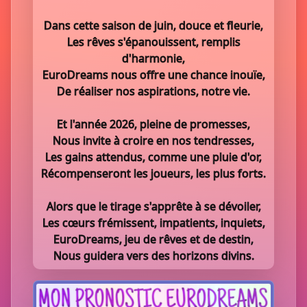
Dans cette saison de juin, douce et fleurie,
Les rêves s'épanouissent, remplis
d'harmonie,
EuroDreams nous offre une chance inouïe,
De réaliser nos aspirations, notre vie.
Et l'année 2026, pleine de promesses,
Nous invite à croire en nos tendresses,
Les gains attendus, comme une pluie d'or,
Récompenseront les joueurs, les plus forts.
Alors que le tirage s'apprête à se dévoiler,
Les cœurs frémissent, impatients, inquiets,
EuroDreams, jeu de rêves et de destin,
Nous guidera vers des horizons divins.