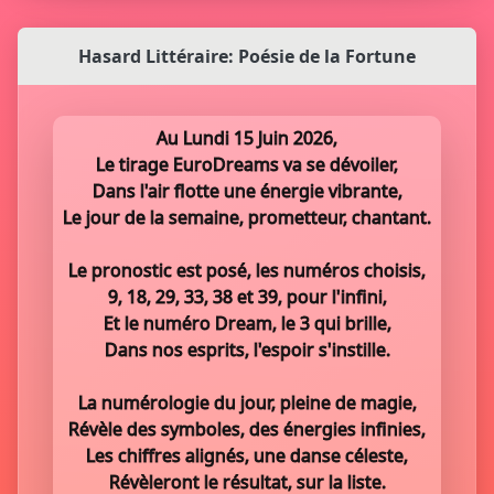
Hasard Littéraire: Poésie de la Fortune
Au Lundi 15 Juin 2026,
Le tirage EuroDreams va se dévoiler,
Dans l'air flotte une énergie vibrante,
Le jour de la semaine, prometteur, chantant.
Le pronostic est posé, les numéros choisis,
9, 18, 29, 33, 38 et 39, pour l'infini,
Et le numéro Dream, le 3 qui brille,
Dans nos esprits, l'espoir s'instille.
La numérologie du jour, pleine de magie,
Révèle des symboles, des énergies infinies,
Les chiffres alignés, une danse céleste,
Révèleront le résultat, sur la liste.