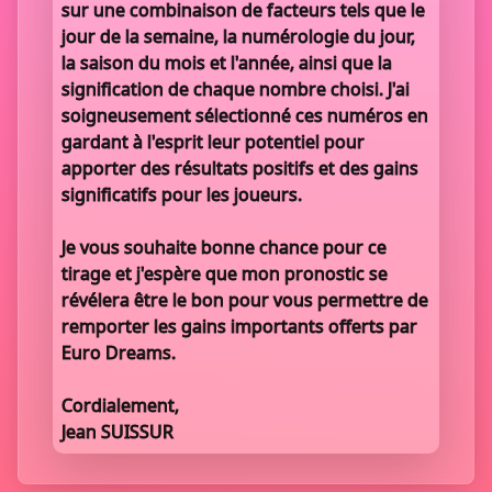
sur une combinaison de facteurs tels que le
jour de la semaine, la numérologie du jour,
la saison du mois et l'année, ainsi que la
signification de chaque nombre choisi. J'ai
soigneusement sélectionné ces numéros en
gardant à l'esprit leur potentiel pour
apporter des résultats positifs et des gains
significatifs pour les joueurs.
Je vous souhaite bonne chance pour ce
tirage et j'espère que mon pronostic se
révélera être le bon pour vous permettre de
remporter les gains importants offerts par
Euro Dreams.
Cordialement,
Jean SUISSUR