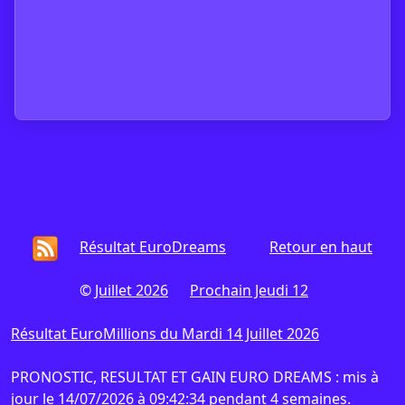
Résultat EuroDreams
Retour en haut
©
Juillet 2026
Prochain Jeudi 12
Résultat EuroMillions du Mardi 14 Juillet 2026
PRONOSTIC, RESULTAT ET GAIN EURO DREAMS : mis à
jour le 14/07/2026 à 09:42:34 pendant 4 semaines.