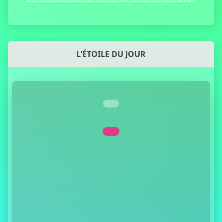
L'ÉTOILE DU JOUR