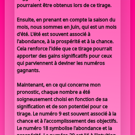
pourraient être obtenus lors de ce tirage.
Ensuite, en prenant en compte la saison du
mois, nous sommes en Juin, qui est un mois
d'été. L'été est souvent associé à
l'abondance, à la prospérité et à la chance.
Cela renforce l'idée que ce tirage pourrait
apporter des gains significatifs pour ceux
qui parviennent à deviner les numéros
gagnants.
Maintenant, en ce qui concerne mon
pronostic, chaque nombre a été
soigneusement choisi en fonction de sa
signification et de son potentiel pour ce
tirage. Le numéro 9 est souvent associé à la
chance et à l'accomplissement des objectifs.
Le numéro 18 symbolise l'abondance et la