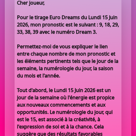
Cher joueur,
Pour le tirage Euro Dreams du Lundi 15 Juin
2026, mon pronostic est le suivant : 9, 18, 29,
33, 38, 39 avec le numéro Dream 3.
Permettez-moi de vous expliquer le lien
entre chaque nombre de mon pronostic et
les éléments pertinents tels que le jour de la
semaine, la numérologie du jour, la saison
du mois et l'année.
Tout d'abord, le Lundi 15 Juin 2026 est un
jour de la semaine où l'énergie est propice
aux nouveaux commencements et aux
opportunités. Le numérologie du jour, qui
est le 15, est associé à la créativité, à
l'expression de soi et à la chance. Cela
suggère que des résultats favorables