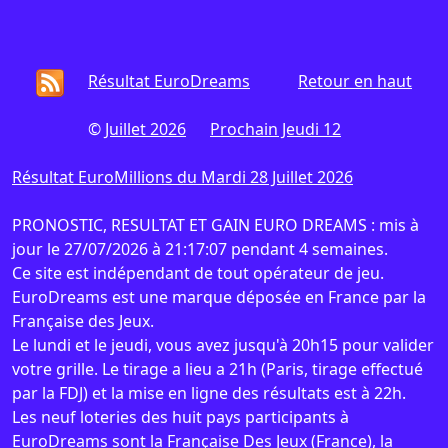
Résultat EuroDreams
Retour en haut
©
Juillet 2026
Prochain Jeudi 12
Résultat EuroMillions du Mardi 28 Juillet 2026
PRONOSTIC, RESULTAT ET GAIN EURO DREAMS : mis à
jour le 27/07/2026 à 21:17:07 pendant 4 semaines.
Ce site est indépendant de tout opérateur de jeu.
EuroDreams est une marque déposée en France par la
Française des Jeux.
Le lundi et le jeudi, vous avez jusqu'à 20h15 pour valider
votre grille. Le tirage a lieu a 21h (Paris, tirage effectué
par la FDJ) et la mise en ligne des résultats est à 22h.
Les neuf loteries des huit pays participants à
EuroDreams sont la
Française Des Jeux
(France), la