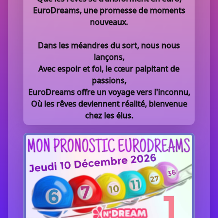
EuroDreams, une promesse de moments
nouveaux.
Dans les méandres du sort, nous nous
lançons,
Avec espoir et foi, le cœur palpitant de
passions,
EuroDreams offre un voyage vers l'inconnu,
Où les rêves deviennent réalité, bienvenue
chez les élus.