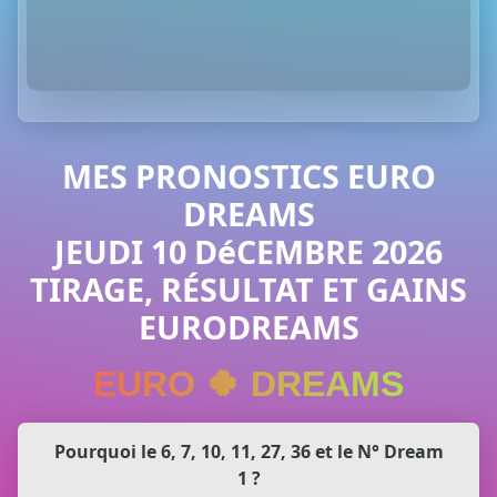
MES PRONOSTICS EURO
DREAMS
JEUDI 10 DéCEMBRE 2026
TIRAGE, RÉSULTAT ET GAINS
EURODREAMS
EURO 🍀 DREAMS
Pourquoi le 6, 7, 10, 11, 27, 36 et le N° Dream
1 ?