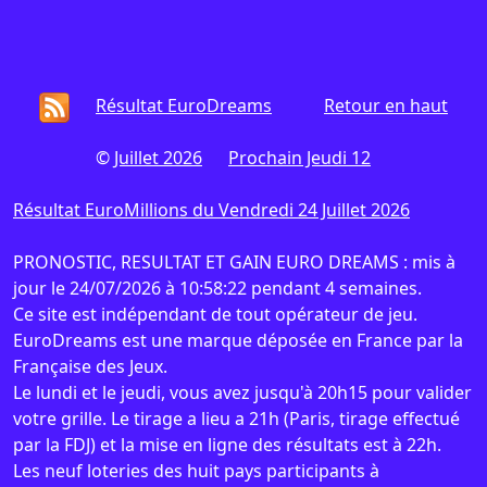
Résultat EuroDreams
Retour en haut
©
Juillet 2026
Prochain Jeudi 12
Résultat EuroMillions du Vendredi 24 Juillet 2026
PRONOSTIC, RESULTAT ET GAIN EURO DREAMS : mis à
jour le 24/07/2026 à 10:58:22 pendant 4 semaines.
Ce site est indépendant de tout opérateur de jeu.
EuroDreams est une marque déposée en France par la
Française des Jeux.
Le lundi et le jeudi, vous avez jusqu'à 20h15 pour valider
votre grille. Le tirage a lieu a 21h (Paris, tirage effectué
par la FDJ) et la mise en ligne des résultats est à 22h.
Les neuf loteries des huit pays participants à