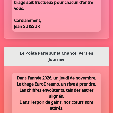
tirage soit fructueux pour chacun d'entre
vous.
Cordialement,
Jean SUISSUR
Le Poète Parie sur la Chance: Vers en
Journée
Dans l'année 2026, un jeudi de novembre,
Le tirage EuroDreams, un rêve à prendre,
Les chiffres envoûtants, tels des astres
alignés,
Dans l'espoir de gains, nos cœurs sont
attirés.