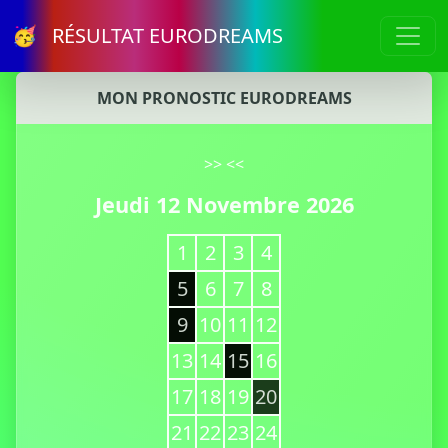
🥳 RÉSULTAT EURODREAMS
MON PRONOSTIC EURODREAMS
>>
<<
Jeudi 12 Novembre 2026
1
2
3
4
5
6
7
8
9
10
11
12
13
14
15
16
17
18
19
20
21
22
23
24