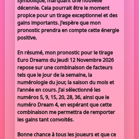
symbolique, marquant une nouvelle
décennie. Cela pourrait être le moment
propice pour un tirage exceptionnel et des
gains importants. J'espère que mon
pronostic prendra en compte cette énergie
positive.
En résumé, mon pronostic pour le tirage
Euro Dreams du Jeudi 12 Novembre 2026
repose sur une combinaison de facteurs
tels que le jour de la semaine, la
numérologie du jour, la saison du mois et
l'année en cours. J'ai sélectionné les
numéros 5, 9, 15, 20, 28, 36, ainsi que le
numéro Dream 4, en espérant que cette
combinaison me permettra de remporter
les gains tant convoités.
Bonne chance à tous les joueurs et que ce