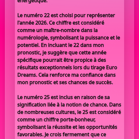
énergétique.
Le numéro 22 est choisi pour représenter
l'année 2026. Ce chiffre est considéré
comme un maître-nombre dans la
numérologie, symbolisant la puissance et le
potentiel. En incluant le 22 dans mon
pronostic, je suggère que cette année
spécifique pourrait être propice à des
résultats exceptionnels lors du tirage Euro
Dreams. Cela renforce ma confiance dans
mon pronostic et ses chances de succès.
Le numéro 25 est inclus en raison de sa
signification liée à la notion de chance. Dans
de nombreuses cultures, le 25 est considéré
comme un chiffre porte-bonheur,
symbolisant la réussite et les opportunités
favorables. Je crois fermement que ce