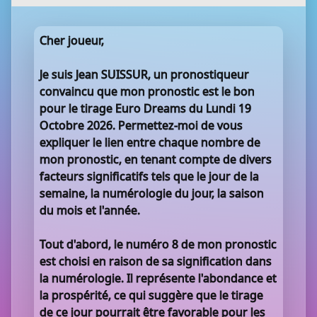
Cher joueur,
Je suis Jean SUISSUR, un pronostiqueur
convaincu que mon pronostic est le bon
pour le tirage Euro Dreams du Lundi 19
Octobre 2026. Permettez-moi de vous
expliquer le lien entre chaque nombre de
mon pronostic, en tenant compte de divers
facteurs significatifs tels que le jour de la
semaine, la numérologie du jour, la saison
du mois et l'année.
Tout d'abord, le numéro 8 de mon pronostic
est choisi en raison de sa signification dans
la numérologie. Il représente l'abondance et
la prospérité, ce qui suggère que le tirage
de ce jour pourrait être favorable pour les