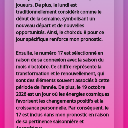
joueurs. De plus, le lundi est
traditionnellement considéré comme le
début de la semaine, symbolisant un
nouveau départ et de nouvelles
opportunités. Ainsi, le choix du 8 pour ce
jour spécifique renforce mon pronostic.
Ensuite, le numéro 17 est sélectionné en
raison de sa connexion avec la saison du
mois d'octobre. Ce chiffre représente la
transformation et le renouvellement, qui
sont des éléments souvent associés à cette
période de l'année. De plus, le 19 octobre
2026 est un jour où les énergies cosmiques
favorisent les changements positifs et la
croissance personnelle. Par conséquent, le
17 est inclus dans mon pronostic en raison
de sa pertinence saisonnière et