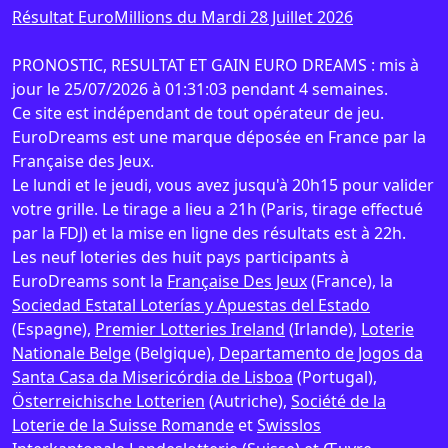
Résultat EuroMillions du Mardi 28 Juillet 2026
PRONOSTIC, RESULTAT ET GAIN EURO DREAMS : mis à
jour le 25/07/2026 à 01:31:03 pendant 4 semaines.
Ce site est indépendant de tout opérateur de jeu.
EuroDreams est une marque déposée en France par la
Française des Jeux.
Le lundi et le jeudi, vous avez jusqu'à 20h15 pour valider
votre grille. Le tirage a lieu a 21h (Paris, tirage effectué
par la FDJ) et la mise en ligne des résultats est à 22h.
Les neuf loteries des huit pays participants à
EuroDreams sont la
Française Des Jeux
(France), la
Sociedad Estatal Loterías y Apuestas del Estado
(Espagne),
Premier Lotteries Ireland
(Irlande),
Loterie
Nationale Belge
(Belgique),
Departamento de Jogos da
Santa Casa da Misericórdia de Lisboa
(Portugal),
Österreichische Lotterien
(Autriche),
Société de la
Loterie de la Suisse Romande
et
Swisslos