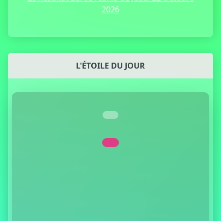
2026
L'ÉTOILE DU JOUR