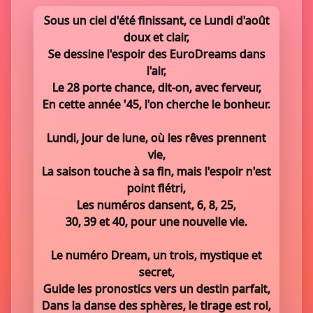
Sous un ciel d'été finissant, ce Lundi d'août
doux et clair,
Se dessine l'espoir des EuroDreams dans
l'air,
Le 28 porte chance, dit-on, avec ferveur,
En cette année '45, l'on cherche le bonheur.
Lundi, jour de lune, où les rêves prennent
vie,
La saison touche à sa fin, mais l'espoir n'est
point flétri,
Les numéros dansent, 6, 8, 25,
30, 39 et 40, pour une nouvelle vie.
Le numéro Dream, un trois, mystique et
secret,
Guide les pronostics vers un destin parfait,
Dans la danse des sphères, le tirage est roi,