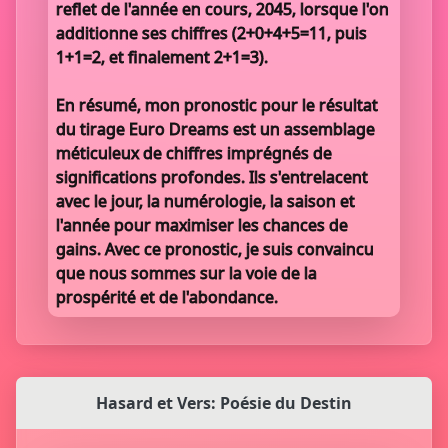
reflet de l'année en cours, 2045, lorsque l'on
additionne ses chiffres (2+0+4+5=11, puis
1+1=2, et finalement 2+1=3).
En résumé, mon pronostic pour le résultat
du tirage Euro Dreams est un assemblage
méticuleux de chiffres imprégnés de
significations profondes. Ils s'entrelacent
avec le jour, la numérologie, la saison et
l'année pour maximiser les chances de
gains. Avec ce pronostic, je suis convaincu
que nous sommes sur la voie de la
prospérité et de l'abondance.
Hasard et Vers: Poésie du Destin