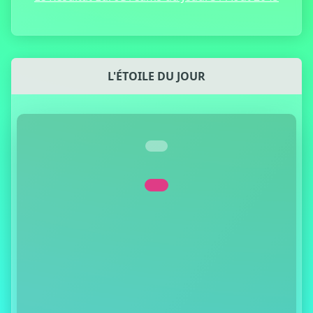
L'ÉTOILE DU JOUR