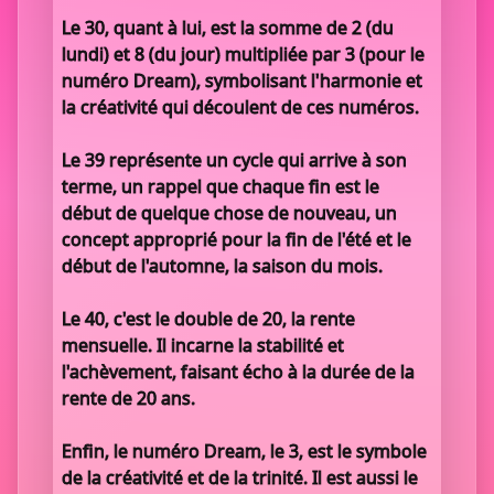
Le 30, quant à lui, est la somme de 2 (du
lundi) et 8 (du jour) multipliée par 3 (pour le
numéro Dream), symbolisant l'harmonie et
la créativité qui découlent de ces numéros.
Le 39 représente un cycle qui arrive à son
terme, un rappel que chaque fin est le
début de quelque chose de nouveau, un
concept approprié pour la fin de l'été et le
début de l'automne, la saison du mois.
Le 40, c'est le double de 20, la rente
mensuelle. Il incarne la stabilité et
l'achèvement, faisant écho à la durée de la
rente de 20 ans.
Enfin, le numéro Dream, le 3, est le symbole
de la créativité et de la trinité. Il est aussi le