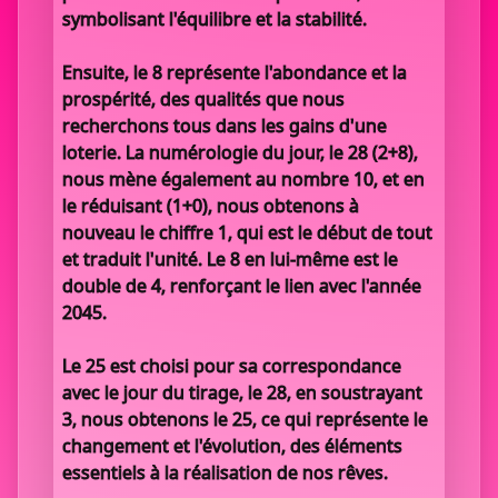
symbolisant l'équilibre et la stabilité.
Ensuite, le 8 représente l'abondance et la
prospérité, des qualités que nous
recherchons tous dans les gains d'une
loterie. La numérologie du jour, le 28 (2+8),
nous mène également au nombre 10, et en
le réduisant (1+0), nous obtenons à
nouveau le chiffre 1, qui est le début de tout
et traduit l'unité. Le 8 en lui-même est le
double de 4, renforçant le lien avec l'année
2045.
Le 25 est choisi pour sa correspondance
avec le jour du tirage, le 28, en soustrayant
3, nous obtenons le 25, ce qui représente le
changement et l'évolution, des éléments
essentiels à la réalisation de nos rêves.