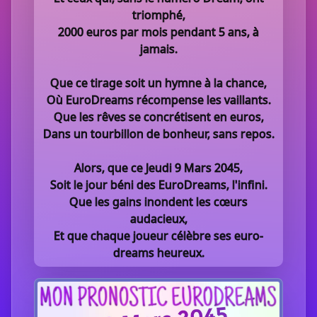
triomphé,
2000 euros par mois pendant 5 ans, à
jamais.
Que ce tirage soit un hymne à la chance,
Où EuroDreams récompense les vaillants.
Que les rêves se concrétisent en euros,
Dans un tourbillon de bonheur, sans repos.
Alors, que ce Jeudi 9 Mars 2045,
Soit le jour béni des EuroDreams, l'infini.
Que les gains inondent les cœurs
audacieux,
Et que chaque joueur célèbre ses euro-
dreams heureux.