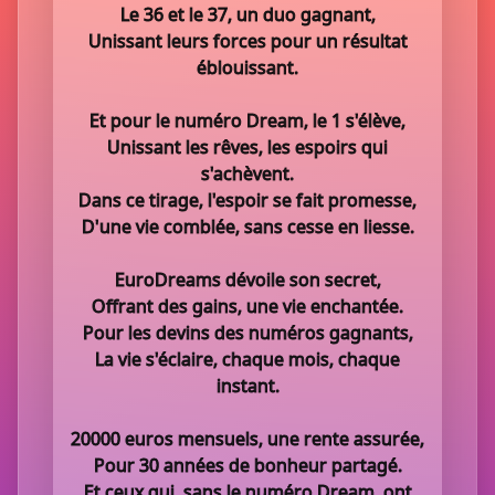
Le 36 et le 37, un duo gagnant,
Unissant leurs forces pour un résultat
éblouissant.
Et pour le numéro Dream, le 1 s'élève,
Unissant les rêves, les espoirs qui
s'achèvent.
Dans ce tirage, l'espoir se fait promesse,
D'une vie comblée, sans cesse en liesse.
EuroDreams dévoile son secret,
Offrant des gains, une vie enchantée.
Pour les devins des numéros gagnants,
La vie s'éclaire, chaque mois, chaque
instant.
20000 euros mensuels, une rente assurée,
Pour 30 années de bonheur partagé.
Et ceux qui, sans le numéro Dream, ont