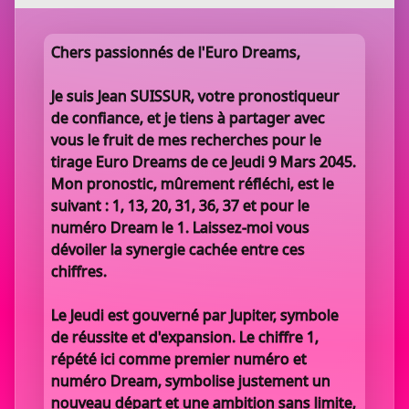
Chers passionnés de l'Euro Dreams,
Je suis Jean SUISSUR, votre pronostiqueur
de confiance, et je tiens à partager avec
vous le fruit de mes recherches pour le
tirage Euro Dreams de ce Jeudi 9 Mars 2045.
Mon pronostic, mûrement réfléchi, est le
suivant : 1, 13, 20, 31, 36, 37 et pour le
numéro Dream le 1. Laissez-moi vous
dévoiler la synergie cachée entre ces
chiffres.
Le Jeudi est gouverné par Jupiter, symbole
de réussite et d'expansion. Le chiffre 1,
répété ici comme premier numéro et
numéro Dream, symbolise justement un
nouveau départ et une ambition sans limite,