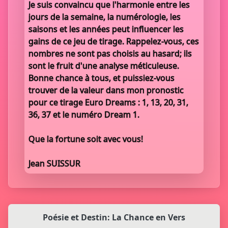
Je suis convaincu que l'harmonie entre les
jours de la semaine, la numérologie, les
saisons et les années peut influencer les
gains de ce jeu de tirage. Rappelez-vous, ces
nombres ne sont pas choisis au hasard; ils
sont le fruit d'une analyse méticuleuse.
Bonne chance à tous, et puissiez-vous
trouver de la valeur dans mon pronostic
pour ce tirage Euro Dreams : 1, 13, 20, 31,
36, 37 et le numéro Dream 1.
Que la fortune soit avec vous!
Jean SUISSUR
Poésie et Destin: La Chance en Vers