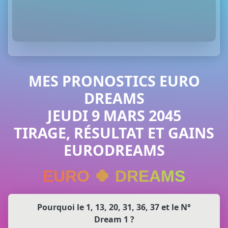
MES PRONOSTICS EURO
DREAMS
JEUDI 9 MARS 2045
TIRAGE, RÉSULTAT ET GAINS
EURODREAMS
EURO 🍀 DREAMS
Pourquoi le 1, 13, 20, 31, 36, 37 et le N°
Dream 1 ?