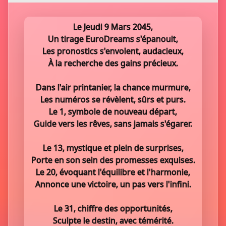
Le Jeudi 9 Mars 2045,
Un tirage EuroDreams s'épanouit,
Les pronostics s'envolent, audacieux,
À la recherche des gains précieux.
Dans l'air printanier, la chance murmure,
Les numéros se révèlent, sûrs et purs.
Le 1, symbole de nouveau départ,
Guide vers les rêves, sans jamais s'égarer.
Le 13, mystique et plein de surprises,
Porte en son sein des promesses exquises.
Le 20, évoquant l'équilibre et l'harmonie,
Annonce une victoire, un pas vers l'infini.
Le 31, chiffre des opportunités,
Sculpte le destin, avec témérité.