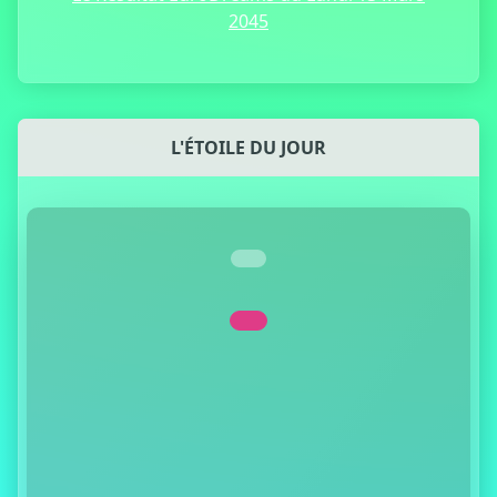
2045
L'ÉTOILE DU JOUR