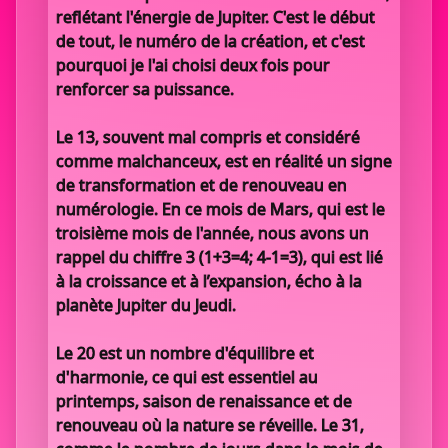
reflétant l'énergie de Jupiter. C'est le début
de tout, le numéro de la création, et c'est
pourquoi je l'ai choisi deux fois pour
renforcer sa puissance.
Le 13, souvent mal compris et considéré
comme malchanceux, est en réalité un signe
de transformation et de renouveau en
numérologie. En ce mois de Mars, qui est le
troisième mois de l'année, nous avons un
rappel du chiffre 3 (1+3=4; 4-1=3), qui est lié
à la croissance et à l’expansion, écho à la
planète Jupiter du Jeudi.
Le 20 est un nombre d'équilibre et
d'harmonie, ce qui est essentiel au
printemps, saison de renaissance et de
renouveau où la nature se réveille. Le 31,