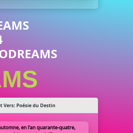
EAMS
4
URODREAMS
AMS
t Vers: Poésie du Destin
'automne, en l'an quarante-quatre,