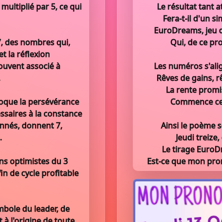
ultiplié par 5, ce qui
Le résultat tant 
Fera-t-il d'un 
EuroDreams, jeu d
7, des nombres qui,
Qui, de ce pro
t la réflexion
souvent associé à
Les numéros s'alig
.
Rêves de gains, r
La rente promi
évoque la persévérance
Commence ce so
cessaires à la constance
ionnés, donnent 7,
Ainsi le poème s
.
Jeudi treize
Le tirage EuroD
ons optimistes du 3
Est-ce que mon pron
in de cycle profitable
mbole du leader, de
t à l'origine de toute