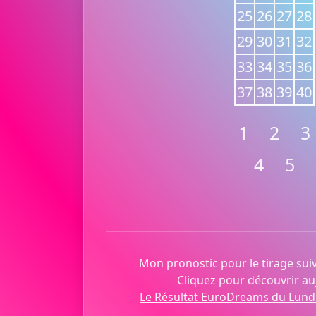
25
26
27
28
29
30
31
32
33
34
35
36
37
38
39
40
1
2
3
4
5
Mon pronostic pour le tirage suiv
Cliquez pour découvrir auj
Le Résultat EuroDreams du Lund