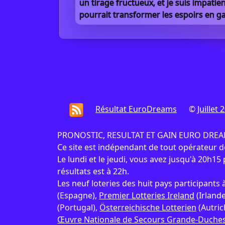
un tirage fructueux, et je suis impatien
pourrait transformer les espoirs en ga
Résultat EuroDreams
©
Juillet 
PRONOSTIC, RESULTAT ET GAIN EURO DREAMS :
Ce site est indépendant de tout opérateur 
Le lundi et le jeudi, vous avez jusqu'à 20h15 p
résultats est à 22h.
Les neuf loteries des huit pays participant
(Espagne),
Premier Lotteries Ireland
(Irlande
(Portugal),
Österreichische Lotterien
(Autric
Œuvre Nationale de Secours Grande-Duches