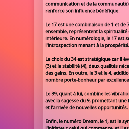
communication et de la communauté) m
renforce son influence bénéfique.
Le 17 est une combinaison de 1 et de 
ensemble, représentent la spiritualité e
intérieure. En numérologie, le 17 est 
l'introspection menant à la prospérité
Le choix du 34 est stratégique car il 
(3) et la stabilité (4), deux qualités né
des gains. En outre, le 3 et le 4, addit
nombre porte-bonheur par excellence
Le 39, quant à lui, combine les vibrati
avec la sagesse du 9, promettant une f
et l'arrivée de nouvelles opportunités.
Enfin, le numéro Dream, le 1, est le sy
l'initiateur, celui qui commence, et il es