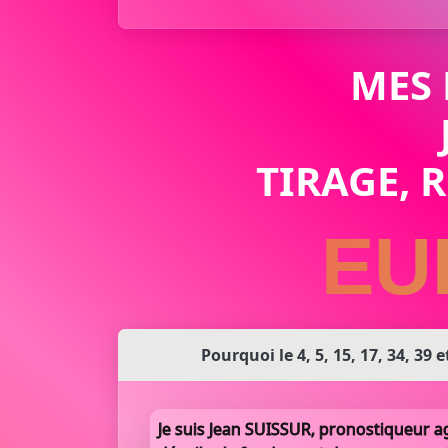
MES
TIRAGE, 
EU
Pourquoi le 4, 5, 15, 17, 34, 39 
Je suis Jean SUISSUR, pronostiqueur agu