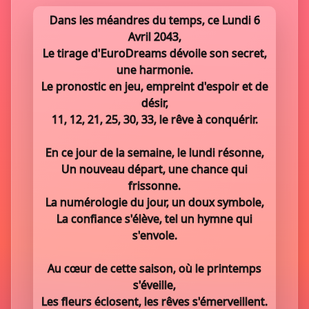
Dans les méandres du temps, ce Lundi 6
Avril 2043,
Le tirage d'EuroDreams dévoile son secret,
une harmonie.
Le pronostic en jeu, empreint d'espoir et de
désir,
11, 12, 21, 25, 30, 33, le rêve à conquérir.
En ce jour de la semaine, le lundi résonne,
Un nouveau départ, une chance qui
frissonne.
La numérologie du jour, un doux symbole,
La confiance s'élève, tel un hymne qui
s'envole.
Au cœur de cette saison, où le printemps
s'éveille,
Les fleurs éclosent, les rêves s'émerveillent.