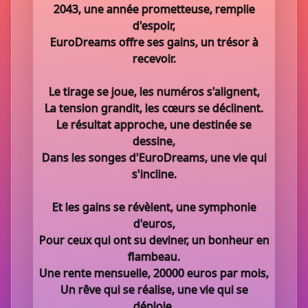
2043, une année prometteuse, remplie
d'espoir,
EuroDreams offre ses gains, un trésor à
recevoir.
Le tirage se joue, les numéros s'alignent,
La tension grandit, les cœurs se déclinent.
Le résultat approche, une destinée se
dessine,
Dans les songes d'EuroDreams, une vie qui
s'incline.
Et les gains se révèlent, une symphonie
d'euros,
Pour ceux qui ont su deviner, un bonheur en
flambeau.
Une rente mensuelle, 20000 euros par mois,
Un rêve qui se réalise, une vie qui se
déploie.