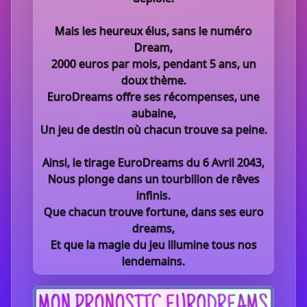
Mais les heureux élus, sans le numéro
Dream,
2000 euros par mois, pendant 5 ans, un
doux thème.
EuroDreams offre ses récompenses, une
aubaine,
Un jeu de destin où chacun trouve sa peine.
Ainsi, le tirage EuroDreams du 6 Avril 2043,
Nous plonge dans un tourbillon de rêves
infinis.
Que chacun trouve fortune, dans ses euro
dreams,
Et que la magie du jeu illumine tous nos
lendemains.