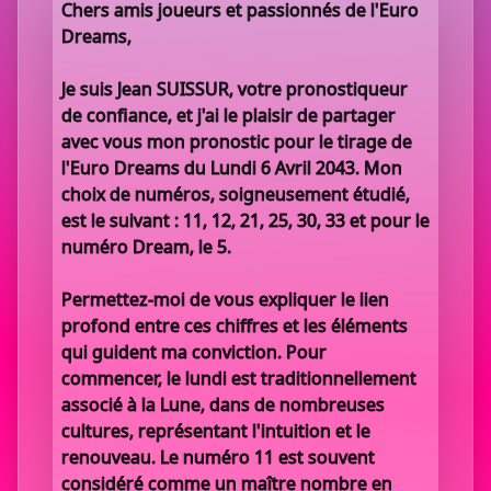
Chers amis joueurs et passionnés de l'Euro
Dreams,
Je suis Jean SUISSUR, votre pronostiqueur
de confiance, et j'ai le plaisir de partager
avec vous mon pronostic pour le tirage de
l'Euro Dreams du Lundi 6 Avril 2043. Mon
choix de numéros, soigneusement étudié,
est le suivant : 11, 12, 21, 25, 30, 33 et pour le
numéro Dream, le 5.
Permettez-moi de vous expliquer le lien
profond entre ces chiffres et les éléments
qui guident ma conviction. Pour
commencer, le lundi est traditionnellement
associé à la Lune, dans de nombreuses
cultures, représentant l'intuition et le
renouveau. Le numéro 11 est souvent
considéré comme un maître nombre en