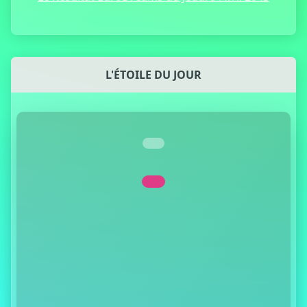
L'ÉTOILE DU JOUR