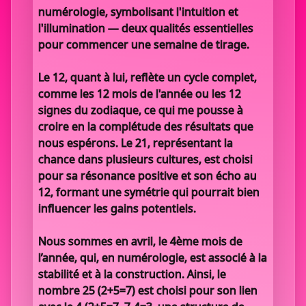
numérologie, symbolisant l'intuition et
l'illumination — deux qualités essentielles
pour commencer une semaine de tirage.
Le 12, quant à lui, reflète un cycle complet,
comme les 12 mois de l'année ou les 12
signes du zodiaque, ce qui me pousse à
croire en la complétude des résultats que
nous espérons. Le 21, représentant la
chance dans plusieurs cultures, est choisi
pour sa résonance positive et son écho au
12, formant une symétrie qui pourrait bien
influencer les gains potentiels.
Nous sommes en avril, le 4ème mois de
l’année, qui, en numérologie, est associé à la
stabilité et à la construction. Ainsi, le
nombre 25 (2+5=7) est choisi pour son lien