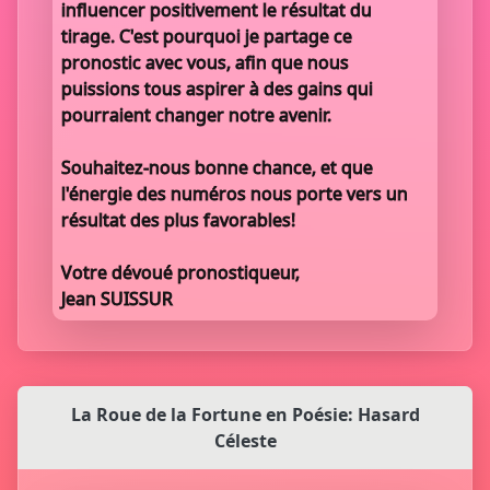
influencer positivement le résultat du
tirage. C'est pourquoi je partage ce
pronostic avec vous, afin que nous
puissions tous aspirer à des gains qui
pourraient changer notre avenir.
Souhaitez-nous bonne chance, et que
l'énergie des numéros nous porte vers un
résultat des plus favorables!
Votre dévoué pronostiqueur,
Jean SUISSUR
La Roue de la Fortune en Poésie: Hasard
Céleste