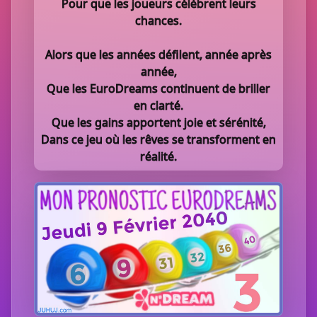
Pour que les joueurs célèbrent leurs
chances.
Alors que les années défilent, année après
année,
Que les EuroDreams continuent de briller
en clarté.
Que les gains apportent joie et sérénité,
Dans ce jeu où les rêves se transforment en
réalité.