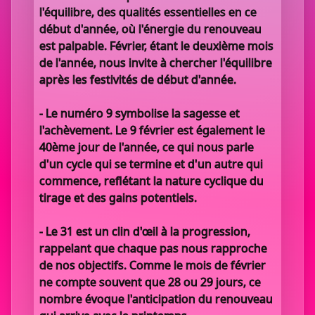
l'équilibre, des qualités essentielles en ce
début d'année, où l'énergie du renouveau
est palpable. Février, étant le deuxième mois
de l'année, nous invite à chercher l'équilibre
après les festivités de début d'année.
- Le numéro 9 symbolise la sagesse et
l'achèvement. Le 9 février est également le
40ème jour de l'année, ce qui nous parle
d'un cycle qui se termine et d'un autre qui
commence, reflétant la nature cyclique du
tirage et des gains potentiels.
- Le 31 est un clin d'œil à la progression,
rappelant que chaque pas nous rapproche
de nos objectifs. Comme le mois de février
ne compte souvent que 28 ou 29 jours, ce
nombre évoque l'anticipation du renouveau