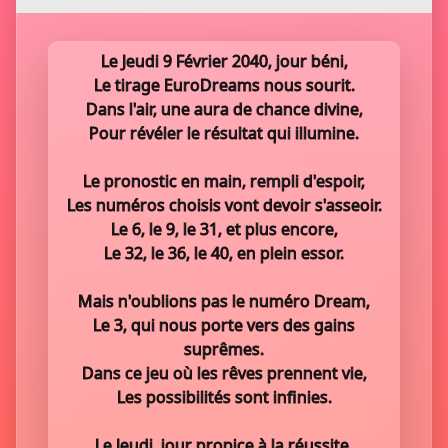
Le Jeudi 9 Février 2040, jour béni,
Le tirage EuroDreams nous sourit.
Dans l'air, une aura de chance divine,
Pour révéler le résultat qui illumine.
Le pronostic en main, rempli d'espoir,
Les numéros choisis vont devoir s'asseoir.
Le 6, le 9, le 31, et plus encore,
Le 32, le 36, le 40, en plein essor.
Mais n'oublions pas le numéro Dream,
Le 3, qui nous porte vers des gains
suprêmes.
Dans ce jeu où les rêves prennent vie,
Les possibilités sont infinies.
Le Jeudi, jour propice à la réussite,