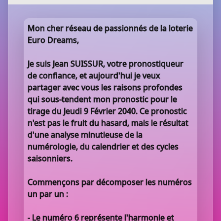
Mon cher réseau de passionnés de la loterie
Euro Dreams,
Je suis Jean SUISSUR, votre pronostiqueur
de confiance, et aujourd'hui je veux
partager avec vous les raisons profondes
qui sous-tendent mon pronostic pour le
tirage du Jeudi 9 Février 2040. Ce pronostic
n'est pas le fruit du hasard, mais le résultat
d'une analyse minutieuse de la
numérologie, du calendrier et des cycles
saisonniers.
Commençons par décomposer les numéros
un par un :
- Le numéro 6 représente l'harmonie et