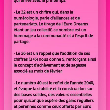
qui arrive avec le printemps.
- Le 32 est un chiffre qui, dans la
numérologie, parle d'alliances et de
partenariats. Le tirage de l'Euro Dreams
étant un jeu collectif, ce nombre est un
hommage à la communauté et à l’esprit de
partage.
- Le 36 est un rappel que l'addition de ses
chiffres (3+6) nous donne 9, renforçant ainsi
le concept d'achèvement et de sagesse
associé au mois de février.
- Le numéro 40 est le reflet de l'année 2040,
et évoque la stabilité et la construction sur
des bases solides, des valeurs essentielles
pour quiconque espère des gains réguliers
et pérennes comme ceux offerts par Euro