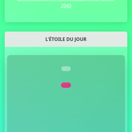
2040
L'ÉTOILE DU JOUR