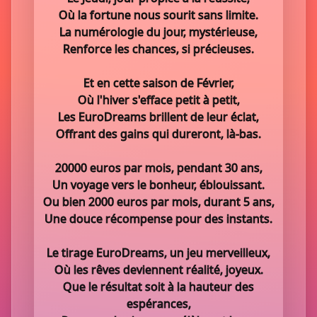
Où la fortune nous sourit sans limite.
La numérologie du jour, mystérieuse,
Renforce les chances, si précieuses.
Et en cette saison de Février,
Où l'hiver s'efface petit à petit,
Les EuroDreams brillent de leur éclat,
Offrant des gains qui dureront, là-bas.
20000 euros par mois, pendant 30 ans,
Un voyage vers le bonheur, éblouissant.
Ou bien 2000 euros par mois, durant 5 ans,
Une douce récompense pour des instants.
Le tirage EuroDreams, un jeu merveilleux,
Où les rêves deviennent réalité, joyeux.
Que le résultat soit à la hauteur des
espérances,