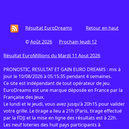
Résultat EuroDreams
Retour en haut
©
Août 2026
Prochain Jeudi 12
Résultat EuroMillions du Mardi 11 Aout 2026
PRONOSTIC, RESULTAT ET GAIN EURO DREAMS : mis à
jour le 10/08/2026 à 05:15:35 pendant 4 semaines.
Ce site est indépendant de tout opérateur de jeu.
EuroDreams est une marque déposée en France par la
Française des Jeux.
Le lundi et le jeudi, vous avez jusqu'à 20h15 pour valider
votre grille. Le tirage a lieu a 21h (Paris, tirage effectué
par la FDJ) et la mise en ligne des résultats est à 22h.
Les neuf loteries des huit pays participants à