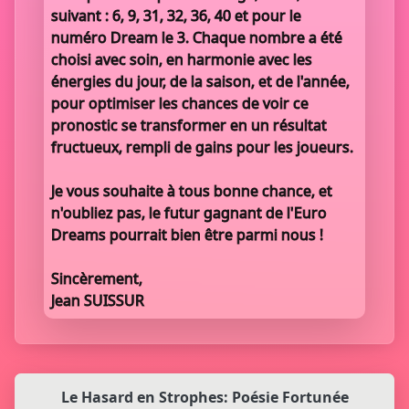
suivant : 6, 9, 31, 32, 36, 40 et pour le
numéro Dream le 3. Chaque nombre a été
choisi avec soin, en harmonie avec les
énergies du jour, de la saison, et de l'année,
pour optimiser les chances de voir ce
pronostic se transformer en un résultat
fructueux, rempli de gains pour les joueurs.
Je vous souhaite à tous bonne chance, et
n'oubliez pas, le futur gagnant de l'Euro
Dreams pourrait bien être parmi nous !
Sincèrement,
Jean SUISSUR
Le Hasard en Strophes: Poésie Fortunée