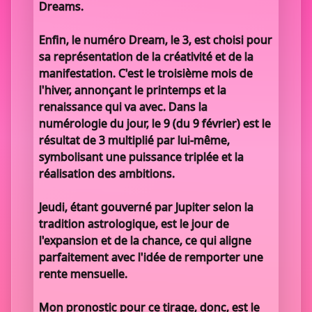
Dreams.
Enfin, le numéro Dream, le 3, est choisi pour
sa représentation de la créativité et de la
manifestation. C'est le troisième mois de
l'hiver, annonçant le printemps et la
renaissance qui va avec. Dans la
numérologie du jour, le 9 (du 9 février) est le
résultat de 3 multiplié par lui-même,
symbolisant une puissance triplée et la
réalisation des ambitions.
Jeudi, étant gouverné par Jupiter selon la
tradition astrologique, est le jour de
l'expansion et de la chance, ce qui aligne
parfaitement avec l'idée de remporter une
rente mensuelle.
Mon pronostic pour ce tirage, donc, est le