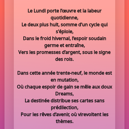
Le Lundi porte l’œuvre et la labeur
quotidienne,
Le deux plus huit, somme d’un cycle qui
s'éploie,
Dans le froid hivernal, l’espoir soudain
germe et entraîne,
Vers les promesses d’argent, sous le signe
des rois.
Dans cette année trente-neuf, le monde est
en mutation,
Où chaque espoir de gain se mêle aux doux
Dreams,
La destinée distribue ses cartes sans
prédilection,
Pour les rêves d’avenir, où virevoltent les
thèmes.