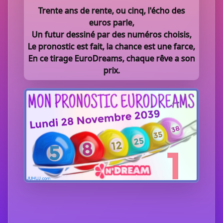
Trente ans de rente, ou cinq, l'écho des
euros parle,
Un futur dessiné par des numéros choisis,
Le pronostic est fait, la chance est une farce,
En ce tirage EuroDreams, chaque rêve a son
prix.