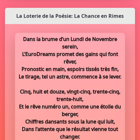
La Loterie de la Poésie: La Chance en Rimes
Dans la brume d’un Lundi de Novembre
serein,
L’EuroDreams promet des gains qui font
rêver,
Pronostic en main, espoirs tissés très fin,
Le tirage, tel un astre, commence à se lever.
Cinq, huit et douze, vingt-cinq, trente-cinq,
trente-huit,
Et le rêve numéro un, comme une étoile du
berger,
Chiffres dansants sous la lune qui luit,
Dans l'attente que le résultat vienne tout
changer.