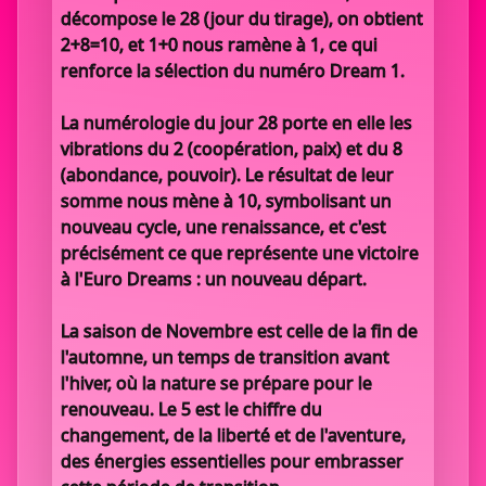
décompose le 28 (jour du tirage), on obtient
2+8=10, et 1+0 nous ramène à 1, ce qui
renforce la sélection du numéro Dream 1.
La numérologie du jour 28 porte en elle les
vibrations du 2 (coopération, paix) et du 8
(abondance, pouvoir). Le résultat de leur
somme nous mène à 10, symbolisant un
nouveau cycle, une renaissance, et c'est
précisément ce que représente une victoire
à l'Euro Dreams : un nouveau départ.
La saison de Novembre est celle de la fin de
l'automne, un temps de transition avant
l'hiver, où la nature se prépare pour le
renouveau. Le 5 est le chiffre du
changement, de la liberté et de l'aventure,
des énergies essentielles pour embrasser