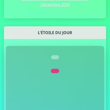
Décembre 2039
L'ÉTOILE DU JOUR