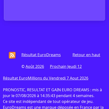
Résultat EuroDreams
Retour en haut
©
Août 2026
Prochain Jeudi 12
Résultat EuroMillions du Vendredi 7 Aout 2026
PRONOSTIC, RESULTAT ET GAIN EURO DREAMS : mis à
jour le 07/08/2026 à 14:35:43 pendant 4 semaines.
Ce site est indépendant de tout opérateur de jeu.
EuroDreams est une marque déposée en France par la