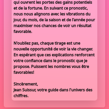
qui ouvrent les portes des gains potentiels
et de la fortune. En suivant ce pronostic,
nous nous alignons avec les vibrations du
jour, du mois, de la saison et de l'année pour
maximiser nos chances de voir un résultat
favorable.
N'oubliez pas, chaque tirage est une
nouvelle opportunité de voir la vie changer.
En espérant que ces explications renforcent
votre confiance dans le pronostic que je
propose. Puissent les nombres vous être
favorables!
Sincèrement,
Jean Suissur, votre guide dans l'univers des
chiffres.