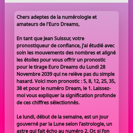
Chers adeptes de la numérologie et
amateurs de l'Euro Dreams,
En tant que Jean Suissur, votre
pronostiqueur de confiance, j'ai étudié avec
soin les mouvements des nombres et aligné
les étoiles pour vous offrir un pronostic
pour le tirage Euro Dreams du Lundi 28
Novembre 2039 qui ne relève pas du simple
hasard. Voici mon pronostic : 5, 8, 12, 25, 35,
38 et pour le numéro Dream, le 1. Laissez-
moi vous expliquer la signification profonde
de ces chiffres sélectionnés.
Le lundi, début de la semaine, est un jour
gouverné par la Lune selon l'astrologie, un
astre qui fait écho au numéro 2. Or, si l’on