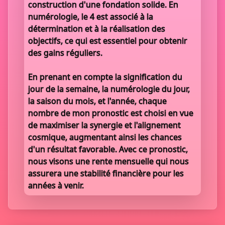
construction d'une fondation solide. En
numérologie, le 4 est associé à la
détermination et à la réalisation des
objectifs, ce qui est essentiel pour obtenir
des gains réguliers.
En prenant en compte la signification du
jour de la semaine, la numérologie du jour,
la saison du mois, et l'année, chaque
nombre de mon pronostic est choisi en vue
de maximiser la synergie et l'alignement
cosmique, augmentant ainsi les chances
d'un résultat favorable. Avec ce pronostic,
nous visons une rente mensuelle qui nous
assurera une stabilité financière pour les
années à venir.