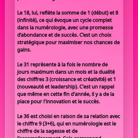
Le 18, lui, reflète la somme de 1 (début) et 8
(infinité), ce qui évoque un cycle complet
dans la numérologie, avec une promesse
d’abondance et de succès. C’est un choix
stratégique pour maximiser nos chances de
gains.
Le 31 représente à la fois le nombre de
jours maximum dans un mois et la dualité
des chiffres 3 (croissance et créativité) et 1
(nouveauté et leadership). C'est un rappel
que même en cette fin d'année, il y a de la
place pour l'innovation et le succès.
Le 36 est choisi en raison de sa relation avec
le chiffre 9 (3+6), qui en numérologie est le
chiffre de la sagesse et de