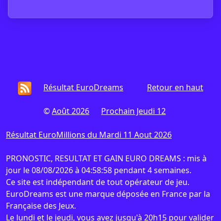
Résultat EuroDreams
Retour en haut
©
Août 2026
Prochain Jeudi 12
Résultat EuroMillions du Mardi 11 Aout 2026
PRONOSTIC, RESULTAT ET GAIN EURO DREAMS : mis à
jour le 08/08/2026 à 04:58:58 pendant 4 semaines.
Ce site est indépendant de tout opérateur de jeu.
EuroDreams est une marque déposée en France par la
Française des Jeux.
Le lundi et le jeudi, vous avez jusqu'à 20h15 pour valider