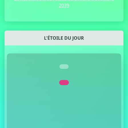
2039
L'ÉTOILE DU JOUR