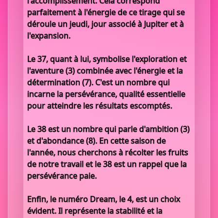
l'accomplissement. Cela correspond
parfaitement à l'énergie de ce tirage qui se
déroule un jeudi, jour associé à Jupiter et à
l'expansion.
Le 37, quant à lui, symbolise l'exploration et
l'aventure (3) combinée avec l'énergie et la
détermination (7). C'est un nombre qui
incarne la persévérance, qualité essentielle
pour atteindre les résultats escomptés.
Le 38 est un nombre qui parle d'ambition (3)
et d'abondance (8). En cette saison de
l'année, nous cherchons à récolter les fruits
de notre travail et le 38 est un rappel que la
persévérance paie.
Enfin, le numéro Dream, le 4, est un choix
évident. Il représente la stabilité et la