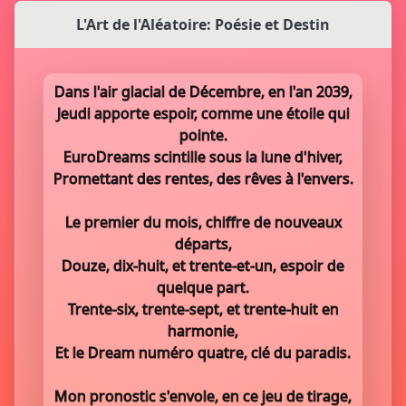
L'Art de l'Aléatoire: Poésie et Destin
Dans l'air glacial de Décembre, en l'an 2039,
Jeudi apporte espoir, comme une étoile qui
pointe.
EuroDreams scintille sous la lune d'hiver,
Promettant des rentes, des rêves à l'envers.
Le premier du mois, chiffre de nouveaux
départs,
Douze, dix-huit, et trente-et-un, espoir de
quelque part.
Trente-six, trente-sept, et trente-huit en
harmonie,
Et le Dream numéro quatre, clé du paradis.
Mon pronostic s'envole, en ce jeu de tirage,