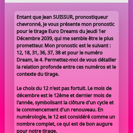
Entant que Jean SUISSUR, pronostiqueur
chevronné, je vous présente mon pronostic
pour le tirage Euro Dreams du Jeudi 1er
Décembre 2039, qui me semble être le plus
prometteur. Mon pronostic est le suivant :
12, 18, 31, 36, 37, 38 et pour le numéro
Dream, le 4. Permettez-moi de vous détailler
la relation profonde entre ces numéros et le
contexte du tirage.
Le choix du 12 n'est pas fortuit. Le mois de
décembre est le 12ème et dernier mois de
l'année, symbolisant la clôture d'un cycle et
le commencement d'un renouveau. En
numérologie, le 12 est considéré comme un
nombre complet, ce qui est de bon augure
pour notre tirage.