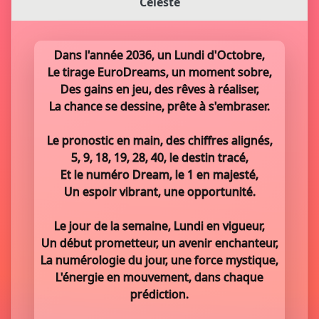
Céleste
Dans l'année 2036, un Lundi d'Octobre,
Le tirage EuroDreams, un moment sobre,
Des gains en jeu, des rêves à réaliser,
La chance se dessine, prête à s'embraser.
Le pronostic en main, des chiffres alignés,
5, 9, 18, 19, 28, 40, le destin tracé,
Et le numéro Dream, le 1 en majesté,
Un espoir vibrant, une opportunité.
Le jour de la semaine, Lundi en vigueur,
Un début prometteur, un avenir enchanteur,
La numérologie du jour, une force mystique,
L'énergie en mouvement, dans chaque
prédiction.