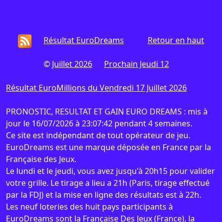
Résultat EuroDreams
Retour en haut
©
Juillet 2026
Prochain Jeudi 12
Résultat EuroMillions du Vendredi 17 Juillet 2026
PRONOSTIC, RESULTAT ET GAIN EURO DREAMS : mis à
jour le 16/07/2026 à 23:07:42 pendant 4 semaines.
Ce site est indépendant de tout opérateur de jeu.
EuroDreams est une marque déposée en France par la
Française des Jeux.
Le lundi et le jeudi, vous avez jusqu'à 20h15 pour valider
votre grille. Le tirage a lieu a 21h (Paris, tirage effectué
par la FDJ) et la mise en ligne des résultats est à 22h.
Les neuf loteries des huit pays participants à
EuroDreams sont la
Française Des Jeux
(France), la