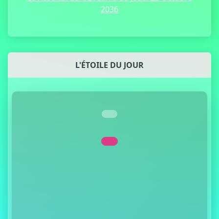
2036
L'ÉTOILE DU JOUR