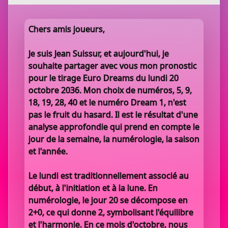
Chers amis joueurs,
Je suis Jean Suissur, et aujourd'hui, je
souhaite partager avec vous mon pronostic
pour le tirage Euro Dreams du lundi 20
octobre 2036. Mon choix de numéros, 5, 9,
18, 19, 28, 40 et le numéro Dream 1, n'est
pas le fruit du hasard. Il est le résultat d'une
analyse approfondie qui prend en compte le
jour de la semaine, la numérologie, la saison
et l'année.
Le lundi est traditionnellement associé au
début, à l'initiation et à la lune. En
numérologie, le jour 20 se décompose en
2+0, ce qui donne 2, symbolisant l'équilibre
et l'harmonie. En ce mois d'octobre, nous