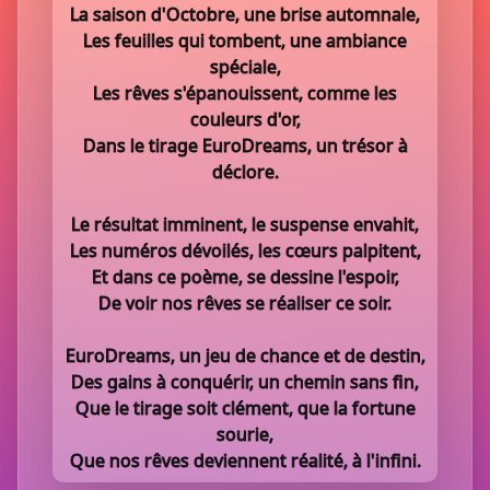
La saison d'Octobre, une brise automnale,
Les feuilles qui tombent, une ambiance
spéciale,
Les rêves s'épanouissent, comme les
couleurs d'or,
Dans le tirage EuroDreams, un trésor à
déclore.
Le résultat imminent, le suspense envahit,
Les numéros dévoilés, les cœurs palpitent,
Et dans ce poème, se dessine l'espoir,
De voir nos rêves se réaliser ce soir.
EuroDreams, un jeu de chance et de destin,
Des gains à conquérir, un chemin sans fin,
Que le tirage soit clément, que la fortune
sourie,
Que nos rêves deviennent réalité, à l'infini.