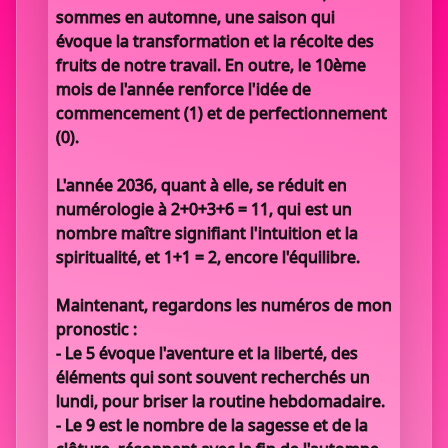
sommes en automne, une saison qui
évoque la transformation et la récolte des
fruits de notre travail. En outre, le 10ème
mois de l'année renforce l'idée de
commencement (1) et de perfectionnement
(0).
L'année 2036, quant à elle, se réduit en
numérologie à 2+0+3+6 = 11, qui est un
nombre maître signifiant l'intuition et la
spiritualité, et 1+1 = 2, encore l'équilibre.
Maintenant, regardons les numéros de mon
pronostic :
- Le 5 évoque l'aventure et la liberté, des
éléments qui sont souvent recherchés un
lundi, pour briser la routine hebdomadaire.
- Le 9 est le nombre de la sagesse et de la