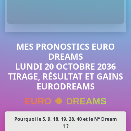
MES PRONOSTICS EURO
DREAMS
LUNDI 20 OCTOBRE 2036
TIRAGE, RÉSULTAT ET GAINS
EURODREAMS
EURO 🍀 DREAMS
Pourquoi le 5, 9, 18, 19, 28, 40 et le N° Dream
1 ?