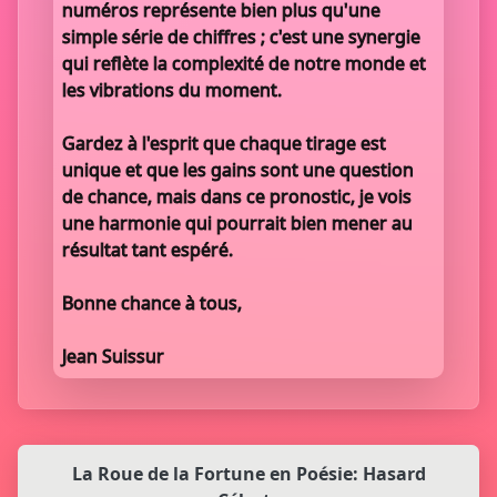
numéros représente bien plus qu'une
simple série de chiffres ; c'est une synergie
qui reflète la complexité de notre monde et
les vibrations du moment.
Gardez à l'esprit que chaque tirage est
unique et que les gains sont une question
de chance, mais dans ce pronostic, je vois
une harmonie qui pourrait bien mener au
résultat tant espéré.
Bonne chance à tous,
Jean Suissur
La Roue de la Fortune en Poésie: Hasard