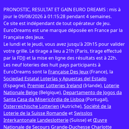
PRONOSTIC, RESULTAT ET GAIN EURO DREAMS : mis à
jour le 09/08/2026 à 01:15:28 pendant 4 semaines.
Ce site est indépendant de tout opérateur de jeu.
EuroDreams est une marque déposée en France par la
Française des Jeux.
Le lundi et le jeudi, vous avez jusqu'à 20h15 pour valider
votre grille. Le tirage a lieu a 21h (Paris, tirage effectué
par la FDJ) et la mise en ligne des résultats est à 22h.
Les neuf loteries des huit pays participants à
EuroDreams sont la
Française Des Jeux
(France), la
Sociedad Estatal Loterías y Apuestas del Estado
(Espagne),
Premier Lotteries Ireland
(Irlande),
Loterie
Nationale Belge
(Belgique),
Departamento de Jogos da
Santa Casa da Misericórdia de Lisboa
(Portugal),
Österreichische Lotterien
(Autriche),
Société de la
Loterie de la Suisse Romande
et
Swisslos
Interkantonale Landeslotterie
(Suisse) et
Œuvre
Nationale de Secours Grande-Duchesse Charlotte