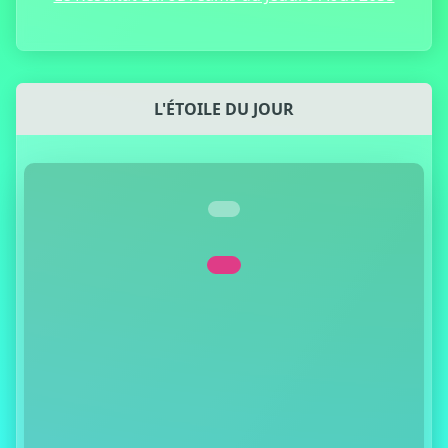
L'ÉTOILE DU JOUR