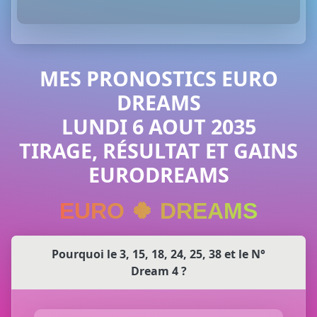
MES PRONOSTICS EURO
DREAMS
LUNDI 6 AOUT 2035
TIRAGE, RÉSULTAT ET GAINS
EURODREAMS
EURO 🍀 DREAMS
Pourquoi le 3, 15, 18, 24, 25, 38 et le N°
Dream 4 ?