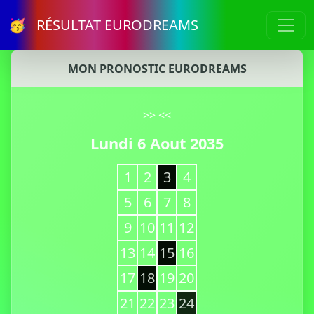
🥳 RÉSULTAT EURODREAMS
MON PRONOSTIC EURODREAMS
>>
<<
Lundi 6 Aout 2035
1
2
3
4
5
6
7
8
9
10
11
12
13
14
15
16
17
18
19
20
21
22
23
24