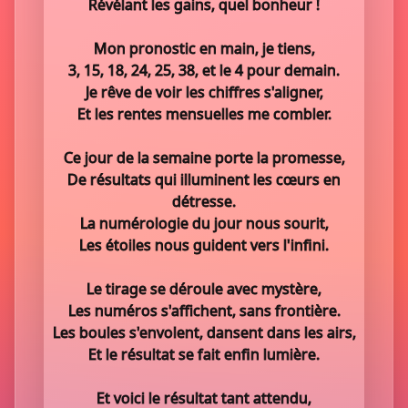
Révélant les gains, quel bonheur !
Mon pronostic en main, je tiens,
3, 15, 18, 24, 25, 38, et le 4 pour demain.
Je rêve de voir les chiffres s'aligner,
Et les rentes mensuelles me combler.
Ce jour de la semaine porte la promesse,
De résultats qui illuminent les cœurs en
détresse.
La numérologie du jour nous sourit,
Les étoiles nous guident vers l'infini.
Le tirage se déroule avec mystère,
Les numéros s'affichent, sans frontière.
Les boules s'envolent, dansent dans les airs,
Et le résultat se fait enfin lumière.
Et voici le résultat tant attendu,