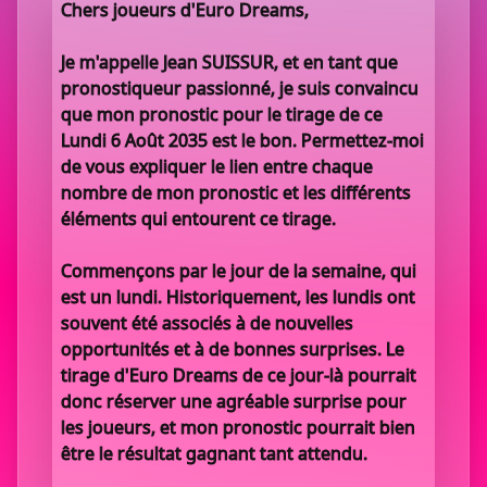
Chers joueurs d'Euro Dreams,
Je m'appelle Jean SUISSUR, et en tant que
pronostiqueur passionné, je suis convaincu
que mon pronostic pour le tirage de ce
Lundi 6 Août 2035 est le bon. Permettez-moi
de vous expliquer le lien entre chaque
nombre de mon pronostic et les différents
éléments qui entourent ce tirage.
Commençons par le jour de la semaine, qui
est un lundi. Historiquement, les lundis ont
souvent été associés à de nouvelles
opportunités et à de bonnes surprises. Le
tirage d'Euro Dreams de ce jour-là pourrait
donc réserver une agréable surprise pour
les joueurs, et mon pronostic pourrait bien
être le résultat gagnant tant attendu.