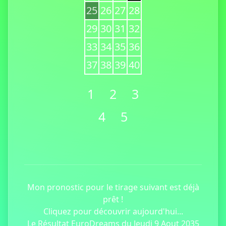
25
26
27
28
29
30
31
32
33
34
35
36
37
38
39
40
1
2
3
4
5
Mon pronostic pour le tirage suivant est déjà
prêt !
Cliquez pour découvrir aujourd'hui...
Le Résultat EuroDreams du Jeudi 9 Aout 2035