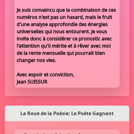
Je suis convaincu que la combinaison de ces
numéros n'est pas un hasard, mais le fruit
d'une analyse approfondie des énergies
universelles qui nous entourent. Je vous
invite donc à considérer ce pronostic avec
l'attention qu'il mérite et à rêver avec moi
de la rente mensuelle qui pourrait bien
changer nos vies.
Avec espoir et conviction,
Jean SUISSUR
La Roue de la Poésie: Le Poète Gagnant