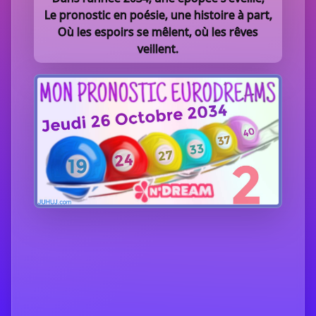
Le pronostic en poésie, une histoire à part,
Où les espoirs se mêlent, où les rêves
veillent.