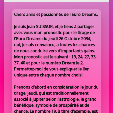
Chers amis et passionnés de l'Euro Dreams,
Je suis Jean SUISSUR, et je tiens à partager
avec vous mon pronostic pour le tirage de
l'Euro Dreams du Jeudi 26 Octobre 2034,
qui, je suis convaincu, a toutes les chances
de nous conduire vers d'importants gains.
Mon pronostic est le suivant : 19, 24, 27, 33,
37, 40 et pour le numéro Dream le 2.
Permettez-moi de vous expliquer le lien
unique entre chaque nombre choisi.
Prenons d'abord en considération le jour du
tirage, jeudi, qui est traditionnellement
associé à Jupiter selon l'astrologie, le grand
bénéfique, symbole de prospérité et de
chance. Le nombre 19, à titre d'exemple, est