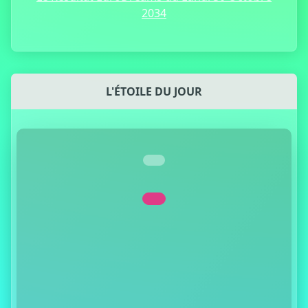
2034
L'ÉTOILE DU JOUR