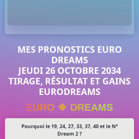
MES PRONOSTICS EURO
DREAMS
JEUDI 26 OCTOBRE 2034
TIRAGE, RÉSULTAT ET GAINS
EURODREAMS
EURO 🍀 DREAMS
Pourquoi le 19, 24, 27, 33, 37, 40 et le N°
Dream 2 ?