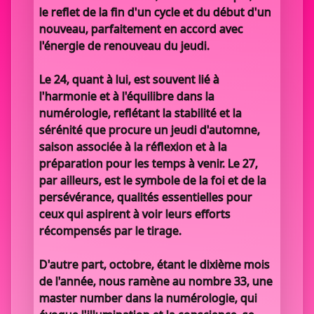
le reflet de la fin d'un cycle et du début d'un
nouveau, parfaitement en accord avec
l'énergie de renouveau du jeudi.
Le 24, quant à lui, est souvent lié à
l'harmonie et à l'équilibre dans la
numérologie, reflétant la stabilité et la
sérénité que procure un jeudi d'automne,
saison associée à la réflexion et à la
préparation pour les temps à venir. Le 27,
par ailleurs, est le symbole de la foi et de la
persévérance, qualités essentielles pour
ceux qui aspirent à voir leurs efforts
récompensés par le tirage.
D'autre part, octobre, étant le dixième mois
de l'année, nous ramène au nombre 33, une
master number dans la numérologie, qui