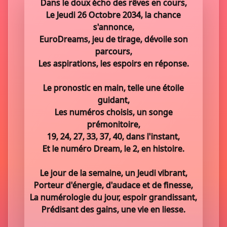
Dans le doux écho des rêves en cours,
Le Jeudi 26 Octobre 2034, la chance
s'annonce,
EuroDreams, jeu de tirage, dévoile son
parcours,
Les aspirations, les espoirs en réponse.
Le pronostic en main, telle une étoile
guidant,
Les numéros choisis, un songe
prémonitoire,
19, 24, 27, 33, 37, 40, dans l'instant,
Et le numéro Dream, le 2, en histoire.
Le jour de la semaine, un Jeudi vibrant,
Porteur d'énergie, d'audace et de finesse,
La numérologie du jour, espoir grandissant,
Prédisant des gains, une vie en liesse.