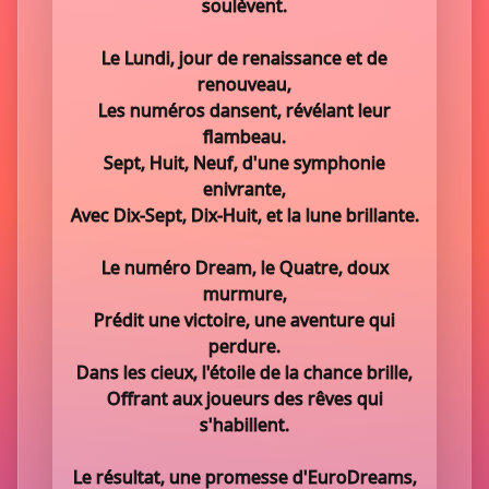
soulèvent.
Le Lundi, jour de renaissance et de
renouveau,
Les numéros dansent, révélant leur
flambeau.
Sept, Huit, Neuf, d'une symphonie
enivrante,
Avec Dix-Sept, Dix-Huit, et la lune brillante.
Le numéro Dream, le Quatre, doux
murmure,
Prédit une victoire, une aventure qui
perdure.
Dans les cieux, l'étoile de la chance brille,
Offrant aux joueurs des rêves qui
s'habillent.
Le résultat, une promesse d'EuroDreams,