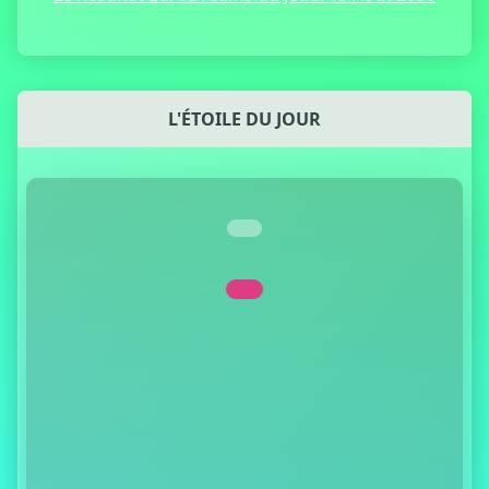
L'ÉTOILE DU JOUR