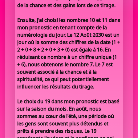
de la chance et des gains lors de ce tirage.
Ensuite, j'ai choisi les nombres 10 et 11 dans
mon pronostic en tenant compte de la
numérologie du jour. Le 12 Août 2030 est un
jour où la somme des chiffres de la date (1 +
2 + 0 + 8 + 2 + 0 + 3 + 0) est égale à 16. En
réduisant ce nombre à un chiffre unique (1
+ 6), nous obtenons le nombre 7. Le 7 est
souvent associé à la chance et à la
spiritualité, ce qui peut potentiellement
influencer les résultats du tirage.
Le choix du 19 dans mon pronostic est basé
sur la saison du mois. En août, nous
sommes au cœur de l'été, une période où
les gens sont souvent plus détendus et
prêts à prendre des risques. Le 19