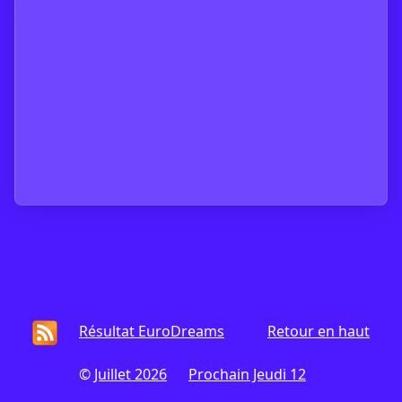
Résultat EuroDreams
Retour en haut
©
Juillet 2026
Prochain Jeudi 12