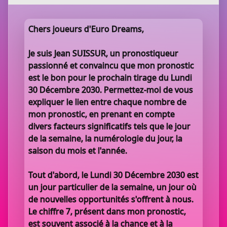
Chers joueurs d'Euro Dreams,
Je suis Jean SUISSUR, un pronostiqueur
passionné et convaincu que mon pronostic
est le bon pour le prochain tirage du Lundi
30 Décembre 2030. Permettez-moi de vous
expliquer le lien entre chaque nombre de
mon pronostic, en prenant en compte
divers facteurs significatifs tels que le jour
de la semaine, la numérologie du jour, la
saison du mois et l'année.
Tout d'abord, le Lundi 30 Décembre 2030 est
un jour particulier de la semaine, un jour où
de nouvelles opportunités s'offrent à nous.
Le chiffre 7, présent dans mon pronostic,
est souvent associé à la chance et à la