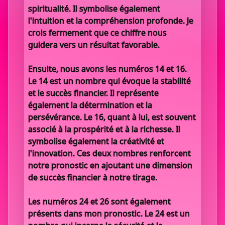
spiritualité. Il symbolise également
l'intuition et la compréhension profonde. Je
crois fermement que ce chiffre nous
guidera vers un résultat favorable.
Ensuite, nous avons les numéros 14 et 16.
Le 14 est un nombre qui évoque la stabilité
et le succès financier. Il représente
également la détermination et la
persévérance. Le 16, quant à lui, est souvent
associé à la prospérité et à la richesse. Il
symbolise également la créativité et
l'innovation. Ces deux nombres renforcent
notre pronostic en ajoutant une dimension
de succès financier à notre tirage.
Les numéros 24 et 26 sont également
présents dans mon pronostic. Le 24 est un