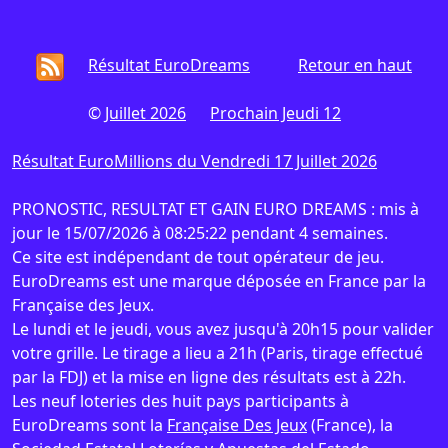
Résultat EuroDreams
Retour en haut
©
Juillet 2026
Prochain Jeudi 12
Résultat EuroMillions du Vendredi 17 Juillet 2026
PRONOSTIC, RESULTAT ET GAIN EURO DREAMS : mis à
jour le 15/07/2026 à 08:25:22 pendant 4 semaines.
Ce site est indépendant de tout opérateur de jeu.
EuroDreams est une marque déposée en France par la
Française des Jeux.
Le lundi et le jeudi, vous avez jusqu'à 20h15 pour valider
votre grille. Le tirage a lieu a 21h (Paris, tirage effectué
par la FDJ) et la mise en ligne des résultats est à 22h.
Les neuf loteries des huit pays participants à
EuroDreams sont la
Française Des Jeux
(France), la