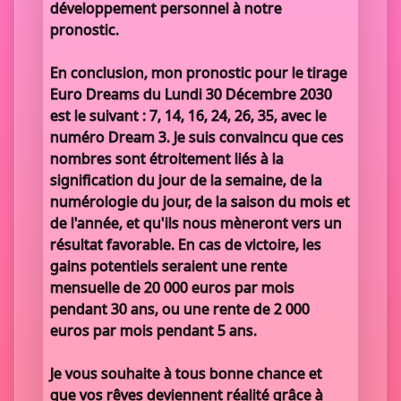
développement personnel à notre
pronostic.
En conclusion, mon pronostic pour le tirage
Euro Dreams du Lundi 30 Décembre 2030
est le suivant : 7, 14, 16, 24, 26, 35, avec le
numéro Dream 3. Je suis convaincu que ces
nombres sont étroitement liés à la
signification du jour de la semaine, de la
numérologie du jour, de la saison du mois et
de l'année, et qu'ils nous mèneront vers un
résultat favorable. En cas de victoire, les
gains potentiels seraient une rente
mensuelle de 20 000 euros par mois
pendant 30 ans, ou une rente de 2 000
euros par mois pendant 5 ans.
Je vous souhaite à tous bonne chance et
que vos rêves deviennent réalité grâce à