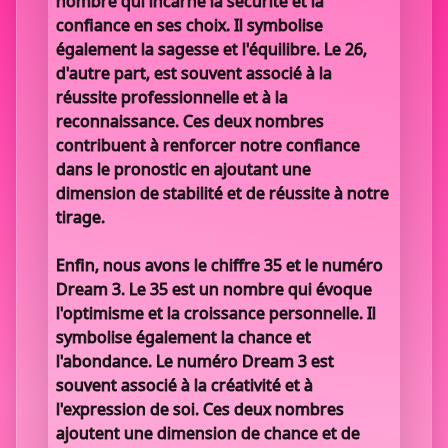
nombre qui incarne la sécurité et la
confiance en ses choix. Il symbolise
également la sagesse et l'équilibre. Le 26,
d'autre part, est souvent associé à la
réussite professionnelle et à la
reconnaissance. Ces deux nombres
contribuent à renforcer notre confiance
dans le pronostic en ajoutant une
dimension de stabilité et de réussite à notre
tirage.
Enfin, nous avons le chiffre 35 et le numéro
Dream 3. Le 35 est un nombre qui évoque
l'optimisme et la croissance personnelle. Il
symbolise également la chance et
l'abondance. Le numéro Dream 3 est
souvent associé à la créativité et à
l'expression de soi. Ces deux nombres
ajoutent une dimension de chance et de