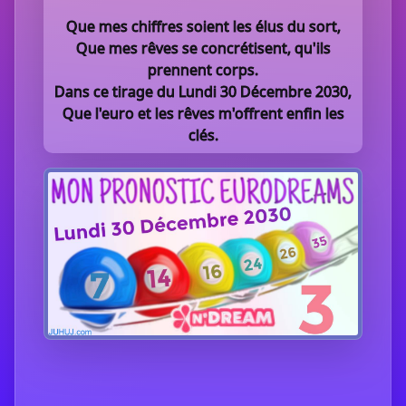
Que mes chiffres soient les élus du sort,
Que mes rêves se concrétisent, qu'ils
prennent corps.
Dans ce tirage du Lundi 30 Décembre 2030,
Que l'euro et les rêves m'offrent enfin les
clés.