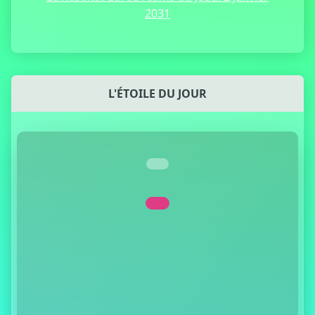
2031
L'ÉTOILE DU JOUR