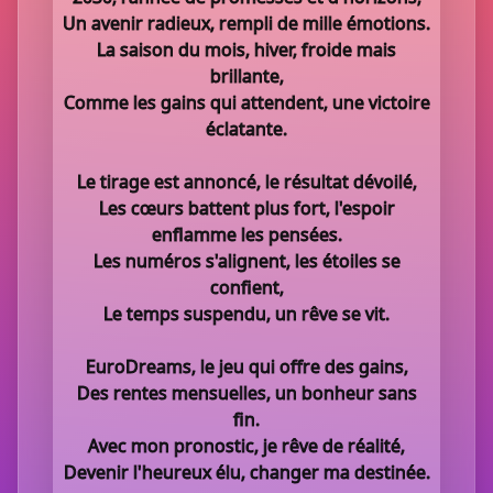
Un avenir radieux, rempli de mille émotions.
La saison du mois, hiver, froide mais
brillante,
Comme les gains qui attendent, une victoire
éclatante.
Le tirage est annoncé, le résultat dévoilé,
Les cœurs battent plus fort, l'espoir
enflamme les pensées.
Les numéros s'alignent, les étoiles se
confient,
Le temps suspendu, un rêve se vit.
EuroDreams, le jeu qui offre des gains,
Des rentes mensuelles, un bonheur sans
fin.
Avec mon pronostic, je rêve de réalité,
Devenir l'heureux élu, changer ma destinée.