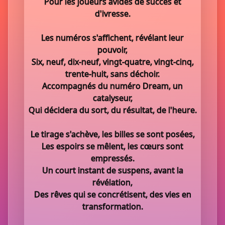
Pour les joueurs avides de succès et
d'ivresse.
Les numéros s'affichent, révélant leur
pouvoir,
Six, neuf, dix-neuf, vingt-quatre, vingt-cinq,
trente-huit, sans déchoir.
Accompagnés du numéro Dream, un
catalyseur,
Qui décidera du sort, du résultat, de l'heure.
Le tirage s'achève, les billes se sont posées,
Les espoirs se mêlent, les cœurs sont
empressés.
Un court instant de suspens, avant la
révélation,
Des rêves qui se concrétisent, des vies en
transformation.