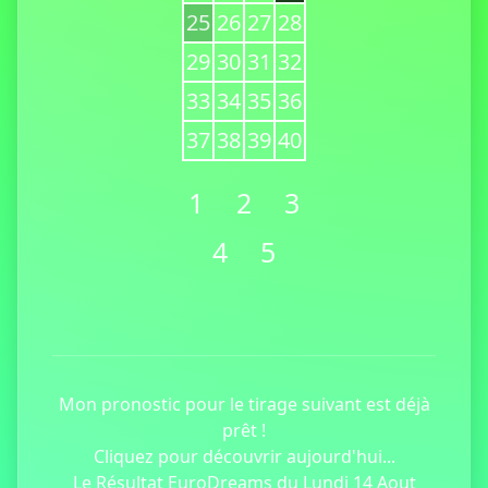
25
26
27
28
29
30
31
32
33
34
35
36
37
38
39
40
1
2
3
4
5
Mon pronostic pour le tirage suivant est déjà
prêt !
Cliquez pour découvrir aujourd'hui...
Le Résultat EuroDreams du Lundi 14 Aout