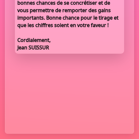
bonnes chances de se concrétiser et de
vous permettre de remporter des gains
importants. Bonne chance pour le tirage et
que les chiffres soient en votre faveur !
Cordialement,
Jean SUISSUR