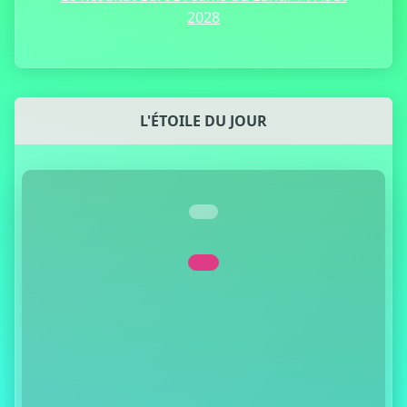
2028
L'ÉTOILE DU JOUR