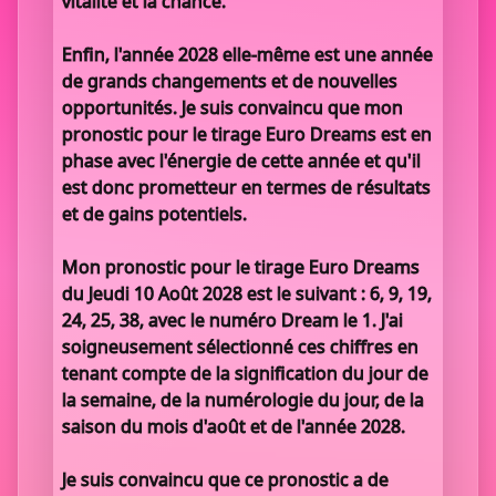
vitalité et la chance.
Enfin, l'année 2028 elle-même est une année
de grands changements et de nouvelles
opportunités. Je suis convaincu que mon
pronostic pour le tirage Euro Dreams est en
phase avec l'énergie de cette année et qu'il
est donc prometteur en termes de résultats
et de gains potentiels.
Mon pronostic pour le tirage Euro Dreams
du Jeudi 10 Août 2028 est le suivant : 6, 9, 19,
24, 25, 38, avec le numéro Dream le 1. J'ai
soigneusement sélectionné ces chiffres en
tenant compte de la signification du jour de
la semaine, de la numérologie du jour, de la
saison du mois d'août et de l'année 2028.
Je suis convaincu que ce pronostic a de