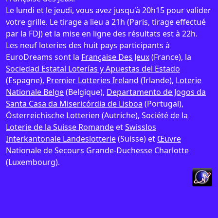
Le lundi et le jeudi, vous avez jusqu'à 20h15 pour valider
votre grille. Le tirage a lieu a 21h (Paris, tirage effectué
par la FDJ) et la mise en ligne des résultats est à 22h.
Les neuf loteries des huit pays participants à
EuroDreams sont la
Française Des Jeux
(France), la
Sociedad Estatal Loterías y Apuestas del Estado
(Espagne),
Premier Lotteries Ireland
(Irlande),
Loterie
Nationale Belge
(Belgique),
Departamento de Jogos da
Santa Casa da Misericórdia de Lisboa
(Portugal),
Österreichische Lotterien
(Autriche),
Société de la
Loterie de la Suisse Romande
et
Swisslos
Interkantonale Landeslotterie
(Suisse) et
Œuvre
Nationale de Secours Grande-Duchesse Charlotte
(Luxembourg).