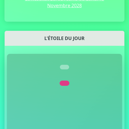
Novembre 2028
L'ÉTOILE DU JOUR