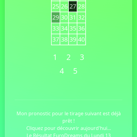
25
26
27
28
29
30
31
32
33
34
35
36
37
38
39
40
1
2
3
4
5
Mon pronostic pour le tirage suivant est déjà
prêt !
Cliquez pour découvrir aujourd'hui...
Le Résultat EuroDreams du Lundi 13