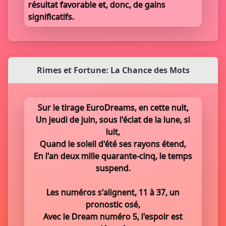
résultat favorable et, donc, de gains
significatifs.
Rimes et Fortune: La Chance des Mots
Sur le tirage EuroDreams, en cette nuit,
Un jeudi de juin, sous l'éclat de la lune, si
luit,
Quand le soleil d'été ses rayons étend,
En l'an deux mille quarante-cinq, le temps
suspend.
Les numéros s'alignent, 11 à 37, un
pronostic osé,
Avec le Dream numéro 5, l'espoir est