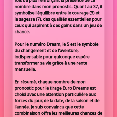
fois de plus renforçant la présence de ce
nombre dans mon pronostic. Quant au 37, il
symbolise l'équilibre entre le courage (3) et
la sagesse (7), des qualités essentielles pour
ceux qui aspirent à des gains dans un jeu de
chance.
Pour le numéro Dream, le 5 est le symbole
du changement et de l'aventure,
indispensable pour quiconque espère
transformer sa vie grâce à une rente
mensuelle.
En résumé, chaque nombre de mon
pronostic pour le tirage Euro Dreams est
choisi avec une attention particulière aux
forces du jour, de la date, de la saison et de
l'année. Je suis convaincu que cette
combinaison offre les meilleures chances de