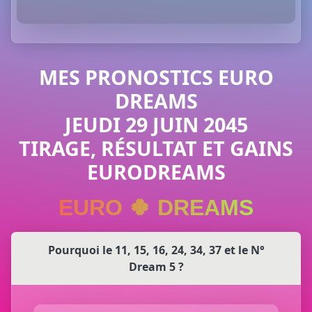
MES PRONOSTICS EURO
DREAMS
JEUDI 29 JUIN 2045
TIRAGE, RÉSULTAT ET GAINS
EURODREAMS
EURO 🍀 DREAMS
Pourquoi le 11, 15, 16, 24, 34, 37 et le N°
Dream 5 ?