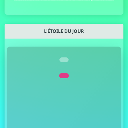
L'ÉTOILE DU JOUR