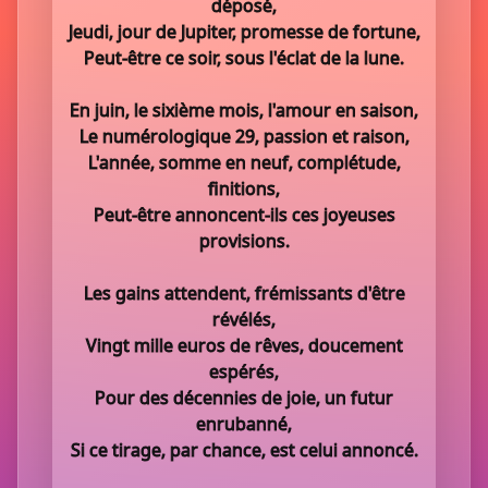
déposé,
Jeudi, jour de Jupiter, promesse de fortune,
Peut-être ce soir, sous l'éclat de la lune.
En juin, le sixième mois, l'amour en saison,
Le numérologique 29, passion et raison,
L'année, somme en neuf, complétude,
finitions,
Peut-être annoncent-ils ces joyeuses
provisions.
Les gains attendent, frémissants d'être
révélés,
Vingt mille euros de rêves, doucement
espérés,
Pour des décennies de joie, un futur
enrubanné,
Si ce tirage, par chance, est celui annoncé.