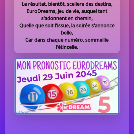
Le résultat, bientôt, scellera des destins,
EuroDreams, jeu de vie, auquel tant
s'adonnent en chemin,
Quelle que soit l'issue, la soirée s'annonce
belle,
Car dans chaque numéro, sommeille
l'étincelle.