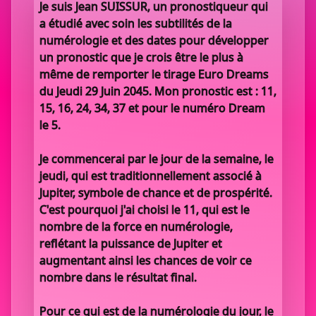
Je suis Jean SUISSUR, un pronostiqueur qui
a étudié avec soin les subtilités de la
numérologie et des dates pour développer
un pronostic que je crois être le plus à
même de remporter le tirage Euro Dreams
du Jeudi 29 Juin 2045. Mon pronostic est : 11,
15, 16, 24, 34, 37 et pour le numéro Dream
le 5.
Je commencerai par le jour de la semaine, le
jeudi, qui est traditionnellement associé à
Jupiter, symbole de chance et de prospérité.
C'est pourquoi j'ai choisi le 11, qui est le
nombre de la force en numérologie,
reflétant la puissance de Jupiter et
augmentant ainsi les chances de voir ce
nombre dans le résultat final.
Pour ce qui est de la numérologie du jour, le