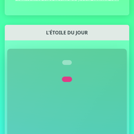
L'ÉTOILE DU JOUR