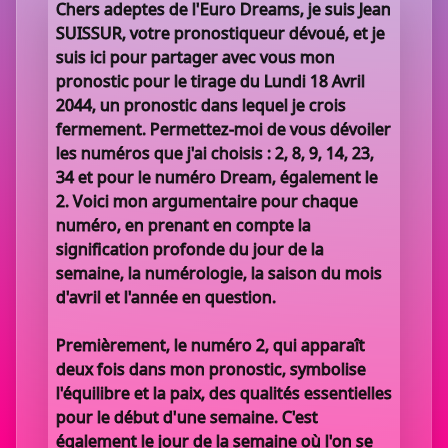
Chers adeptes de l'Euro Dreams, je suis Jean
SUISSUR, votre pronostiqueur dévoué, et je
suis ici pour partager avec vous mon
pronostic pour le tirage du Lundi 18 Avril
2044, un pronostic dans lequel je crois
fermement. Permettez-moi de vous dévoiler
les numéros que j'ai choisis : 2, 8, 9, 14, 23,
34 et pour le numéro Dream, également le
2. Voici mon argumentaire pour chaque
numéro, en prenant en compte la
signification profonde du jour de la
semaine, la numérologie, la saison du mois
d'avril et l'année en question.
Premièrement, le numéro 2, qui apparaît
deux fois dans mon pronostic, symbolise
l'équilibre et la paix, des qualités essentielles
pour le début d'une semaine. C'est
également le jour de la semaine où l'on se