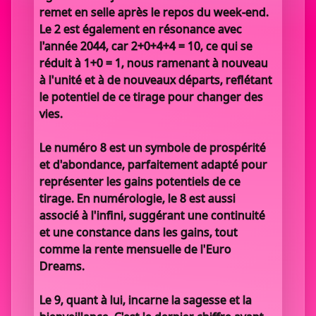
remet en selle après le repos du week-end.
Le 2 est également en résonance avec
l'année 2044, car 2+0+4+4 = 10, ce qui se
réduit à 1+0 = 1, nous ramenant à nouveau
à l'unité et à de nouveaux départs, reflétant
le potentiel de ce tirage pour changer des
vies.
Le numéro 8 est un symbole de prospérité
et d'abondance, parfaitement adapté pour
représenter les gains potentiels de ce
tirage. En numérologie, le 8 est aussi
associé à l'infini, suggérant une continuité
et une constance dans les gains, tout
comme la rente mensuelle de l'Euro
Dreams.
Le 9, quant à lui, incarne la sagesse et la