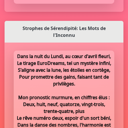
Strophes de Sérendipité: Les Mots de
l'Inconnu
Dans la nuit du Lundi, au cœur d'avril fleuri,
Le tirage EuroDreams, tel un mystère infini,
S'aligne avec la lune, les étoiles en cortège,
Pour promettre des gains, faisant tant de
privilèges.
Mon pronostic murmure, en chiffres élus :
Deux, huit, neuf, quatorze, vingt-trois,
trente-quatre, plus
Le rêve numéro deux, espoir d'un sort béni,
Dans la danse des nombres, l'harmonie est