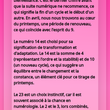
bienveillance. C'est le dernier chiffre avant
que la suite numérique ne recommence, ce
qui signifie la fin d'un cycle et le début d'un
autre. En avril, nous nous trouvons au cœur
du printemps, une période de renouveau,
ce qui coïncide avec l'esprit du 9.
Le numéro 14 est choisi pour sa
signification de transformation et
d'adaptation. Le 14 est la somme de 4
(représentant l'ordre et la stabilité) et de 10
(un nouveau cycle), ce qui suggère un
équilibre entre le changement et la
constance, un élément clé pour ce tirage de
printemps.
Le 23 est un choix instinctif, car il est
souvent associé à la chance en
numérologie. Le 2 et le 3, lors combinés,