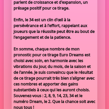
parlent de croissance et d'expansion, un
présage positif pour ce tirage.
Enfin, le 34 est un clin d'œil à la
persévérance et à l'effort, rappelant aux
joueurs que la réussite peut être au bout de
l'engagement et de la patience.
En somme, chaque nombre de mon
pronostic pour ce tirage Euro Dreams est
choisi avec soin, en harmonie avec les
vibrations du jour, du mois, de la saison et
de l'année. Je suis convaincu que le résultat
de ce tirage pourrait très bien s'aligner avec
ces nombres et apporter des gains
substantiels à ceux qui les auront choisis.
Souvenez-vous : 2, 8, 9, 14, 23, 34 et le
numéro Dream, le 2. Que la chance soit avec
nous tous !