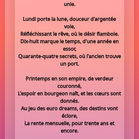
unie.
Lundi porte la lune, douceur d'argentée
voie,
Réfléchissant le rêve, où le désir flamboie.
Dix-huit marque le temps, d'une année en
essor,
Quarante-quatre secrets, où l'ancien trouve
un port.
Printemps en son empire, de verdeur
couronné,
L'espoir en bourgeon naît, et les cœurs sont
donnés.
Au jeu des euro dreams, des destins vont
éclore,
La rente mensuelle, pour trente ans et
encore.