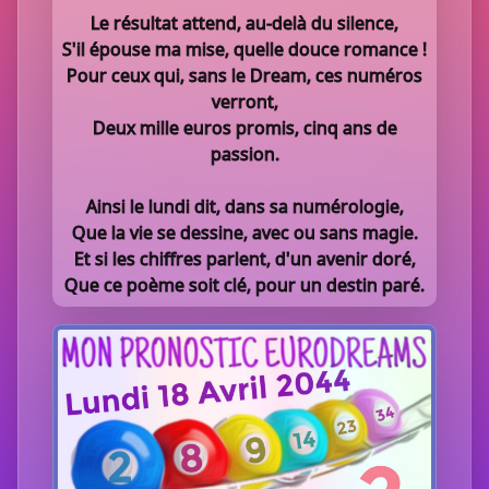
Le résultat attend, au-delà du silence,
S'il épouse ma mise, quelle douce romance !
Pour ceux qui, sans le Dream, ces numéros
verront,
Deux mille euros promis, cinq ans de
passion.
Ainsi le lundi dit, dans sa numérologie,
Que la vie se dessine, avec ou sans magie.
Et si les chiffres parlent, d'un avenir doré,
Que ce poème soit clé, pour un destin paré.