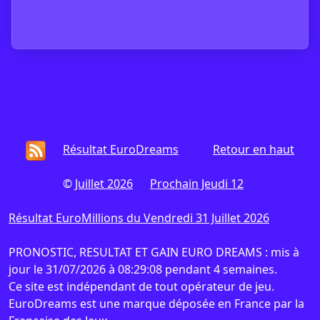
Résultat EuroDreams
Retour en haut
©
Juillet 2026
Prochain Jeudi 12
Résultat EuroMillions du Vendredi 31 Juillet 2026
PRONOSTIC, RESULTAT ET GAIN EURO DREAMS : mis à
jour le 31/07/2026 à 08:29:08 pendant 4 semaines.
Ce site est indépendant de tout opérateur de jeu.
EuroDreams est une marque déposée en France par la