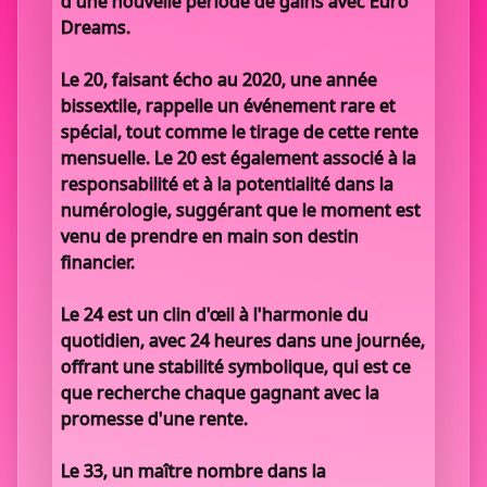
d'une nouvelle période de gains avec Euro
Dreams.
Le 20, faisant écho au 2020, une année
bissextile, rappelle un événement rare et
spécial, tout comme le tirage de cette rente
mensuelle. Le 20 est également associé à la
responsabilité et à la potentialité dans la
numérologie, suggérant que le moment est
venu de prendre en main son destin
financier.
Le 24 est un clin d'œil à l'harmonie du
quotidien, avec 24 heures dans une journée,
offrant une stabilité symbolique, qui est ce
que recherche chaque gagnant avec la
promesse d'une rente.
Le 33, un maître nombre dans la