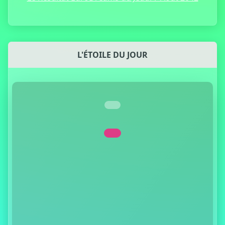
L'ÉTOILE DU JOUR