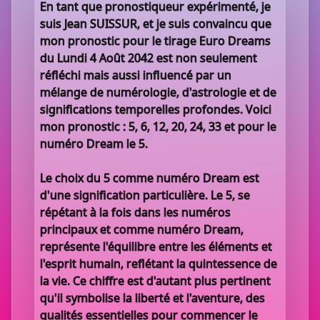
En tant que pronostiqueur expérimenté, je
suis Jean SUISSUR, et je suis convaincu que
mon pronostic pour le tirage Euro Dreams
du Lundi 4 Août 2042 est non seulement
réfléchi mais aussi influencé par un
mélange de numérologie, d'astrologie et de
significations temporelles profondes. Voici
mon pronostic : 5, 6, 12, 20, 24, 33 et pour le
numéro Dream le 5.
Le choix du 5 comme numéro Dream est
d'une signification particulière. Le 5, se
répétant à la fois dans les numéros
principaux et comme numéro Dream,
représente l'équilibre entre les éléments et
l'esprit humain, reflétant la quintessence de
la vie. Ce chiffre est d'autant plus pertinent
qu'il symbolise la liberté et l'aventure, des
qualités essentielles pour commencer le