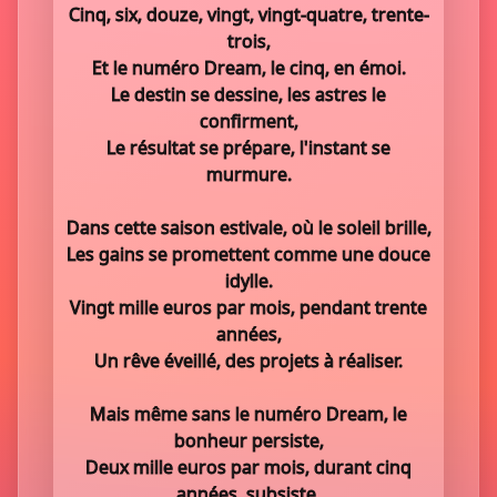
Cinq, six, douze, vingt, vingt-quatre, trente-
trois,
Et le numéro Dream, le cinq, en émoi.
Le destin se dessine, les astres le
confirment,
Le résultat se prépare, l'instant se
murmure.
Dans cette saison estivale, où le soleil brille,
Les gains se promettent comme une douce
idylle.
Vingt mille euros par mois, pendant trente
années,
Un rêve éveillé, des projets à réaliser.
Mais même sans le numéro Dream, le
bonheur persiste,
Deux mille euros par mois, durant cinq
années, subsiste.