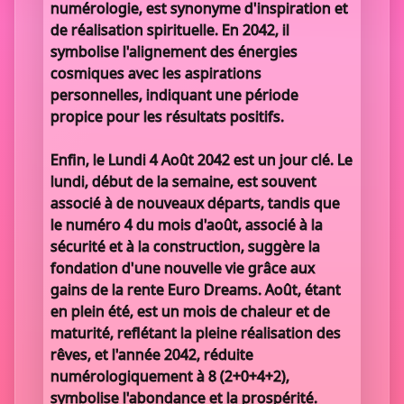
numérologie, est synonyme d'inspiration et
de réalisation spirituelle. En 2042, il
symbolise l'alignement des énergies
cosmiques avec les aspirations
personnelles, indiquant une période
propice pour les résultats positifs.
Enfin, le Lundi 4 Août 2042 est un jour clé. Le
lundi, début de la semaine, est souvent
associé à de nouveaux départs, tandis que
le numéro 4 du mois d'août, associé à la
sécurité et à la construction, suggère la
fondation d'une nouvelle vie grâce aux
gains de la rente Euro Dreams. Août, étant
en plein été, est un mois de chaleur et de
maturité, reflétant la pleine réalisation des
rêves, et l'année 2042, réduite
numérologiquement à 8 (2+0+4+2),
symbolise l'abondance et la prospérité.