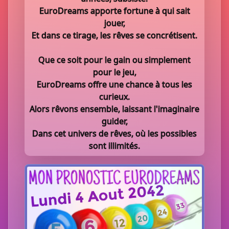
EuroDreams apporte fortune à qui sait
jouer,
Et dans ce tirage, les rêves se concrétisent.
Que ce soit pour le gain ou simplement
pour le jeu,
EuroDreams offre une chance à tous les
curieux.
Alors rêvons ensemble, laissant l'imaginaire
guider,
Dans cet univers de rêves, où les possibles
sont illimités.