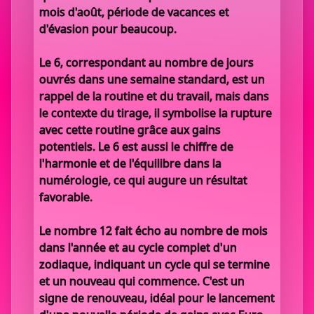
mois d'août, période de vacances et
d'évasion pour beaucoup.
Le 6, correspondant au nombre de jours
ouvrés dans une semaine standard, est un
rappel de la routine et du travail, mais dans
le contexte du tirage, il symbolise la rupture
avec cette routine grâce aux gains
potentiels. Le 6 est aussi le chiffre de
l'harmonie et de l'équilibre dans la
numérologie, ce qui augure un résultat
favorable.
Le nombre 12 fait écho au nombre de mois
dans l'année et au cycle complet d'un
zodiaque, indiquant un cycle qui se termine
et un nouveau qui commence. C'est un
signe de renouveau, idéal pour le lancement