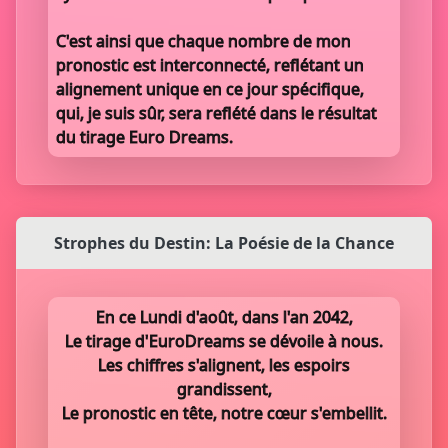
C'est ainsi que chaque nombre de mon
pronostic est interconnecté, reflétant un
alignement unique en ce jour spécifique,
qui, je suis sûr, sera reflété dans le résultat
du tirage Euro Dreams.
Strophes du Destin: La Poésie de la Chance
En ce Lundi d'août, dans l'an 2042,
Le tirage d'EuroDreams se dévoile à nous.
Les chiffres s'alignent, les espoirs
grandissent,
Le pronostic en tête, notre cœur s'embellit.