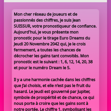
Mon cher réseau de joueurs et de
passionnés des chiffres, je suis Jean
SUISSUR, votre pronostiqueur de confiance.
Aujourd'hui, je vous présente mon
pronostic pour le tirage Euro Dreams du
Jeudi 20 Novembre 2042 qui, je le crois
fermement, a toutes les chances de
décrocher les gains tant convoités. Mon
pronostic est le suivant : 1, 6, 12, 14, 20, 38
et pour le numéro Dream le 5.
Il y a une harmonie cachée dans les chiffres
que j’ai choisis, et elle n’est pas le fruit du
hasard. Le jeudi est gouverné par Jupiter,
symbole de prospérité et de chance, ce qui
nous porte à croire que les gains sont à
notre portée. Le chiffre 1, symbolisant les