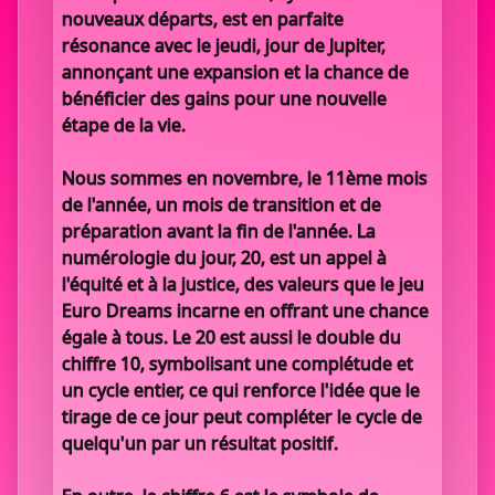
nouveaux départs, est en parfaite
résonance avec le jeudi, jour de Jupiter,
annonçant une expansion et la chance de
bénéficier des gains pour une nouvelle
étape de la vie.
Nous sommes en novembre, le 11ème mois
de l'année, un mois de transition et de
préparation avant la fin de l'année. La
numérologie du jour, 20, est un appel à
l'équité et à la justice, des valeurs que le jeu
Euro Dreams incarne en offrant une chance
égale à tous. Le 20 est aussi le double du
chiffre 10, symbolisant une complétude et
un cycle entier, ce qui renforce l'idée que le
tirage de ce jour peut compléter le cycle de
quelqu'un par un résultat positif.