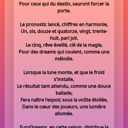
Pour ceux qui du destin, sauront forcer la
porte.
Le pronostic lancé, chiffres en harmonie,
Un, six, douze et quatorze, vingt, trente-
huit, pari joli.
Le cinq, rêve éveillé, clé de la magie,
Pour des dreams qui coulent, comme une
mélodie.
Lorsque la lune monte, et que le froid
s'installe,
Le résultat tant attendu, comme une douce
ballade,
Fera naître l'espoir, sous la voûte étoilée,
Dans le cœur des joueurs, une lumière
allumée.
EuroDreams, en cette saison, distribue la