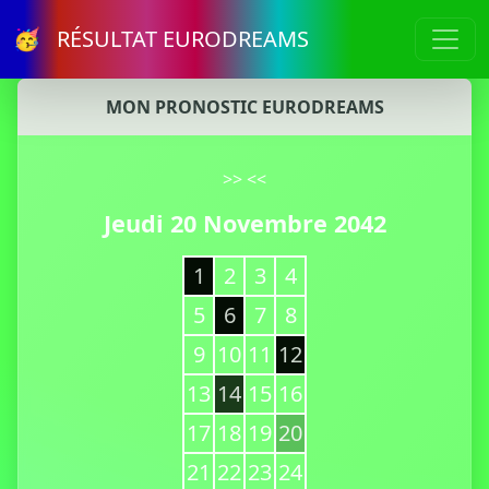
🥳 RÉSULTAT EURODREAMS
MON PRONOSTIC EURODREAMS
>>
<<
Jeudi 20 Novembre 2042
1
2
3
4
5
6
7
8
9
10
11
12
13
14
15
16
17
18
19
20
21
22
23
24