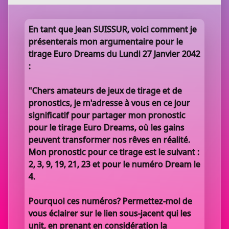
En tant que Jean SUISSUR, voici comment je
présenterais mon argumentaire pour le
tirage Euro Dreams du Lundi 27 Janvier 2042
:
"Chers amateurs de jeux de tirage et de
pronostics, je m'adresse à vous en ce jour
significatif pour partager mon pronostic
pour le tirage Euro Dreams, où les gains
peuvent transformer nos rêves en réalité.
Mon pronostic pour ce tirage est le suivant :
2, 3, 9, 19, 21, 23 et pour le numéro Dream le
4.
Pourquoi ces numéros? Permettez-moi de
vous éclairer sur le lien sous-jacent qui les
unit, en prenant en considération la