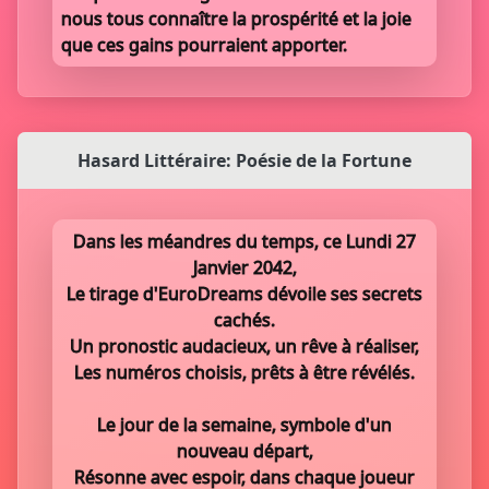
nous tous connaître la prospérité et la joie
que ces gains pourraient apporter.
Hasard Littéraire: Poésie de la Fortune
Dans les méandres du temps, ce Lundi 27
Janvier 2042,
Le tirage d'EuroDreams dévoile ses secrets
cachés.
Un pronostic audacieux, un rêve à réaliser,
Les numéros choisis, prêts à être révélés.
Le jour de la semaine, symbole d'un
nouveau départ,
Résonne avec espoir, dans chaque joueur