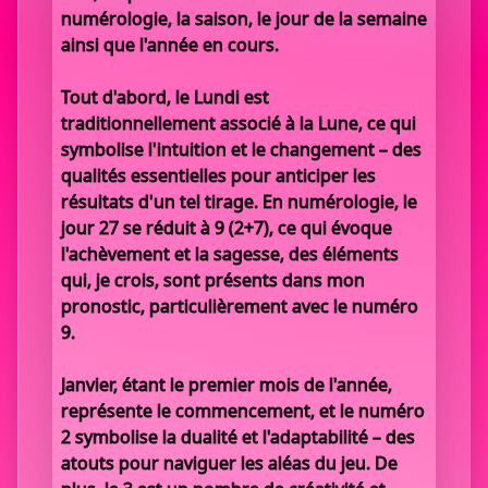
numérologie, la saison, le jour de la semaine
ainsi que l'année en cours.
Tout d'abord, le Lundi est
traditionnellement associé à la Lune, ce qui
symbolise l'intuition et le changement – des
qualités essentielles pour anticiper les
résultats d'un tel tirage. En numérologie, le
jour 27 se réduit à 9 (2+7), ce qui évoque
l'achèvement et la sagesse, des éléments
qui, je crois, sont présents dans mon
pronostic, particulièrement avec le numéro
9.
Janvier, étant le premier mois de l'année,
représente le commencement, et le numéro
2 symbolise la dualité et l'adaptabilité – des
atouts pour naviguer les aléas du jeu. De