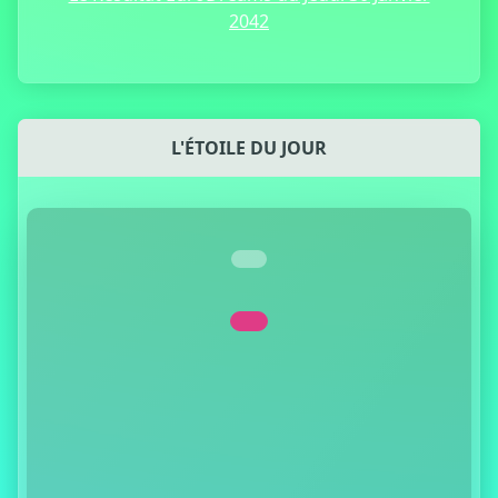
2042
L'ÉTOILE DU JOUR