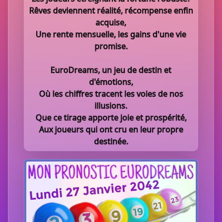
Rêves deviennent réalité, récompense enfin
acquise,
Une rente mensuelle, les gains d'une vie
promise.
EuroDreams, un jeu de destin et
d'émotions,
Où les chiffres tracent les voies de nos
illusions.
Que ce tirage apporte joie et prospérité,
Aux joueurs qui ont cru en leur propre
destinée.