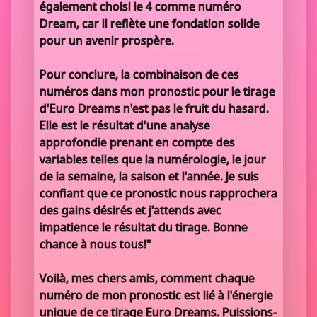
également choisi le 4 comme numéro
Dream, car il reflète une fondation solide
pour un avenir prospère.
Pour conclure, la combinaison de ces
numéros dans mon pronostic pour le tirage
d'Euro Dreams n'est pas le fruit du hasard.
Elle est le résultat d'une analyse
approfondie prenant en compte des
variables telles que la numérologie, le jour
de la semaine, la saison et l'année. Je suis
confiant que ce pronostic nous rapprochera
des gains désirés et j'attends avec
impatience le résultat du tirage. Bonne
chance à nous tous!"
Voilà, mes chers amis, comment chaque
numéro de mon pronostic est lié à l'énergie
unique de ce tirage Euro Dreams. Puissions-