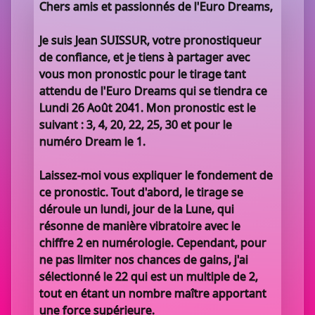
Chers amis et passionnés de l'Euro Dreams,
Je suis Jean SUISSUR, votre pronostiqueur
de confiance, et je tiens à partager avec
vous mon pronostic pour le tirage tant
attendu de l'Euro Dreams qui se tiendra ce
Lundi 26 Août 2041. Mon pronostic est le
suivant : 3, 4, 20, 22, 25, 30 et pour le
numéro Dream le 1.
Laissez-moi vous expliquer le fondement de
ce pronostic. Tout d'abord, le tirage se
déroule un lundi, jour de la Lune, qui
résonne de manière vibratoire avec le
chiffre 2 en numérologie. Cependant, pour
ne pas limiter nos chances de gains, j'ai
sélectionné le 22 qui est un multiple de 2,
tout en étant un nombre maître apportant
une force supérieure.