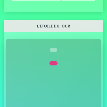
L'ÉTOILE DU JOUR