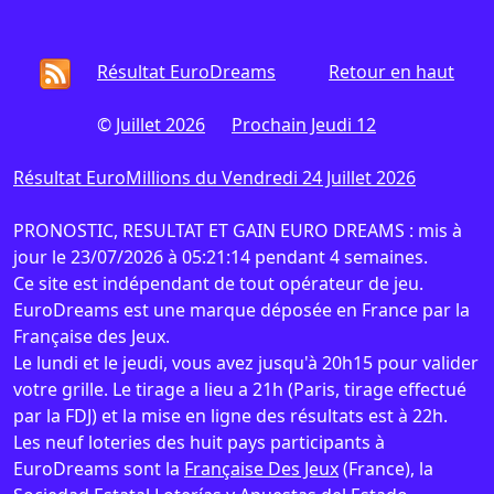
Résultat EuroDreams
Retour en haut
©
Juillet 2026
Prochain Jeudi 12
Résultat EuroMillions du Vendredi 24 Juillet 2026
PRONOSTIC, RESULTAT ET GAIN EURO DREAMS : mis à
jour le 23/07/2026 à 05:21:14 pendant 4 semaines.
Ce site est indépendant de tout opérateur de jeu.
EuroDreams est une marque déposée en France par la
Française des Jeux.
Le lundi et le jeudi, vous avez jusqu'à 20h15 pour valider
votre grille. Le tirage a lieu a 21h (Paris, tirage effectué
par la FDJ) et la mise en ligne des résultats est à 22h.
Les neuf loteries des huit pays participants à
EuroDreams sont la
Française Des Jeux
(France), la