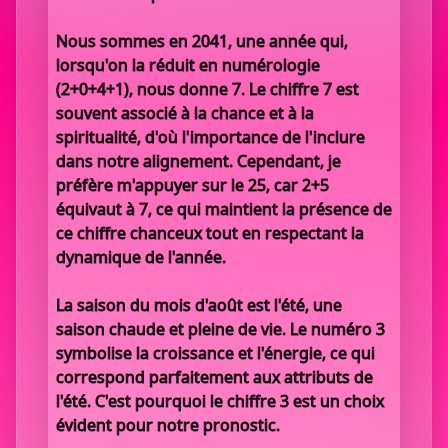
Nous sommes en 2041, une année qui,
lorsqu'on la réduit en numérologie
(2+0+4+1), nous donne 7. Le chiffre 7 est
souvent associé à la chance et à la
spiritualité, d'où l'importance de l'inclure
dans notre alignement. Cependant, je
préfère m'appuyer sur le 25, car 2+5
équivaut à 7, ce qui maintient la présence de
ce chiffre chanceux tout en respectant la
dynamique de l'année.
La saison du mois d'août est l'été, une
saison chaude et pleine de vie. Le numéro 3
symbolise la croissance et l'énergie, ce qui
correspond parfaitement aux attributs de
l'été. C'est pourquoi le chiffre 3 est un choix
évident pour notre pronostic.