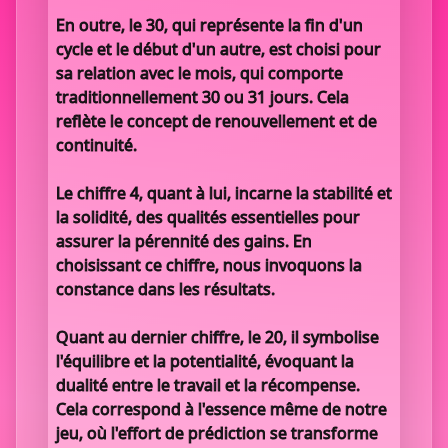
En outre, le 30, qui représente la fin d'un
cycle et le début d'un autre, est choisi pour
sa relation avec le mois, qui comporte
traditionnellement 30 ou 31 jours. Cela
reflète le concept de renouvellement et de
continuité.
Le chiffre 4, quant à lui, incarne la stabilité et
la solidité, des qualités essentielles pour
assurer la pérennité des gains. En
choisissant ce chiffre, nous invoquons la
constance dans les résultats.
Quant au dernier chiffre, le 20, il symbolise
l'équilibre et la potentialité, évoquant la
dualité entre le travail et la récompense.
Cela correspond à l'essence même de notre
jeu, où l'effort de prédiction se transforme