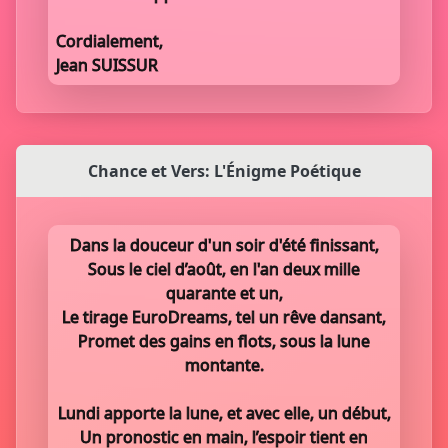
Cordialement,
Jean SUISSUR
Chance et Vers: L'Énigme Poétique
Dans la douceur d'un soir d'été finissant,
Sous le ciel d’août, en l'an deux mille
quarante et un,
Le tirage EuroDreams, tel un rêve dansant,
Promet des gains en flots, sous la lune
montante.
Lundi apporte la lune, et avec elle, un début,
Un pronostic en main, l’espoir tient en