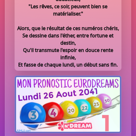
"Les rêves, ce soir, peuvent bien se
matérialiser."
Alors, que le résultat de ces numéros chéris,
Se dessine dans l'éther, entre fortune et
destin,
Qu'il transmute l'espoir en douce rente
infinie,
Et fasse de chaque lundi, un début sans fin.