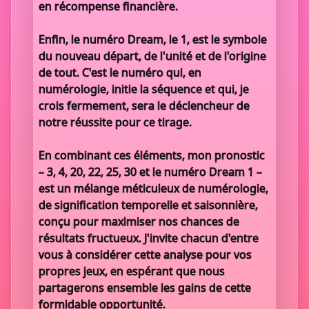
en récompense financière.
Enfin, le numéro Dream, le 1, est le symbole
du nouveau départ, de l'unité et de l'origine
de tout. C'est le numéro qui, en
numérologie, initie la séquence et qui, je
crois fermement, sera le déclencheur de
notre réussite pour ce tirage.
En combinant ces éléments, mon pronostic
– 3, 4, 20, 22, 25, 30 et le numéro Dream 1 –
est un mélange méticuleux de numérologie,
de signification temporelle et saisonnière,
conçu pour maximiser nos chances de
résultats fructueux. J'invite chacun d'entre
vous à considérer cette analyse pour vos
propres jeux, en espérant que nous
partagerons ensemble les gains de cette
formidable opportunité.