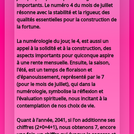
importants. Le numéro 4 du mois de juillet
résonne avec la stabilité et la rigueur, des
qualités essentielles pour la construction de
la fortune.
La numérologie du jour, le 4, est aussi un
appel à la solidité et à la construction, des
aspects importants pour quiconque aspire
à une rente mensuelle. Ensuite, la saison,
l'été, est un temps de floraison et
d'épanouissement, représenté par le 7
(pour le mois de juillet), qui dans la
numérologie, symbolise la réflexion et
l'évaluation spirituelle, nous incitant à la
contemplation de nos choix de vie.
Quant à l'année, 2041, si l'on additionne ses
chiffres (2+0+4+1), nous obtenons 7, encore