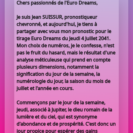
Chers passionnés de l'Euro Dreams,
Je suis Jean SUISSUR, pronostiqueur
chevronné, et aujourd'hui, je tiens à
partager avec vous mon pronostic pour le
tirage Euro Dreams du Jeudi 4 Juillet 2041.
Mon choix de numéros, je le confesse, n'est
pas le fruit du hasard, mais le résultat d'une
analyse méticuleuse qui prend en compte
plusieurs dimensions, notamment la
signification du jour de la semaine, la
numérologie du jour, la saison du mois de
juillet et l'année en cours.
Commençons par le jour de la semaine,
jeudi, associé à Jupiter, le dieu romain de la
lumière et du ciel, qui est synonyme
d'abondance et de prospérité. C'est donc un
jour propice pour espérer des gains