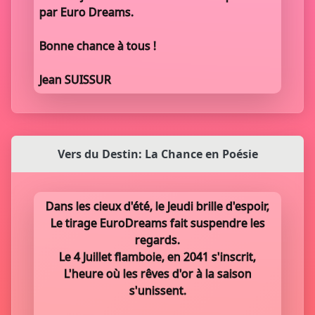
par Euro Dreams.
Bonne chance à tous !
Jean SUISSUR
Vers du Destin: La Chance en Poésie
Dans les cieux d'été, le Jeudi brille d'espoir,
Le tirage EuroDreams fait suspendre les
regards.
Le 4 Juillet flamboie, en 2041 s'inscrit,
L'heure où les rêves d'or à la saison
s'unissent.