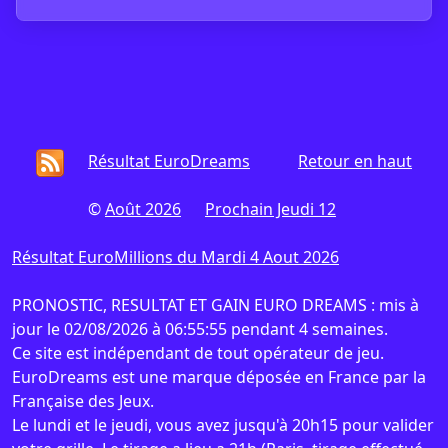
Résultat EuroDreams
Retour en haut
©
Août 2026
Prochain Jeudi 12
Résultat EuroMillions du Mardi 4 Aout 2026
PRONOSTIC, RESULTAT ET GAIN EURO DREAMS : mis à
jour le 02/08/2026 à 06:55:55 pendant 4 semaines.
Ce site est indépendant de tout opérateur de jeu.
EuroDreams est une marque déposée en France par la
Française des Jeux.
Le lundi et le jeudi, vous avez jusqu'à 20h15 pour valider