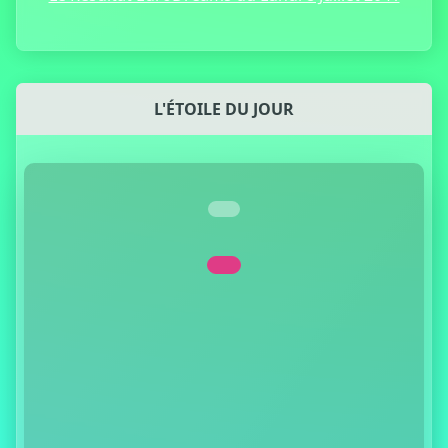
L'ÉTOILE DU JOUR