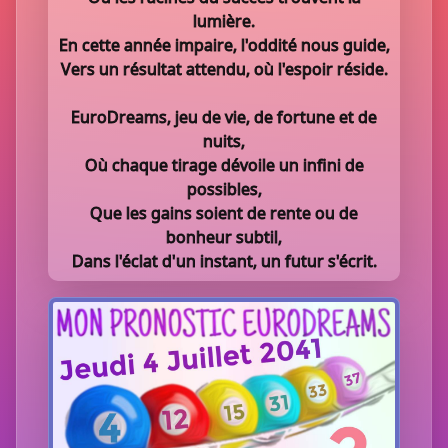
lumière.
En cette année impaire, l'oddité nous guide,
Vers un résultat attendu, où l'espoir réside.
EuroDreams, jeu de vie, de fortune et de
nuits,
Où chaque tirage dévoile un infini de
possibles,
Que les gains soient de rente ou de
bonheur subtil,
Dans l'éclat d'un instant, un futur s'écrit.