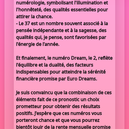
numérologie, symbolisant l'illumination et
l'honnêteté, des qualités essentielles pour
attirer la chance.
- Le 37 est un nombre souvent associé à la
pensée indépendante et à la sagesse, des
qualités qui, je pense, sont favorisées par
l'énergie de l'année.
Et finalement, le numéro Dream, le 2, reflète
l'équilibre et la dualité, des facteurs
indispensables pour atteindre la sérénité
financière promise par Euro Dreams.
Je suis convaincu que la combinaison de ces
éléments fait de ce pronostic un choix
prometteur pour obtenir des résultats
positifs. J'espère que ces numéros vous
porteront chance et que vous pourrez
bientôt jouir de la rente mensuelle promise