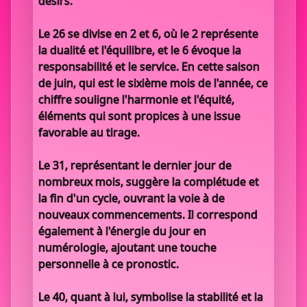
désirs.
Le 26 se divise en 2 et 6, où le 2 représente
la dualité et l'équilibre, et le 6 évoque la
responsabilité et le service. En cette saison
de juin, qui est le sixième mois de l'année, ce
chiffre souligne l'harmonie et l'équité,
éléments qui sont propices à une issue
favorable au tirage.
Le 31, représentant le dernier jour de
nombreux mois, suggère la complétude et
la fin d'un cycle, ouvrant la voie à de
nouveaux commencements. Il correspond
également à l'énergie du jour en
numérologie, ajoutant une touche
personnelle à ce pronostic.
Le 40, quant à lui, symbolise la stabilité et la