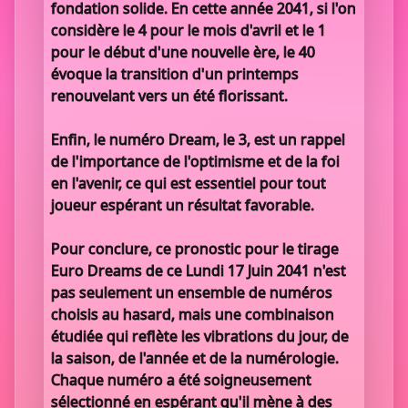
fondation solide. En cette année 2041, si l'on
considère le 4 pour le mois d'avril et le 1
pour le début d'une nouvelle ère, le 40
évoque la transition d'un printemps
renouvelant vers un été florissant.
Enfin, le numéro Dream, le 3, est un rappel
de l'importance de l'optimisme et de la foi
en l'avenir, ce qui est essentiel pour tout
joueur espérant un résultat favorable.
Pour conclure, ce pronostic pour le tirage
Euro Dreams de ce Lundi 17 Juin 2041 n'est
pas seulement un ensemble de numéros
choisis au hasard, mais une combinaison
étudiée qui reflète les vibrations du jour, de
la saison, de l'année et de la numérologie.
Chaque numéro a été soigneusement
sélectionné en espérant qu'il mène à des