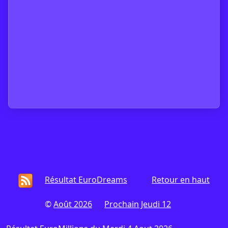
Résultat EuroDreams
Retour en haut
©
Août 2026
Prochain Jeudi 12