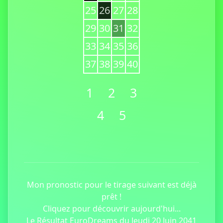
25
26
27
28
29
30
31
32
33
34
35
36
37
38
39
40
1
2
3
4
5
Mon pronostic pour le tirage suivant est déjà
prêt !
Cliquez pour découvrir aujourd'hui...
Le Résultat EuroDreams du Jeudi 20 Juin 2041