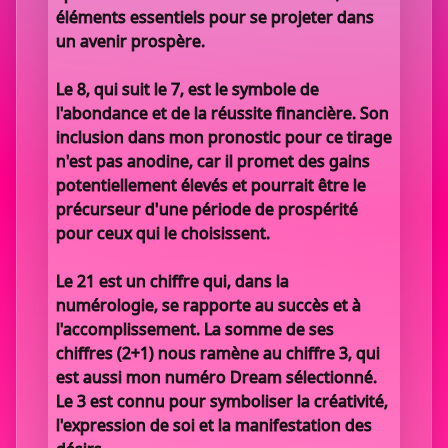
éléments essentiels pour se projeter dans
un avenir prospère.
Le 8, qui suit le 7, est le symbole de
l'abondance et de la réussite financière. Son
inclusion dans mon pronostic pour ce tirage
n'est pas anodine, car il promet des gains
potentiellement élevés et pourrait être le
précurseur d'une période de prospérité
pour ceux qui le choisissent.
Le 21 est un chiffre qui, dans la
numérologie, se rapporte au succès et à
l'accomplissement. La somme de ses
chiffres (2+1) nous ramène au chiffre 3, qui
est aussi mon numéro Dream sélectionné.
Le 3 est connu pour symboliser la créativité,
l'expression de soi et la manifestation des