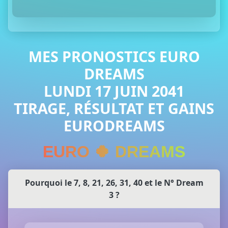
MES PRONOSTICS EURO
DREAMS
LUNDI 17 JUIN 2041
TIRAGE, RÉSULTAT ET GAINS
EURODREAMS
EURO 🍀 DREAMS
Pourquoi le 7, 8, 21, 26, 31, 40 et le N° Dream
3 ?