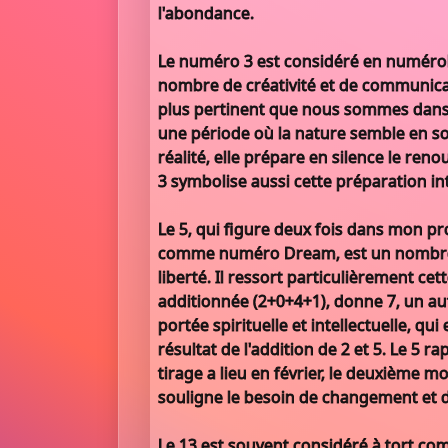
l'abondance.
Le numéro 3 est considéré en numér
nombre de créativité et de communicati
plus pertinent que nous sommes dans l
une période où la nature semble en s
réalité, elle prépare en silence le ren
3 symbolise aussi cette préparation in
Le 5, qui figure deux fois dans mon pr
comme numéro Dream, est un nombre 
liberté. Il ressort particulièrement cet
additionnée (2+0+4+1), donne 7, un a
portée spirituelle et intellectuelle, qui
résultat de l'addition de 2 et 5. Le 5 ra
tirage a lieu en février, le deuxième mo
souligne le besoin de changement et
Le 13 est souvent considéré à tort 