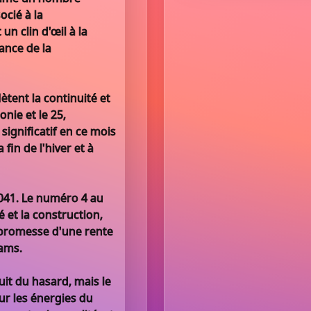
ocié à la
un clin d'œil à la
ance de la
ètent la continuité et
nie et le 25,
 significatif en ce mois
fin de l'hiver et à
2041. Le numéro 4 au
 et la construction,
 promesse d'une rente
eams.
uit du hasard, mais le
ur les énergies du