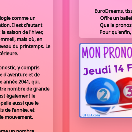
EuroDreams, tiss
ologie comme un
Offre un ballet
on. Il est d'autant
Que le pronost
a saison de l'hiver,
Pour qu'enfin,
ommeil, mais où, en
ouveau du printemps. Le
térieure.
onostic, y compris
d'aventure et de
te année 2041, qui,
utre nombre de grande
 est également le
ppelle aussi que le
is de l'année, et
 de mouvement.
comme un nombre