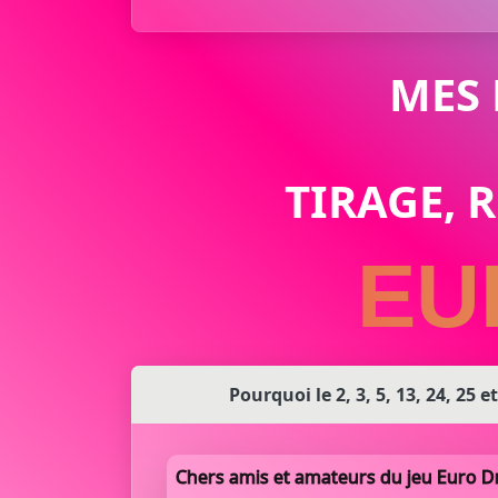
MES
TIRAGE, 
EU
Pourquoi le 2, 3, 5, 13, 24, 25 e
Chers amis et amateurs du jeu Euro 