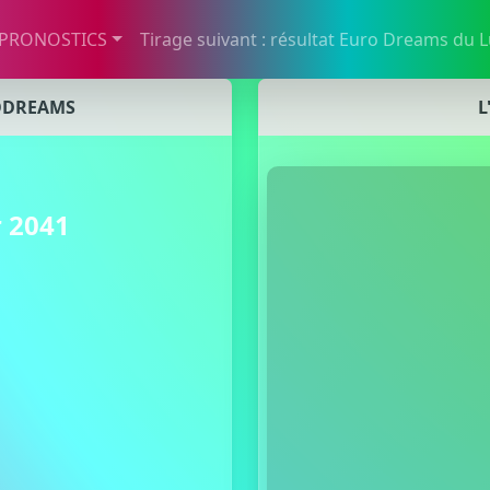
 PRONOSTICS
Tirage suivant : résultat Euro Dreams du L
ODREAMS
L
r 2041