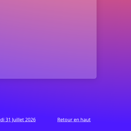
i 31 Juillet 2026
Retour en haut