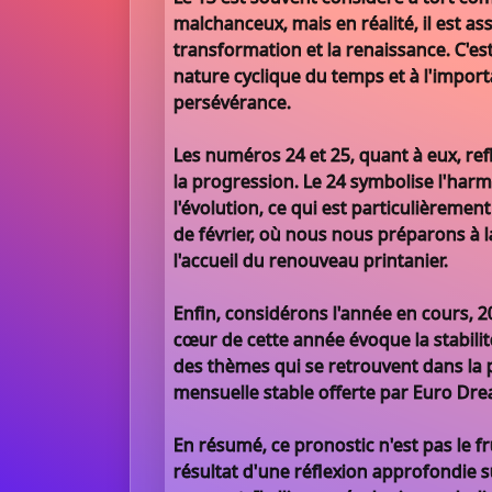
malchanceux, mais en réalité, il est ass
transformation et la renaissance. C'est 
nature cyclique du temps et à l'import
persévérance.
Les numéros 24 et 25, quant à eux, refl
la progression. Le 24 symbolise l'harmo
l'évolution, ce qui est particulièrement
de février, où nous nous préparons à la 
l'accueil du renouveau printanier.
Enfin, considérons l'année en cours, 
cœur de cette année évoque la stabilité
des thèmes qui se retrouvent dans la
mensuelle stable offerte par Euro Dr
En résumé, ce pronostic n'est pas le fr
résultat d'une réflexion approfondie s