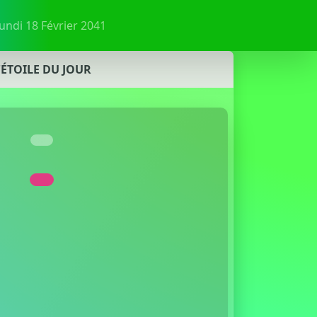
undi 18 Février 2041
'ÉTOILE DU JOUR