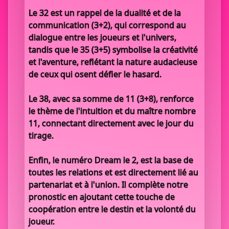
Le 32 est un rappel de la dualité et de la
communication (3+2), qui correspond au
dialogue entre les joueurs et l'univers,
tandis que le 35 (3+5) symbolise la créativité
et l'aventure, reflétant la nature audacieuse
de ceux qui osent défier le hasard.
Le 38, avec sa somme de 11 (3+8), renforce
le thème de l'intuition et du maître nombre
11, connectant directement avec le jour du
tirage.
Enfin, le numéro Dream le 2, est la base de
toutes les relations et est directement lié au
partenariat et à l'union. Il complète notre
pronostic en ajoutant cette touche de
coopération entre le destin et la volonté du
joueur.