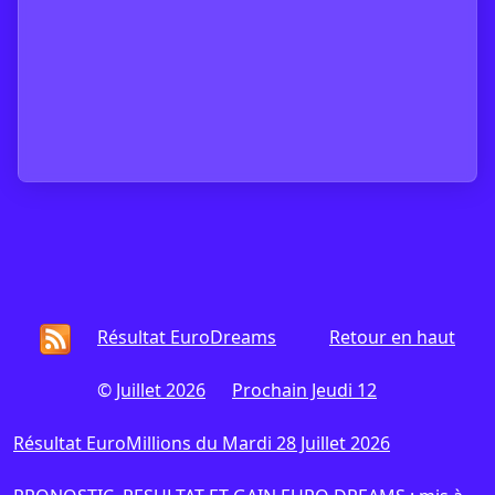
Résultat EuroDreams
Retour en haut
©
Juillet 2026
Prochain Jeudi 12
Résultat EuroMillions du Mardi 28 Juillet 2026