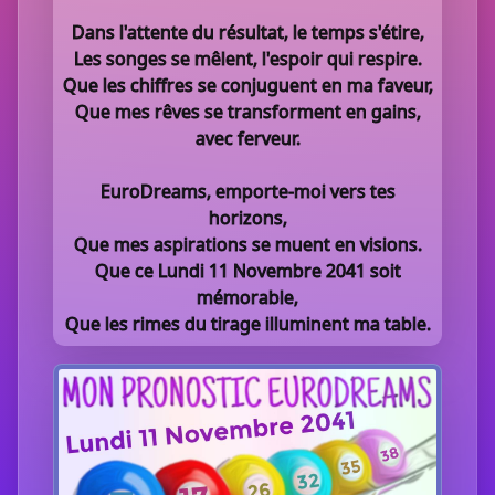
Dans l'attente du résultat, le temps s'étire,
Les songes se mêlent, l'espoir qui respire.
Que les chiffres se conjuguent en ma faveur,
Que mes rêves se transforment en gains,
avec ferveur.
EuroDreams, emporte-moi vers tes
horizons,
Que mes aspirations se muent en visions.
Que ce Lundi 11 Novembre 2041 soit
mémorable,
Que les rimes du tirage illuminent ma table.