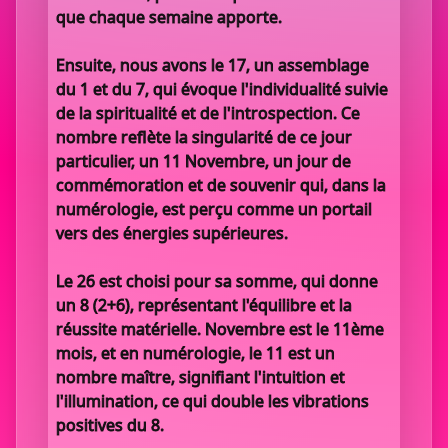
que chaque semaine apporte.
Ensuite, nous avons le 17, un assemblage
du 1 et du 7, qui évoque l'individualité suivie
de la spiritualité et de l'introspection. Ce
nombre reflète la singularité de ce jour
particulier, un 11 Novembre, un jour de
commémoration et de souvenir qui, dans la
numérologie, est perçu comme un portail
vers des énergies supérieures.
Le 26 est choisi pour sa somme, qui donne
un 8 (2+6), représentant l'équilibre et la
réussite matérielle. Novembre est le 11ème
mois, et en numérologie, le 11 est un
nombre maître, signifiant l'intuition et
l'illumination, ce qui double les vibrations
positives du 8.