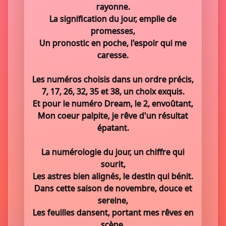
rayonne.
La signification du jour, emplie de
promesses,
Un pronostic en poche, l'espoir qui me
caresse.
Les numéros choisis dans un ordre précis,
7, 17, 26, 32, 35 et 38, un choix exquis.
Et pour le numéro Dream, le 2, envoûtant,
Mon coeur palpite, je rêve d'un résultat
épatant.
La numérologie du jour, un chiffre qui
sourit,
Les astres bien alignés, le destin qui bénit.
Dans cette saison de novembre, douce et
sereine,
Les feuilles dansent, portant mes rêves en
scène.