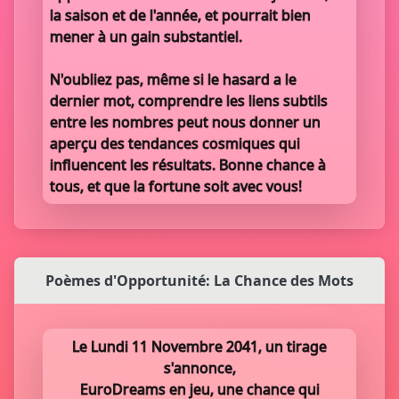
la saison et de l'année, et pourrait bien
mener à un gain substantiel.
N'oubliez pas, même si le hasard a le
dernier mot, comprendre les liens subtils
entre les nombres peut nous donner un
aperçu des tendances cosmiques qui
influencent les résultats. Bonne chance à
tous, et que la fortune soit avec vous!
Poèmes d'Opportunité: La Chance des Mots
Le Lundi 11 Novembre 2041, un tirage
s'annonce,
EuroDreams en jeu, une chance qui