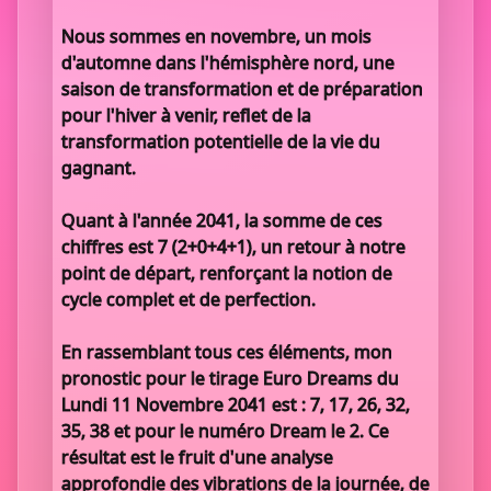
Nous sommes en novembre, un mois
d'automne dans l'hémisphère nord, une
saison de transformation et de préparation
pour l'hiver à venir, reflet de la
transformation potentielle de la vie du
gagnant.
Quant à l'année 2041, la somme de ces
chiffres est 7 (2+0+4+1), un retour à notre
point de départ, renforçant la notion de
cycle complet et de perfection.
En rassemblant tous ces éléments, mon
pronostic pour le tirage Euro Dreams du
Lundi 11 Novembre 2041 est : 7, 17, 26, 32,
35, 38 et pour le numéro Dream le 2. Ce
résultat est le fruit d'une analyse
approfondie des vibrations de la journée, de