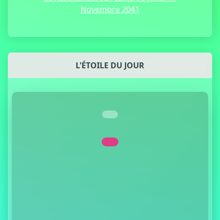
Novembre 2041
L'ÉTOILE DU JOUR