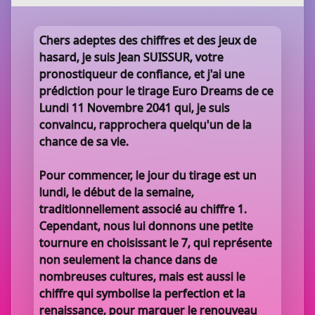
Chers adeptes des chiffres et des jeux de
hasard, je suis Jean SUISSUR, votre
pronostiqueur de confiance, et j'ai une
prédiction pour le tirage Euro Dreams de ce
Lundi 11 Novembre 2041 qui, je suis
convaincu, rapprochera quelqu'un de la
chance de sa vie.
Pour commencer, le jour du tirage est un
lundi, le début de la semaine,
traditionnellement associé au chiffre 1.
Cependant, nous lui donnons une petite
tournure en choisissant le 7, qui représente
non seulement la chance dans de
nombreuses cultures, mais est aussi le
chiffre qui symbolise la perfection et la
renaissance, pour marquer le renouveau