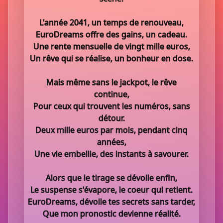
L'année 2041, un temps de renouveau,
EuroDreams offre des gains, un cadeau.
Une rente mensuelle de vingt mille euros,
Un rêve qui se réalise, un bonheur en dose.
Mais même sans le jackpot, le rêve
continue,
Pour ceux qui trouvent les numéros, sans
détour.
Deux mille euros par mois, pendant cinq
années,
Une vie embellie, des instants à savourer.
Alors que le tirage se dévoile enfin,
Le suspense s'évapore, le coeur qui retient.
EuroDreams, dévoile tes secrets sans tarder,
Que mon pronostic devienne réalité.