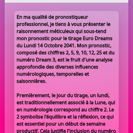
En ma qualité de pronostiqueur
professionnel, je tiens à vous présenter le
raisonnement méticuleux qui sous-tend
mon pronostic pour le tirage Euro Dreams
du Lundi 14 Octobre 2041. Mon pronostic,
composé des chiffres 2, 5, 9, 10, 12, 25 et du
numéro Dream 3, est le fruit d'une analyse
approfondie des diverses influences
numérologiques, temporelles et
saisonnières.
Premièrement, le jour du tirage, un lundi,
est traditionnellement associé à la Lune, qui
en numérologie correspond au chiffre 2. Le
2 symbolise l'équilibre et la réflexion, ce qui
est essentiel pour un début de semaine
productif. Cela justifie l'inclusion du numéro