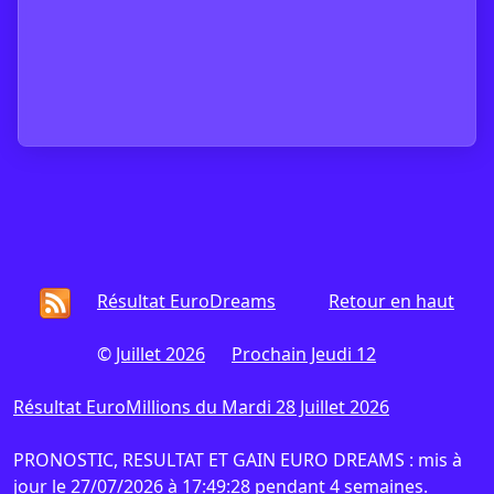
Résultat EuroDreams
Retour en haut
©
Juillet 2026
Prochain Jeudi 12
Résultat EuroMillions du Mardi 28 Juillet 2026
PRONOSTIC, RESULTAT ET GAIN EURO DREAMS : mis à
jour le 27/07/2026 à 17:49:28 pendant 4 semaines.