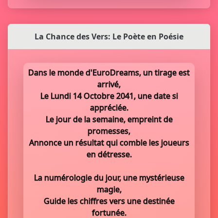
La Chance des Vers: Le Poète en Poésie
Dans le monde d'EuroDreams, un tirage est
arrivé,
Le Lundi 14 Octobre 2041, une date si
appréciée.
Le jour de la semaine, empreint de
promesses,
Annonce un résultat qui comble les joueurs
en détresse.
La numérologie du jour, une mystérieuse
magie,
Guide les chiffres vers une destinée
fortunée.