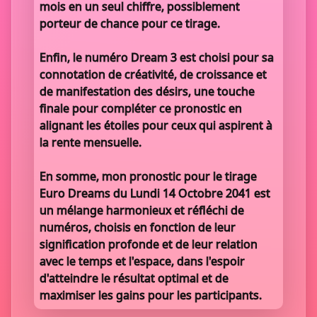
mois en un seul chiffre, possiblement
porteur de chance pour ce tirage.
Enfin, le numéro Dream 3 est choisi pour sa
connotation de créativité, de croissance et
de manifestation des désirs, une touche
finale pour compléter ce pronostic en
alignant les étoiles pour ceux qui aspirent à
la rente mensuelle.
En somme, mon pronostic pour le tirage
Euro Dreams du Lundi 14 Octobre 2041 est
un mélange harmonieux et réfléchi de
numéros, choisis en fonction de leur
signification profonde et de leur relation
avec le temps et l'espace, dans l'espoir
d'atteindre le résultat optimal et de
maximiser les gains pour les participants.