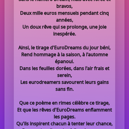
bravos,
Deux mille euros mensuels pendant cinq
années,
Un doux rêve qui se prolonge, une joie
inespérée.
Ainsi, le tirage d'EuroDreams du jour béni,
Rend hommage à la saison, à l'automne
épanoui.
Dans les feuilles dorées, dans l'air frais et
serein,
Les eurodreamers savourent leurs gains
sans fin.
Que ce poème en rimes célèbre ce tirage,
Et que les rêves d'EuroDreams enflamment
les pages.
Qu'ils inspirent chacun à tenter leur chance,