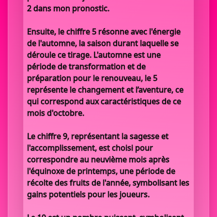
2 dans mon pronostic.
Ensuite, le chiffre 5 résonne avec l'énergie
de l'automne, la saison durant laquelle se
déroule ce tirage. L'automne est une
période de transformation et de
préparation pour le renouveau, le 5
représente le changement et l’aventure, ce
qui correspond aux caractéristiques de ce
mois d'octobre.
Le chiffre 9, représentant la sagesse et
l'accomplissement, est choisi pour
correspondre au neuvième mois après
l'équinoxe de printemps, une période de
récolte des fruits de l'année, symbolisant les
gains potentiels pour les joueurs.