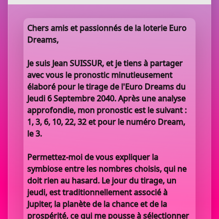
Chers amis et passionnés de la loterie Euro
Dreams,
Je suis Jean SUISSUR, et je tiens à partager
avec vous le pronostic minutieusement
élaboré pour le tirage de l'Euro Dreams du
Jeudi 6 Septembre 2040. Après une analyse
approfondie, mon pronostic est le suivant :
1, 3, 6, 10, 22, 32 et pour le numéro Dream,
le 3.
Permettez-moi de vous expliquer la
symbiose entre les nombres choisis, qui ne
doit rien au hasard. Le jour du tirage, un
jeudi, est traditionnellement associé à
Jupiter, la planète de la chance et de la
prospérité, ce qui me pousse à sélectionner