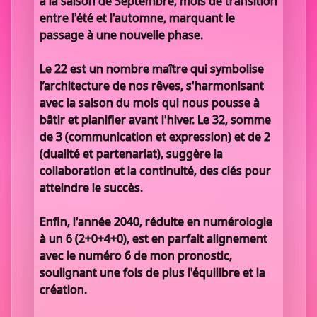
à la saison de Septembre, mois de transition
entre l'été et l'automne, marquant le
passage à une nouvelle phase.
Le 22 est un nombre maître qui symbolise
l’architecture de nos rêves, s'harmonisant
avec la saison du mois qui nous pousse à
bâtir et planifier avant l'hiver. Le 32, somme
de 3 (communication et expression) et de 2
(dualité et partenariat), suggère la
collaboration et la continuité, des clés pour
atteindre le succès.
Enfin, l'année 2040, réduite en numérologie
à un 6 (2+0+4+0), est en parfait alignement
avec le numéro 6 de mon pronostic,
soulignant une fois de plus l'équilibre et la
création.