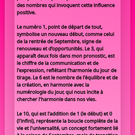
des nombres qui invoquent cette influence
positive.
Le numéro 1, point de départ de tout,
symbolise un nouveau début, comme celui
de la rentrée de Septembre, signe de
renouveau et d’opportunités. Le 3, qui
apparaît deux fois dans mon pronostic, est
le chiffre de la communication et de
l'expression, reflétant l’harmonie du jour de
tirage. Le 6 est le nombre de l'équilibre et de
la création, en harmonie avec la
numérologie du jour, qui nous incite à
chercher l'harmonie dans nos vies.
Le 10, qui est l'addition de 1 (le début) et 0
(l'infini), représente la boucle complète de la
vie et l'universalité, un concept fortement lié