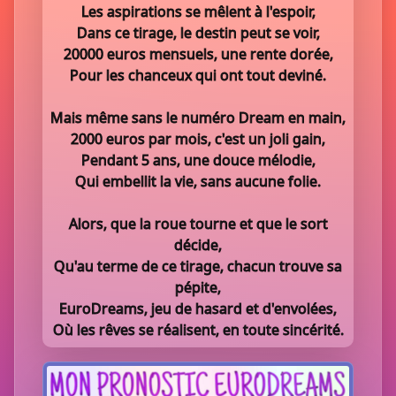
Les aspirations se mêlent à l'espoir,
Dans ce tirage, le destin peut se voir,
20000 euros mensuels, une rente dorée,
Pour les chanceux qui ont tout deviné.
Mais même sans le numéro Dream en main,
2000 euros par mois, c'est un joli gain,
Pendant 5 ans, une douce mélodie,
Qui embellit la vie, sans aucune folie.
Alors, que la roue tourne et que le sort
décide,
Qu'au terme de ce tirage, chacun trouve sa
pépite,
EuroDreams, jeu de hasard et d'envolées,
Où les rêves se réalisent, en toute sincérité.