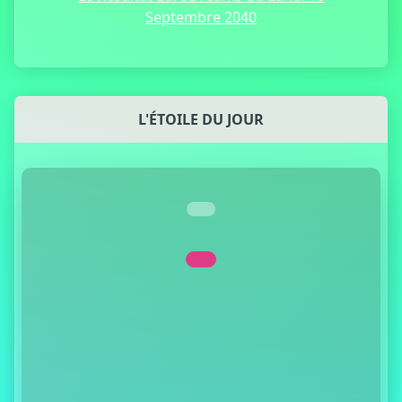
Septembre 2040
L'ÉTOILE DU JOUR