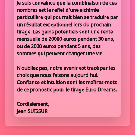
Je suis convaincu que la combinaison de ces
nombres est le reflet d'une alchimie
particulière qui pourrait bien se traduire par
un résultat exceptionnel lors du prochain
tirage. Les gains potentiels sont une rente
mensuelle de 20000 euros pendant 30 ans,
ou de 2000 euros pendant 5 ans, des
sommes qui peuvent changer une vie.
N'oubliez pas, notre avenir est tracé par les
choix que nous faisons aujourd'hui.
Confiance et intuition sont les maîtres-mots
de ce pronostic pour le tirage Euro Dreams.
Cordialement,
Jean SUISSUR