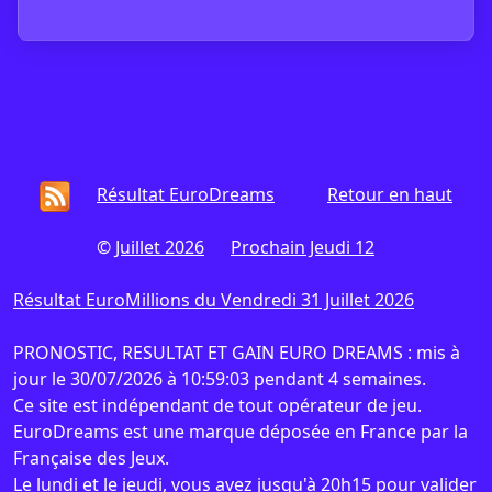
Résultat EuroDreams
Retour en haut
©
Juillet 2026
Prochain Jeudi 12
Résultat EuroMillions du Vendredi 31 Juillet 2026
PRONOSTIC, RESULTAT ET GAIN EURO DREAMS : mis à
jour le 30/07/2026 à 10:59:03 pendant 4 semaines.
Ce site est indépendant de tout opérateur de jeu.
EuroDreams est une marque déposée en France par la
Française des Jeux.
Le lundi et le jeudi, vous avez jusqu'à 20h15 pour valider