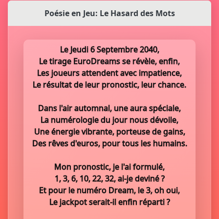
Poésie en Jeu: Le Hasard des Mots
Le Jeudi 6 Septembre 2040,
Le tirage EuroDreams se révèle, enfin,
Les joueurs attendent avec impatience,
Le résultat de leur pronostic, leur chance.
Dans l'air automnal, une aura spéciale,
La numérologie du jour nous dévoile,
Une énergie vibrante, porteuse de gains,
Des rêves d'euros, pour tous les humains.
Mon pronostic, je l'ai formulé,
1, 3, 6, 10, 22, 32, ai-je deviné ?
Et pour le numéro Dream, le 3, oh oui,
Le jackpot serait-il enfin réparti ?