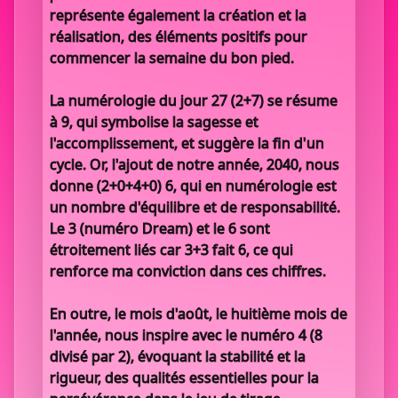
représente également la création et la
réalisation, des éléments positifs pour
commencer la semaine du bon pied.
La numérologie du jour 27 (2+7) se résume
à 9, qui symbolise la sagesse et
l'accomplissement, et suggère la fin d'un
cycle. Or, l'ajout de notre année, 2040, nous
donne (2+0+4+0) 6, qui en numérologie est
un nombre d'équilibre et de responsabilité.
Le 3 (numéro Dream) et le 6 sont
étroitement liés car 3+3 fait 6, ce qui
renforce ma conviction dans ces chiffres.
En outre, le mois d'août, le huitième mois de
l'année, nous inspire avec le numéro 4 (8
divisé par 2), évoquant la stabilité et la
rigueur, des qualités essentielles pour la