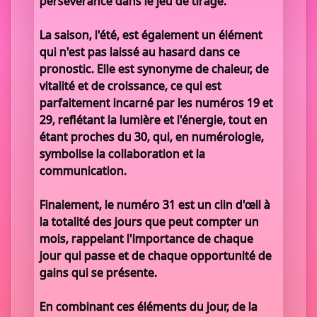
persévérance dans le jeu de tirage.
La saison, l'été, est également un élément
qui n'est pas laissé au hasard dans ce
pronostic. Elle est synonyme de chaleur, de
vitalité et de croissance, ce qui est
parfaitement incarné par les numéros 19 et
29, reflétant la lumière et l'énergie, tout en
étant proches du 30, qui, en numérologie,
symbolise la collaboration et la
communication.
Finalement, le numéro 31 est un clin d'œil à
la totalité des jours que peut compter un
mois, rappelant l'importance de chaque
jour qui passe et de chaque opportunité de
gains qui se présente.
En combinant ces éléments du jour, de la