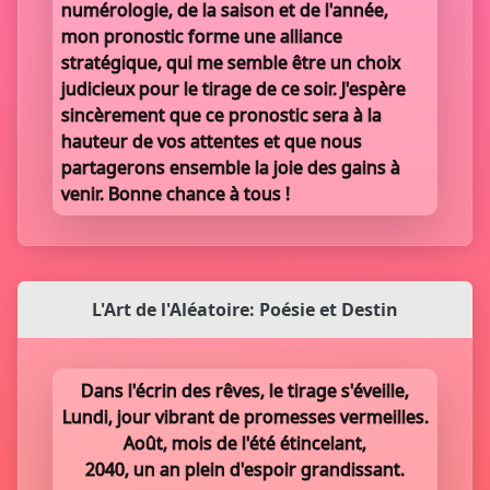
numérologie, de la saison et de l'année,
mon pronostic forme une alliance
stratégique, qui me semble être un choix
judicieux pour le tirage de ce soir. J'espère
sincèrement que ce pronostic sera à la
hauteur de vos attentes et que nous
partagerons ensemble la joie des gains à
venir. Bonne chance à tous !
L'Art de l'Aléatoire: Poésie et Destin
Dans l'écrin des rêves, le tirage s'éveille,
Lundi, jour vibrant de promesses vermeilles.
Août, mois de l'été étincelant,
2040, un an plein d'espoir grandissant.