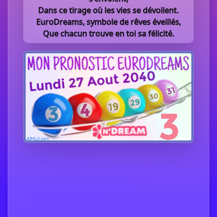
Dans ce tirage où les vies se dévoilent.
EuroDreams, symbole de rêves éveillés,
Que chacun trouve en toi sa félicité.