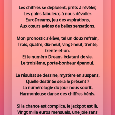
Les chiffres se déploient, prêts à révéler,
Les gains fabuleux, à nous dévoiler.
EuroDreams, jeu des aspirations,
Aux cœurs avides de belles sensations.
Mon pronostic s'élève, tel un doux refrain,
Trois, quatre, dix-neuf, vingt-neuf, trente,
trente-et-un.
Et le numéro Dream, éclatant de vie,
Le troisième, porte-bonheur épanoui.
Le résultat se dessine, mystère en suspens,
Quelle destinée sera le présent ?
La numérologie du jour nous sourit,
Harmonieuse danse des chiffres bénis.
Si la chance est complice, le jackpot est là,
Vingt mille euros mensuels, une joie sans