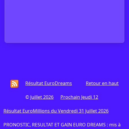
Résultat EuroDreams
Retour en haut
©
Juillet 2026
Prochain Jeudi 12
Résultat EuroMillions du Vendredi 31 Juillet 2026
PRONOSTIC, RESULTAT ET GAIN EURO DREAMS : mis à