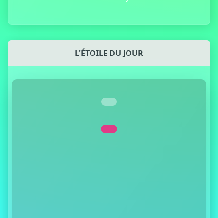
L'ÉTOILE DU JOUR