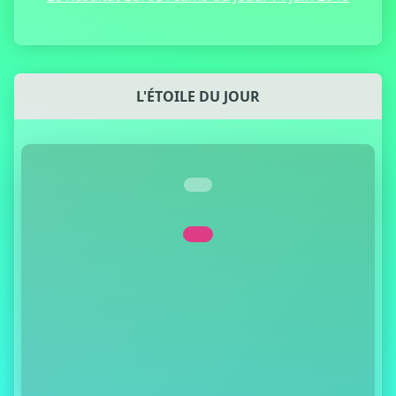
L'ÉTOILE DU JOUR