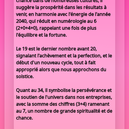
chance dans de nombreuses cultures; il
suggère la prospérité dans les résultats à
venir, en harmonie avec l'énergie de l'année
2040, qui réduit en numérologie au 6
(2+0+4+0), rappelant une fois de plus
l'équilibre et la fortune.
Le 19 est le dernier nombre avant 20,
signalant l'achèvement et la perfection, et le
début d'un nouveau cycle, tout à fait
approprié alors que nous approchons du
solstice.
Quant au 34, il symbolise la persévérance et
le soutien de l'univers dans nos entreprises,
avec la somme des chiffres (3+4) ramenant
au 7, un nombre de grande spiritualité et de
chance.