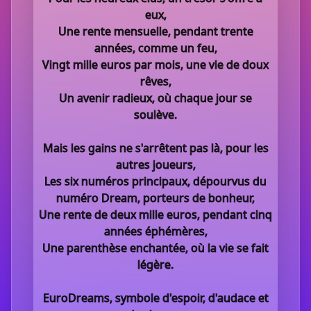
eux,
Une rente mensuelle, pendant trente
années, comme un feu,
Vingt mille euros par mois, une vie de doux
rêves,
Un avenir radieux, où chaque jour se
soulève.
Mais les gains ne s'arrêtent pas là, pour les
autres joueurs,
Les six numéros principaux, dépourvus du
numéro Dream, porteurs de bonheur,
Une rente de deux mille euros, pendant cinq
années éphémères,
Une parenthèse enchantée, où la vie se fait
légère.
EuroDreams, symbole d'espoir, d'audace et