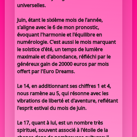
universelles.
Juin, étant le sixième mois de l'année,
s'aligne avec le 6 de mon pronostic,
évoquant l'harmonie et l'équilibre en
numérologie. C'est aussi le mois marquant
le solstice d'été, un temps de lumière
maximale et d'abondance, réfléchi par le
généreux gain de 20000 euros par mois
offert par l'Euro Dreams.
Le 14, en additionnant ses chiffres 1 et 4,
nous ramène au 5, qui résonne avec les
vibrations de liberté et d'aventure, reflétant
l'esprit estival du mois de juin.
Le 17, quant à lui, est un nombre très
spirituel, souvent associé à l'étoile de la