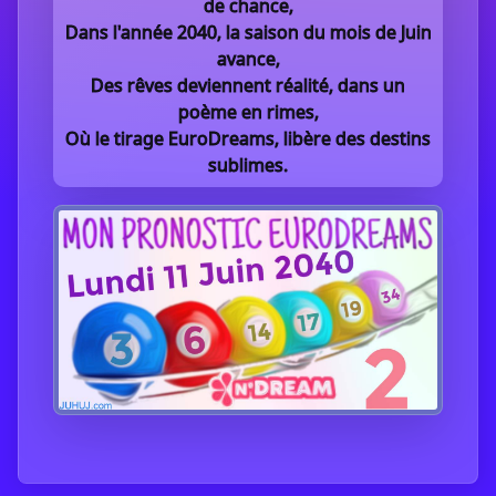
de chance,
Dans l'année 2040, la saison du mois de Juin
avance,
Des rêves deviennent réalité, dans un
poème en rimes,
Où le tirage EuroDreams, libère des destins
sublimes.