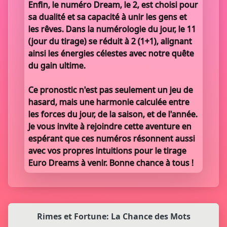
Enfin, le numéro Dream, le 2, est choisi pour
sa dualité et sa capacité à unir les gens et
les rêves. Dans la numérologie du jour, le 11
(jour du tirage) se réduit à 2 (1+1), alignant
ainsi les énergies célestes avec notre quête
du gain ultime.
Ce pronostic n'est pas seulement un jeu de
hasard, mais une harmonie calculée entre
les forces du jour, de la saison, et de l'année.
Je vous invite à rejoindre cette aventure en
espérant que ces numéros résonnent aussi
avec vos propres intuitions pour le tirage
Euro Dreams à venir. Bonne chance à tous !
Rimes et Fortune: La Chance des Mots