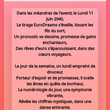
Dans les méandres de l'avenir, le Lundi 11
Juin 2040,
Le tirage EuroDreams s'éveille, tissant les
fils du sort,
Un pronostic se dessine, promesse de gains
enchanteurs,
Des rêves d'euro s'épanouissent, dans des
cœurs voyageurs.
Le jour de la semaine, un lundi empreint de
douceur,
Porteur d'espoir et de promesses, il scelle
les âmes en quête de bonheur,
La numérologie du jour, une symphonie
vibrante,
Révèle les chiffres mystiques, dans une
danse enivrante.