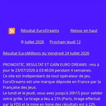
Résultat EuroDreams
Retour en haut
©
Juillet 2026
Prochain Jeudi 12
Résultat EuroMillions du Vendredi 24 Juillet 2026
PRONOSTIC, RESULTAT ET GAIN EURO DREAMS : mis à
jour le 23/07/2026 à 03:46:04 pendant 4 semaines.
Ce site est indépendant de tout opérateur de jeu.
EuroDreams est une marque déposée en France par la
Française des Jeux.
Le lundi et le jeudi, vous avez jusqu'à 20h15 pour valider
votre grille. Le tirage a lieu a 21h (Paris, tirage effectué
par la FDJ) et la mise en ligne des résultats est à 22h.