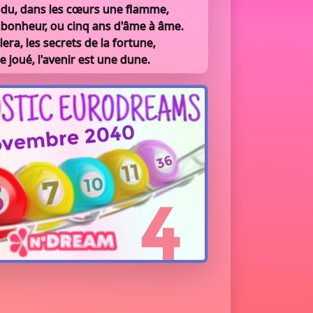
endu, dans les cœurs une flamme,
 bonheur, ou cinq ans d'âme à âme.
lera, les secrets de la fortune,
e joué, l'avenir est une dune.