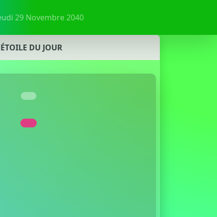
 Jeudi 29 Novembre 2040
'ÉTOILE DU JOUR