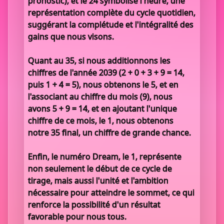
pronostic), et le 24 symbolise l'heure, une
représentation complète du cycle quotidien,
suggérant la complétude et l'intégralité des
gains que nous visons.
Quant au 35, si nous additionnons les
chiffres de l'année 2039 (2 + 0 + 3 + 9 = 14,
puis 1 + 4 = 5), nous obtenons le 5, et en
l'associant au chiffre du mois (9), nous
avons 5 + 9 = 14, et en ajoutant l'unique
chiffre de ce mois, le 1, nous obtenons
notre 35 final, un chiffre de grande chance.
Enfin, le numéro Dream, le 1, représente
non seulement le début de ce cycle de
tirage, mais aussi l'unité et l'ambition
nécessaire pour atteindre le sommet, ce qui
renforce la possibilité d'un résultat
favorable pour nous tous.