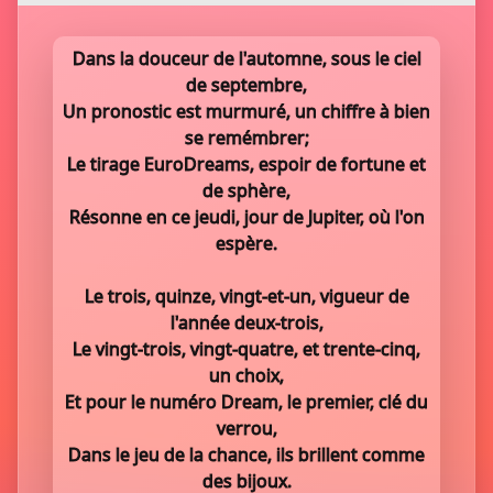
Dans la douceur de l'automne, sous le ciel
de septembre,
Un pronostic est murmuré, un chiffre à bien
se remémbrer;
Le tirage EuroDreams, espoir de fortune et
de sphère,
Résonne en ce jeudi, jour de Jupiter, où l'on
espère.
Le trois, quinze, vingt-et-un, vigueur de
l'année deux-trois,
Le vingt-trois, vingt-quatre, et trente-cinq,
un choix,
Et pour le numéro Dream, le premier, clé du
verrou,
Dans le jeu de la chance, ils brillent comme
des bijoux.