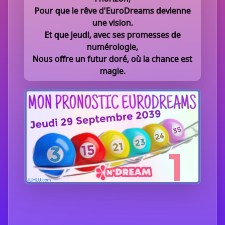
Pour que le rêve d'EuroDreams devienne
une vision.
Et que jeudi, avec ses promesses de
numérologie,
Nous offre un futur doré, où la chance est
magie.