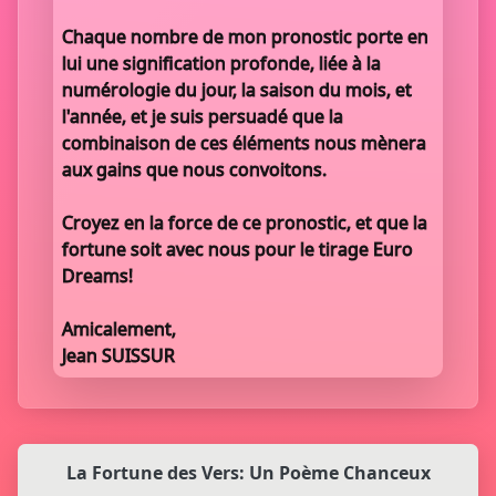
Chaque nombre de mon pronostic porte en
lui une signification profonde, liée à la
numérologie du jour, la saison du mois, et
l'année, et je suis persuadé que la
combinaison de ces éléments nous mènera
aux gains que nous convoitons.
Croyez en la force de ce pronostic, et que la
fortune soit avec nous pour le tirage Euro
Dreams!
Amicalement,
Jean SUISSUR
La Fortune des Vers: Un Poème Chanceux