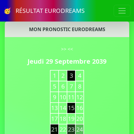
🥳 RÉSULTAT EURODREAMS
MON PRONOSTIC EURODREAMS
>>
<<
Jeudi 29 Septembre 2039
1
2
3
4
5
6
7
8
9
10
11
12
13
14
15
16
17
18
19
20
21
22
23
24