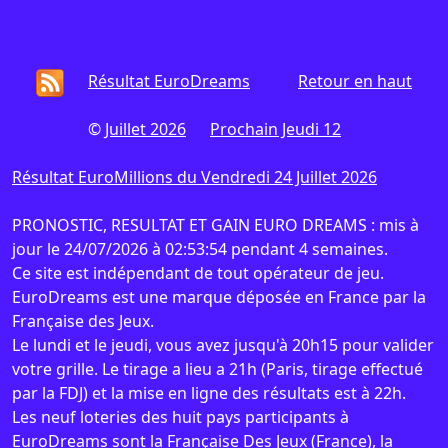
Résultat EuroDreams
Retour en haut
©
Juillet 2026
Prochain Jeudi 12
Résultat EuroMillions du Vendredi 24 Juillet 2026
PRONOSTIC, RESULTAT ET GAIN EURO DREAMS : mis à
jour le 24/07/2026 à 02:53:54 pendant 4 semaines.
Ce site est indépendant de tout opérateur de jeu.
EuroDreams est une marque déposée en France par la
Française des Jeux.
Le lundi et le jeudi, vous avez jusqu'à 20h15 pour valider
votre grille. Le tirage a lieu a 21h (Paris, tirage effectué
par la FDJ) et la mise en ligne des résultats est à 22h.
Les neuf loteries des huit pays participants à
EuroDreams sont la
Française Des Jeux
(France), la