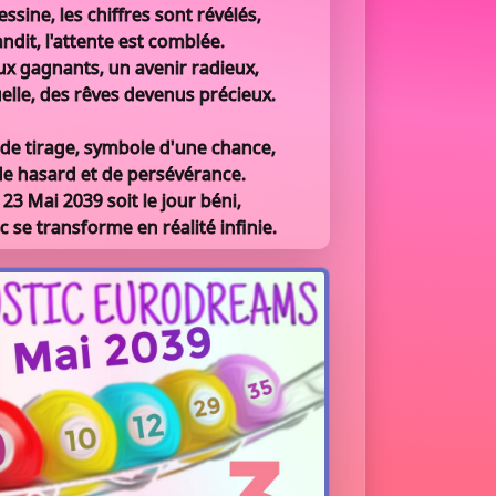
essine, les chiffres sont révélés,
andit, l'attente est comblée.
ux gagnants, un avenir radieux,
lle, des rêves devenus précieux.
de tirage, symbole d'une chance,
e hasard et de persévérance.
23 Mai 2039 soit le jour béni,
se transforme en réalité infinie.