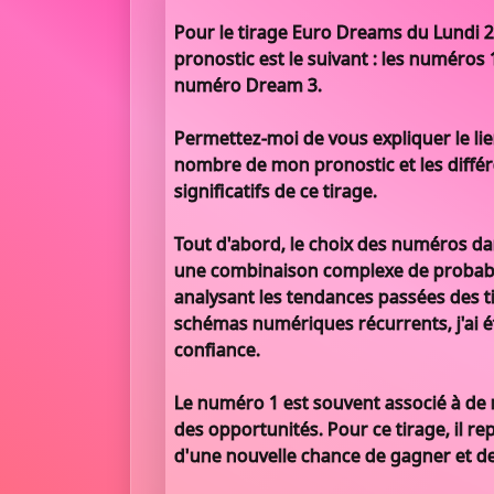
Pour le tirage Euro Dreams du Lundi 
pronostic est le suivant : les numéros 1,
numéro Dream 3.
Permettez-moi de vous expliquer le li
nombre de mon pronostic et les différ
significatifs de ce tirage.
Tout d'abord, le choix des numéros da
une combinaison complexe de probabili
analysant les tendances passées des ti
schémas numériques récurrents, j'ai é
confiance.
Le numéro 1 est souvent associé à de
des opportunités. Pour ce tirage, il re
d'une nouvelle chance de gagner et de 