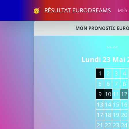
🥳 RÉSULTAT EURODREAMS
MES
MON PRONOSTIC EUR
>>
<<
Lundi 23 Mai 
1
2
3
4
5
6
7
8
9
10
11
12
13
14
15
16
17
18
19
20
21
22
23
24