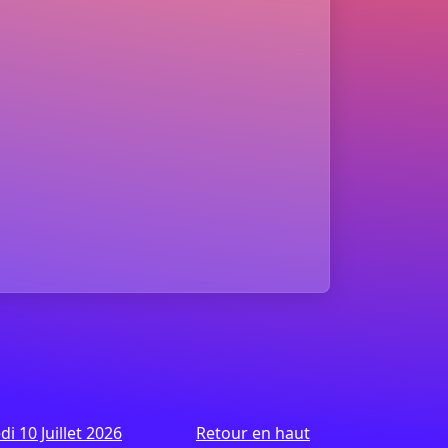
i 10 Juillet 2026
Retour en haut