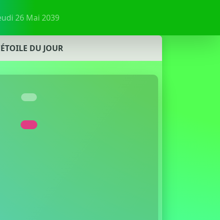
eudi 26 Mai 2039
'ÉTOILE DU JOUR