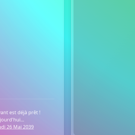
ant est déjà prêt !
ourd'hui...
udi 26 Mai 2039