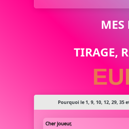
MES
TIRAGE, 
EU
Pourquoi le 1, 9, 10, 12, 29, 35 
Cher joueur,