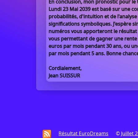
En conclusion, mon pronostic pour le
Lundi 23 Mai 2039 est basé sur une c
probabilités, d'intuition et de l'analys
significations symboliques. J'espère 
numéros vous apporteront le résultat
vous permettant de gagner une rente
euros par mois pendant 30 ans, ou un
par mois pendant 5 ans. Bonne chance
Cordialement,
Jean SUISSUR
Résultat EuroDreams
©
Juillet 