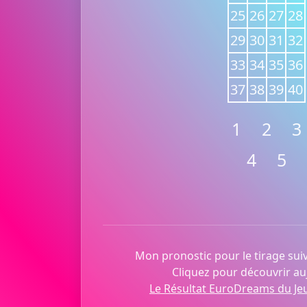
25
26
27
28
29
30
31
32
33
34
35
36
37
38
39
40
1
2
3
4
5
Mon pronostic pour le tirage suiv
Cliquez pour découvrir auj
Le Résultat EuroDreams du Je