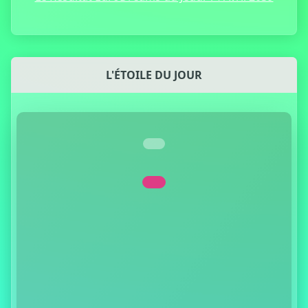
L'ÉTOILE DU JOUR