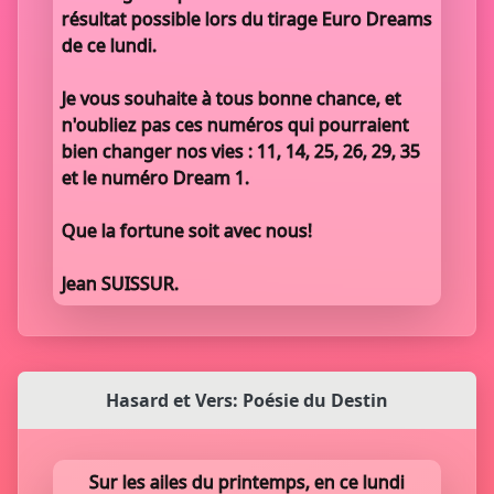
résultat possible lors du tirage Euro Dreams
de ce lundi.
Je vous souhaite à tous bonne chance, et
n'oubliez pas ces numéros qui pourraient
bien changer nos vies : 11, 14, 25, 26, 29, 35
et le numéro Dream 1.
Que la fortune soit avec nous!
Jean SUISSUR.
Hasard et Vers: Poésie du Destin
Sur les ailes du printemps, en ce lundi