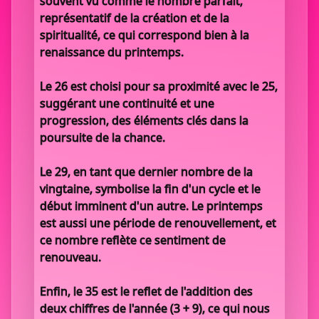
souvent vu comme le nombre parfait,
représentatif de la création et de la
spiritualité, ce qui correspond bien à la
renaissance du printemps.
Le 26 est choisi pour sa proximité avec le 25,
suggérant une continuité et une
progression, des éléments clés dans la
poursuite de la chance.
Le 29, en tant que dernier nombre de la
vingtaine, symbolise la fin d'un cycle et le
début imminent d'un autre. Le printemps
est aussi une période de renouvellement, et
ce nombre reflète ce sentiment de
renouveau.
Enfin, le 35 est le reflet de l'addition des
deux chiffres de l'année (3 + 9), ce qui nous