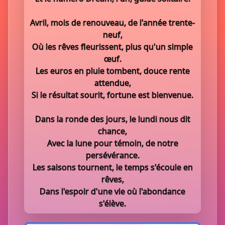
Avril, mois de renouveau, de l'année trente-
neuf,
Où les rêves fleurissent, plus qu'un simple
œuf.
Les euros en pluie tombent, douce rente
attendue,
Si le résultat sourit, fortune est bienvenue.
Dans la ronde des jours, le lundi nous dit
chance,
Avec la lune pour témoin, de notre
persévérance.
Les saisons tournent, le temps s'écoule en
rêves,
Dans l'espoir d'une vie où l'abondance
s'élève.