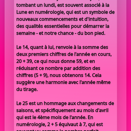
tombant un lundi, est souvent associé à la
Lune en numérologie, qui est un symbole de
nouveaux commencements et d'intuition,
des qualités essentielles pour démarrer la
semaine - et notre chance - du bon pied.
Le 14, quant à lui, renvoie à la somme des
deux premiers chiffres de l'année en cours,
20 + 39, ce qui nous donne 59, et en
réduisant ce nombre par addition des
chiffres (5 + 9), nous obtenons 14. Cela
suggère une harmonie avec l'année même
du tirage.
Le 25 est un hommage aux changements de
saisons, et spécifiquement au mois d'avril
qui est le 4ème mois de l'année. En
numérologie, 2 + 5 équivaut à 7, qui est