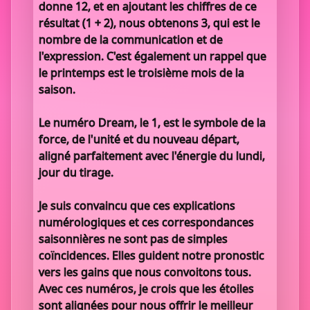
donne 12, et en ajoutant les chiffres de ce
résultat (1 + 2), nous obtenons 3, qui est le
nombre de la communication et de
l'expression. C'est également un rappel que
le printemps est le troisième mois de la
saison.
Le numéro Dream, le 1, est le symbole de la
force, de l'unité et du nouveau départ,
aligné parfaitement avec l'énergie du lundi,
jour du tirage.
Je suis convaincu que ces explications
numérologiques et ces correspondances
saisonnières ne sont pas de simples
coïncidences. Elles guident notre pronostic
vers les gains que nous convoitons tous.
Avec ces numéros, je crois que les étoiles
sont alignées pour nous offrir le meilleur