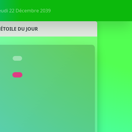
Jeudi 22 Décembre 2039
'ÉTOILE DU JOUR