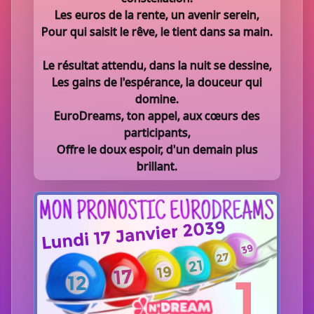
Les euros de la rente, un avenir serein,
Pour qui saisit le rêve, le tient dans sa main.
Le résultat attendu, dans la nuit se dessine,
Les gains de l'espérance, la douceur qui
domine.
EuroDreams, ton appel, aux cœurs des
participants,
Offre le doux espoir, d'un demain plus
brillant.