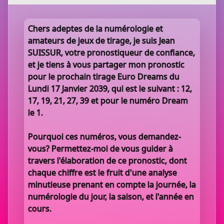
Chers adeptes de la numérologie et
amateurs de jeux de tirage, je suis Jean
SUISSUR, votre pronostiqueur de confiance,
et je tiens à vous partager mon pronostic
pour le prochain tirage Euro Dreams du
Lundi 17 Janvier 2039, qui est le suivant : 12,
17, 19, 21, 27, 39 et pour le numéro Dream
le 1.
Pourquoi ces numéros, vous demandez-
vous? Permettez-moi de vous guider à
travers l'élaboration de ce pronostic, dont
chaque chiffre est le fruit d'une analyse
minutieuse prenant en compte la journée, la
numérologie du jour, la saison, et l'année en
cours.