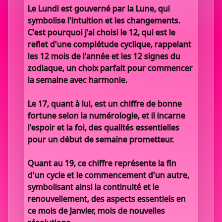
Le Lundi est gouverné par la Lune, qui
symbolise l'intuition et les changements.
C'est pourquoi j'ai choisi le 12, qui est le
reflet d'une complétude cyclique, rappelant
les 12 mois de l'année et les 12 signes du
zodiaque, un choix parfait pour commencer
la semaine avec harmonie.
Le 17, quant à lui, est un chiffre de bonne
fortune selon la numérologie, et il incarne
l'espoir et la foi, des qualités essentielles
pour un début de semaine prometteur.
Quant au 19, ce chiffre représente la fin
d'un cycle et le commencement d'un autre,
symbolisant ainsi la continuité et le
renouvellement, des aspects essentiels en
ce mois de Janvier, mois de nouvelles