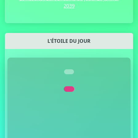
2039
L'ÉTOILE DU JOUR