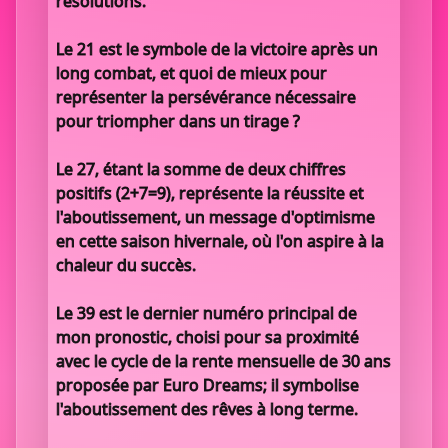
résolutions.
Le 21 est le symbole de la victoire après un
long combat, et quoi de mieux pour
représenter la persévérance nécessaire
pour triompher dans un tirage ?
Le 27, étant la somme de deux chiffres
positifs (2+7=9), représente la réussite et
l'aboutissement, un message d'optimisme
en cette saison hivernale, où l'on aspire à la
chaleur du succès.
Le 39 est le dernier numéro principal de
mon pronostic, choisi pour sa proximité
avec le cycle de la rente mensuelle de 30 ans
proposée par Euro Dreams; il symbolise
l'aboutissement des rêves à long terme.