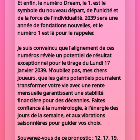
Et enfin, le numéro Dream, le 1, est le
symbole du nouveau départ, de l'unicité et
de la force de l'individualité. 2039 sera une
année de fondations nouvelles, et le
numéro 1 est là pour le rappeler.
Je suis convaincu que l'alignement de ces
numéros révèle un potentiel de résultat
exceptionnel pour le tirage du Lundi 17
Janvier 2039. N'oubliez pas, mes chers
joueurs, que les gains potentiels pourraient
transformer votre vie avec une rente
mensuelle garantissant une stabilité
financière pour des décennies. Faites
confiance à la numérologie, à l'énergie des
jours de la semaine, et aux vibrations
saisonnières pour guider vos choix.
Souvenez-vous de ce pronostic : 12, 17, 19,