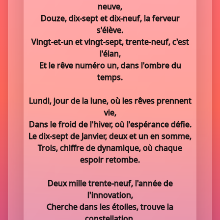
neuve,
Douze, dix-sept et dix-neuf, la ferveur
s'élève.
Vingt-et-un et vingt-sept, trente-neuf, c'est
l'élan,
Et le rêve numéro un, dans l'ombre du
temps.
Lundi, jour de la lune, où les rêves prennent
vie,
Dans le froid de l'hiver, où l'espérance défie.
Le dix-sept de Janvier, deux et un en somme,
Trois, chiffre de dynamique, où chaque
espoir retombe.
Deux mille trente-neuf, l'année de
l'innovation,
Cherche dans les étoiles, trouve la
constellation.