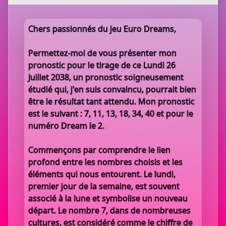
Chers passionnés du jeu Euro Dreams,
Permettez-moi de vous présenter mon
pronostic pour le tirage de ce Lundi 26
Juillet 2038, un pronostic soigneusement
étudié qui, j'en suis convaincu, pourrait bien
être le résultat tant attendu. Mon pronostic
est le suivant : 7, 11, 13, 18, 34, 40 et pour le
numéro Dream le 2.
Commençons par comprendre le lien
profond entre les nombres choisis et les
éléments qui nous entourent. Le lundi,
premier jour de la semaine, est souvent
associé à la lune et symbolise un nouveau
départ. Le nombre 7, dans de nombreuses
cultures, est considéré comme le chiffre de