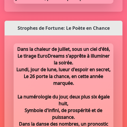
Strophes de Fortune: Le Poète en Chance
Dans la chaleur de juillet, sous un ciel d'été,
Le tirage EuroDreams s'apprête à illuminer
la soirée.
Lundi, jour de lune, lueur d'espoir en secret,
Le 26 porte la chance, en cette année
marquée.
La numérologie du jour, deux plus six égale
huit,
Symbole d'infini, de prospérité et de
puissance.
Dans la danse des nombres, un pronostic