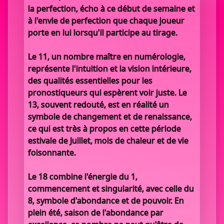
la perfection, écho à ce début de semaine et
à l'envie de perfection que chaque joueur
porte en lui lorsqu'il participe au tirage.
Le 11, un nombre maître en numérologie,
représente l'intuition et la vision intérieure,
des qualités essentielles pour les
pronostiqueurs qui espèrent voir juste. Le
13, souvent redouté, est en réalité un
symbole de changement et de renaissance,
ce qui est très à propos en cette période
estivale de Juillet, mois de chaleur et de vie
foisonnante.
Le 18 combine l'énergie du 1,
commencement et singularité, avec celle du
8, symbole d'abondance et de pouvoir. En
plein été, saison de l'abondance par