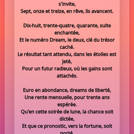
s'invite,
Sept, onze et treize, en rêve, ils avancent.
Dix-huit, trente-quatre, quarante, suite
enchantée,
Et le numéro Dream, le deux, clé du trésor
caché.
Le résultat tant attendu, dans les étoiles est
jeté,
Pour un futur radieux, où les gains sont
attachés.
Euro en abondance, dreams de liberté,
Une rente mensuelle, pour trente ans
espérée.
Qu'en cette soirée de lune, la chance soit
dictée,
Et que ce pronostic, vers la fortune, soit
porté.