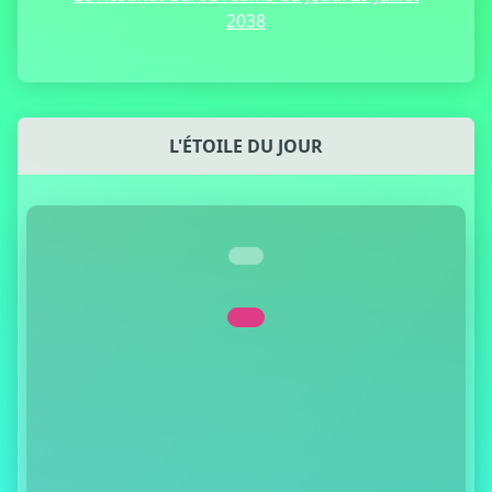
2038
L'ÉTOILE DU JOUR