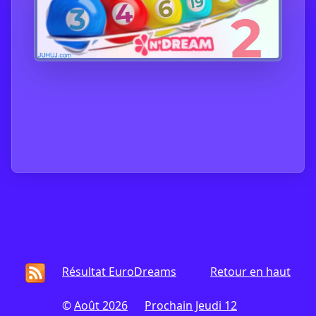
Résultat EuroDreams
Retour en haut
©
Août 2026
Prochain Jeudi 12