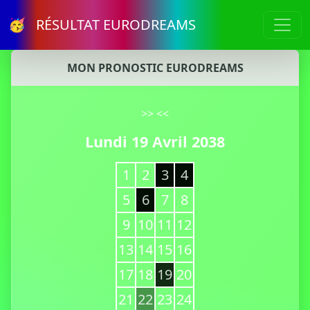
🥳 RÉSULTAT EURODREAMS
MON PRONOSTIC EURODREAMS
>>
<<
Lundi 19 Avril 2038
1
2
3
4
5
6
7
8
9
10
11
12
13
14
15
16
17
18
19
20
21
22
23
24