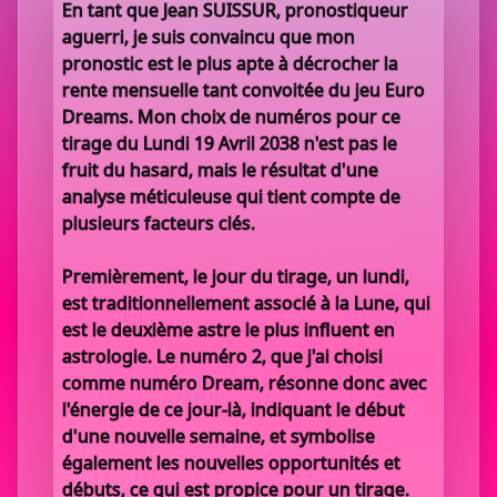
En tant que Jean SUISSUR, pronostiqueur
aguerri, je suis convaincu que mon
pronostic est le plus apte à décrocher la
rente mensuelle tant convoitée du jeu Euro
Dreams. Mon choix de numéros pour ce
tirage du Lundi 19 Avril 2038 n'est pas le
fruit du hasard, mais le résultat d'une
analyse méticuleuse qui tient compte de
plusieurs facteurs clés.
Premièrement, le jour du tirage, un lundi,
est traditionnellement associé à la Lune, qui
est le deuxième astre le plus influent en
astrologie. Le numéro 2, que j'ai choisi
comme numéro Dream, résonne donc avec
l'énergie de ce jour-là, indiquant le début
d'une nouvelle semaine, et symbolise
également les nouvelles opportunités et
débuts, ce qui est propice pour un tirage.