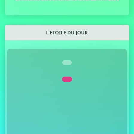
L'ÉTOILE DU JOUR