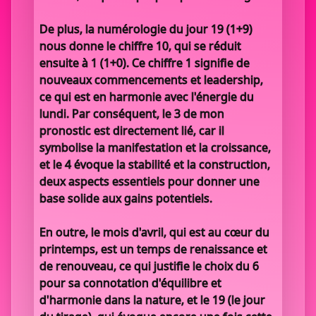
De plus, la numérologie du jour 19 (1+9)
nous donne le chiffre 10, qui se réduit
ensuite à 1 (1+0). Ce chiffre 1 signifie de
nouveaux commencements et leadership,
ce qui est en harmonie avec l'énergie du
lundi. Par conséquent, le 3 de mon
pronostic est directement lié, car il
symbolise la manifestation et la croissance,
et le 4 évoque la stabilité et la construction,
deux aspects essentiels pour donner une
base solide aux gains potentiels.
En outre, le mois d'avril, qui est au cœur du
printemps, est un temps de renaissance et
de renouveau, ce qui justifie le choix du 6
pour sa connotation d'équilibre et
d'harmonie dans la nature, et le 19 (le jour