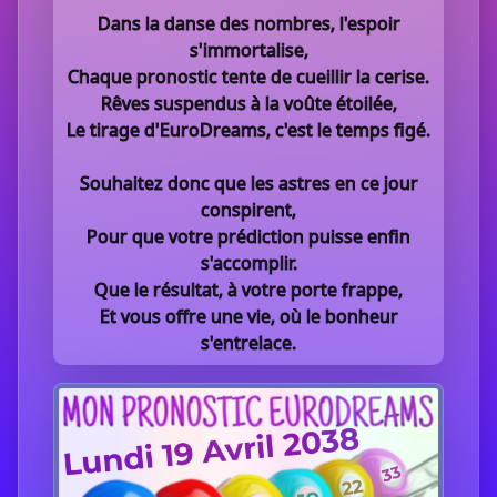
Dans la danse des nombres, l'espoir
s'immortalise,
Chaque pronostic tente de cueillir la cerise.
Rêves suspendus à la voûte étoilée,
Le tirage d'EuroDreams, c'est le temps figé.
Souhaitez donc que les astres en ce jour
conspirent,
Pour que votre prédiction puisse enfin
s'accomplir.
Que le résultat, à votre porte frappe,
Et vous offre une vie, où le bonheur
s'entrelace.