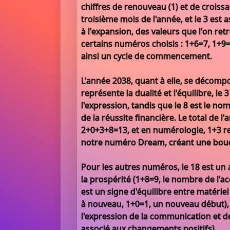
chiffres de renouveau (1) et de croissan
troisième mois de l'année, et le 3 est as
à l'expansion, des valeurs que l'on ret
certains numéros choisis : 1+6=7, 1+9
ainsi un cycle de commencement.
L'année 2038, quant à elle, se décompos
représente la dualité et l'équilibre, le
l'expression, tandis que le 8 est le n
de la réussite financière. Le total de 
2+0+3+8=13, et en numérologie, 1+3 re
notre numéro Dream, créant une bouc
Pour les autres numéros, le 18 est un 
la prospérité (1+8=9, le nombre de l'a
est un signe d'équilibre entre matériel 
à nouveau, 1+0=1, un nouveau début), e
l'expression de la communication et de 
associé aux changements positifs).