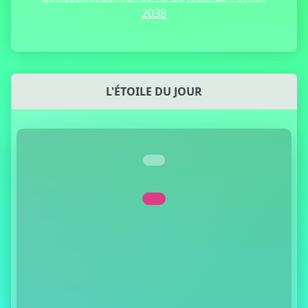
2038
L'ÉTOILE DU JOUR