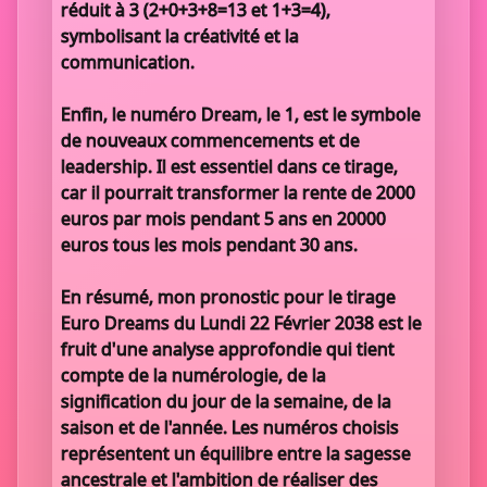
réduit à 3 (2+0+3+8=13 et 1+3=4),
symbolisant la créativité et la
communication.
Enfin, le numéro Dream, le 1, est le symbole
de nouveaux commencements et de
leadership. Il est essentiel dans ce tirage,
car il pourrait transformer la rente de 2000
euros par mois pendant 5 ans en 20000
euros tous les mois pendant 30 ans.
En résumé, mon pronostic pour le tirage
Euro Dreams du Lundi 22 Février 2038 est le
fruit d'une analyse approfondie qui tient
compte de la numérologie, de la
signification du jour de la semaine, de la
saison et de l'année. Les numéros choisis
représentent un équilibre entre la sagesse
ancestrale et l'ambition de réaliser des