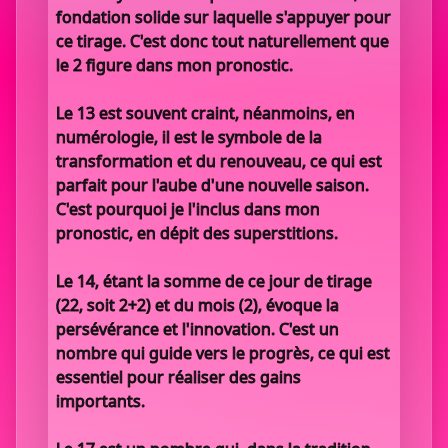
fondation solide sur laquelle s'appuyer pour
ce tirage. C'est donc tout naturellement que
le 2 figure dans mon pronostic.
Le 13 est souvent craint, néanmoins, en
numérologie, il est le symbole de la
transformation et du renouveau, ce qui est
parfait pour l'aube d'une nouvelle saison.
C'est pourquoi je l'inclus dans mon
pronostic, en dépit des superstitions.
Le 14, étant la somme de ce jour de tirage
(22, soit 2+2) et du mois (2), évoque la
persévérance et l'innovation. C'est un
nombre qui guide vers le progrès, ce qui est
essentiel pour réaliser des gains
importants.