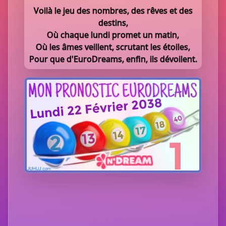
Voilà le jeu des nombres, des rêves et des
destins,
Où chaque lundi promet un matin,
Où les âmes veillent, scrutant les étoiles,
Pour que d'EuroDreams, enfin, ils dévoilent.