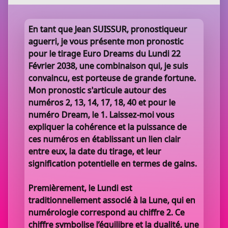
En tant que Jean SUISSUR, pronostiqueur
aguerri, je vous présente mon pronostic
pour le tirage Euro Dreams du Lundi 22
Février 2038, une combinaison qui, je suis
convaincu, est porteuse de grande fortune.
Mon pronostic s'articule autour des
numéros 2, 13, 14, 17, 18, 40 et pour le
numéro Dream, le 1. Laissez-moi vous
expliquer la cohérence et la puissance de
ces numéros en établissant un lien clair
entre eux, la date du tirage, et leur
signification potentielle en termes de gains.
Premièrement, le Lundi est
traditionnellement associé à la Lune, qui en
numérologie correspond au chiffre 2. Ce
chiffre symbolise l’équilibre et la dualité, une