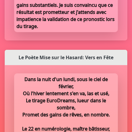
gains substantiels. Je suis convaincu que ce
résultat est prometteur et j'attends avec
impatience la validation de ce pronostic lors
du tirage.
Le Poète Mise sur le Hasard: Vers en Fête
Dans la nuit d'un lundi, sous le ciel de
février,
Où l'hiver lentement s'en va, las et usé,
Le tirage EuroDreams, lueur dans le
sombre,
Promet des gains de rêves, en nombre.
Le 22 en numérologie, maître bâtisseur,