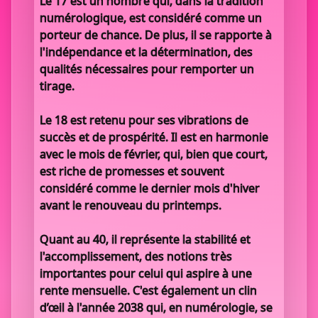
Le 17 est un nombre qui, dans la tradition
numérologique, est considéré comme un
porteur de chance. De plus, il se rapporte à
l'indépendance et la détermination, des
qualités nécessaires pour remporter un
tirage.
Le 18 est retenu pour ses vibrations de
succès et de prospérité. Il est en harmonie
avec le mois de février, qui, bien que court,
est riche de promesses et souvent
considéré comme le dernier mois d'hiver
avant le renouveau du printemps.
Quant au 40, il représente la stabilité et
l'accomplissement, des notions très
importantes pour celui qui aspire à une
rente mensuelle. C'est également un clin
d’œil à l'année 2038 qui, en numérologie, se