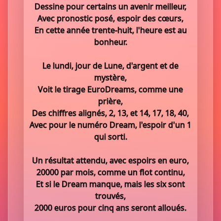
Dessine pour certains un avenir meilleur,
Avec pronostic posé, espoir des cœurs,
En cette année trente-huit, l'heure est au
bonheur.
Le lundi, jour de Lune, d'argent et de
mystère,
Voit le tirage EuroDreams, comme une
prière,
Des chiffres alignés, 2, 13, et 14, 17, 18, 40,
Avec pour le numéro Dream, l'espoir d'un 1
qui sorti.
Un résultat attendu, avec espoirs en euro,
20000 par mois, comme un flot continu,
Et si le Dream manque, mais les six sont
trouvés,
2000 euros pour cinq ans seront alloués.