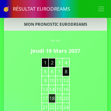
🥳 RÉSULTAT EURODREAMS
MON PRONOSTIC EURODREAMS
>>
<<
Jeudi 19 Mars 2037
1
2
3
4
5
6
7
8
9
10
11
12
13
14
15
16
17
18
19
20
21
22
23
24