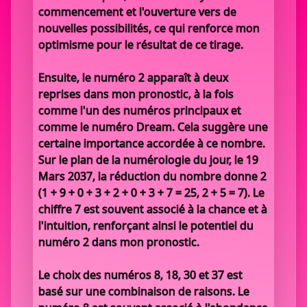
commencement et l'ouverture vers de
nouvelles possibilités, ce qui renforce mon
optimisme pour le résultat de ce tirage.
Ensuite, le numéro 2 apparaît à deux
reprises dans mon pronostic, à la fois
comme l'un des numéros principaux et
comme le numéro Dream. Cela suggère une
certaine importance accordée à ce nombre.
Sur le plan de la numérologie du jour, le 19
Mars 2037, la réduction du nombre donne 2
(1 + 9 + 0 + 3 + 2 + 0 + 3 + 7 = 25, 2 + 5 = 7). Le
chiffre 7 est souvent associé à la chance et à
l'intuition, renforçant ainsi le potentiel du
numéro 2 dans mon pronostic.
Le choix des numéros 8, 18, 30 et 37 est
basé sur une combinaison de raisons. Le