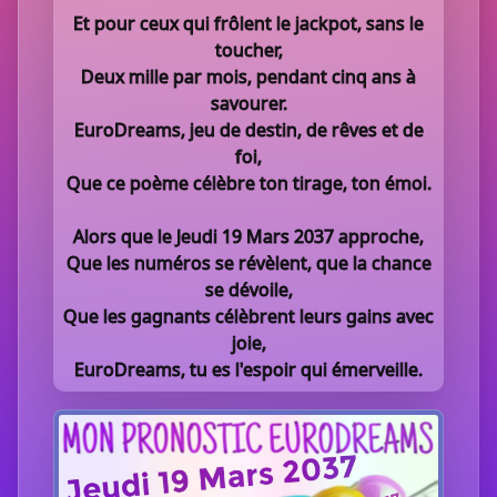
Et pour ceux qui frôlent le jackpot, sans le
toucher,
Deux mille par mois, pendant cinq ans à
savourer.
EuroDreams, jeu de destin, de rêves et de
foi,
Que ce poème célèbre ton tirage, ton émoi.
Alors que le Jeudi 19 Mars 2037 approche,
Que les numéros se révèlent, que la chance
se dévoile,
Que les gagnants célèbrent leurs gains avec
joie,
EuroDreams, tu es l'espoir qui émerveille.