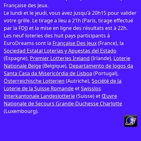
Française des Jeux.
Le lundi et le jeudi, vous avez jusqu'à 20h15 pour valider
votre grille. Le tirage a lieu a 21h (Paris, tirage effectué
par la FDJ) et la mise en ligne des résultats est à 22h.
Les neuf loteries des huit pays participants à
EuroDreams sont la
Française Des Jeux
(France), la
Sociedad Estatal Loterías y Apuestas del Estado
(Espagne),
Premier Lotteries Ireland
(Irlande),
Loterie
Nationale Belge
(Belgique),
Departamento de Jogos da
Santa Casa da Misericórdia de Lisboa
(Portugal),
Österreichische Lotterien
(Autriche),
Société de la
Loterie de la Suisse Romande
et
Swisslos
Interkantonale Landeslotterie
(Suisse) et
Œuvre
Nationale de Secours Grande-Duchesse Charlotte
(Luxembourg).