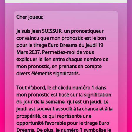
Cher joueur,
Je suis Jean SUISSUR, un pronostiqueur
convaincu que mon pronostic est le bon
pour le tirage Euro Dreams du Jeudi 19
Mars 2037. Permettez-moi de vous
expliquer le lien entre chaque nombre de
mon pronostic, en prenant en compte
divers éléments significatifs.
Tout d'abord, le choix du numéro 1 dans
mon pronostic est basé sur la signification
du jour de la semaine, qui est un jeudi. Le
jeudi est souvent associé à la chance et à la
prospérité, ce qui représente une
opportunité favorable pour le tirage Euro
Dreams. De plus, le numéro 1 symbolise le