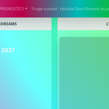
 PRONOSTICS
Tirage suivant : résultat Euro Dreams du J
ODREAMS
L
r 2037