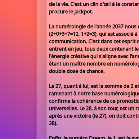
de la vie. C'est un clin d'œil à la cons
procure le jackpot.
La numérologie de l'année 2037 nous of
(2+0+3+7=12, 1+2=3), qui est associé à l
communication. C'est dans cet esprit q
entrent en jeu, tous deux contenant le
l'énergie créative qui s'aligne avec l'a
étant un maître nombre en numérolog
double dose de chance.
Le 27, quant à lui, est la somme de 2 e
ramenant à notre base numérologique 
confirme la cohérence de ce pronostic
universelles. Le 28, à son tour, est u
après une victoire (le 27), on doit cont
28).
Enfin, le numéro Dream, le 1, est le 