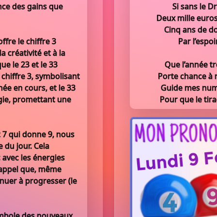
tance des gains que
Si sans le Dr
Deux mille euros 
Cinq ans de do
fre le chiffre 3
Par l’espoi
a créativité et à la
ue le 23 et le 33
Que l’année tre
 chiffre 3, symbolisant
Porte chance à m
nnée en cours, et le 33
Guide mes numé
ie, promettant une
Pour que le tir
t 7 qui donne 9, nous
du jour. Cela
 avec les énergies
n rappel que, même
inuer à progresser (le
symbole des nouveaux