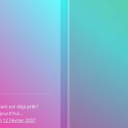
ant est déjà prêt !
ourd'hui...
 12 Février 2037