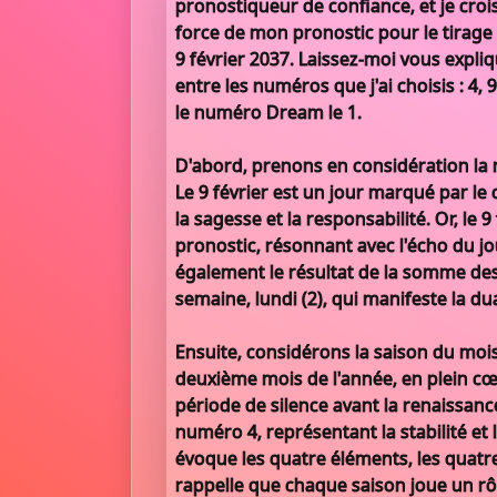
pronostiqueur de confiance, et je cro
force de mon pronostic pour le tirag
9 février 2037. Laissez-moi vous expliq
entre les numéros que j'ai choisis : 4, 9
le numéro Dream le 1.
D'abord, prenons en considération la 
Le 9 février est un jour marqué par le 
la sagesse et la responsabilité. Or, le
pronostic, résonnant avec l'écho du j
également le résultat de la somme des 
semaine, lundi (2), qui manifeste la dual
Ensuite, considérons la saison du mois.
deuxième mois de l'année, en plein cœu
période de silence avant la renaissan
numéro 4, représentant la stabilité et 
évoque les quatre éléments, les quatr
rappelle que chaque saison joue un rôl