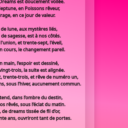
oDreams est doucement voilée.
Neptune, en Poissons rêveur,
irage, en ce jour de valeur.
 de lune, aux mystères liés,
e de sagesse, est à nos côtés.
'union, et trente-sept, l'éveil,
n cours, le changement pareil.
n main, l’espoir est dessiné,
ingt-trois, la suite est alignée.
t, trente-trois, et rêve de numéro un,
ms, sous l’hiver, aucunement commun.
ttend, dans l’ombre du destin,
os rêvés, sous l’éclat du matin.
 de dreams tissée de fil d’or,
ente ans, ouvriront tant de portes.