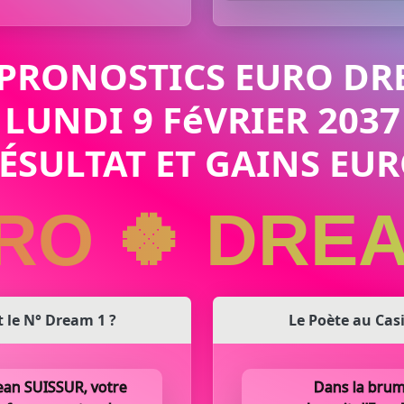
 PRONOSTICS EURO DR
LUNDI 9 FéVRIER 2037
RÉSULTAT ET GAINS E
RO 🍀 DRE
et le N° Dream 1 ?
Le Poète au Casi
Jean SUISSUR, votre
Dans la brume