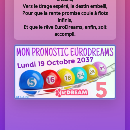
Vers le tirage espéré, le destin embelli,
Pour que la rente promise coule à flots
infinis,
Et que le rêve EuroDreams, enfin, soit
accompli.