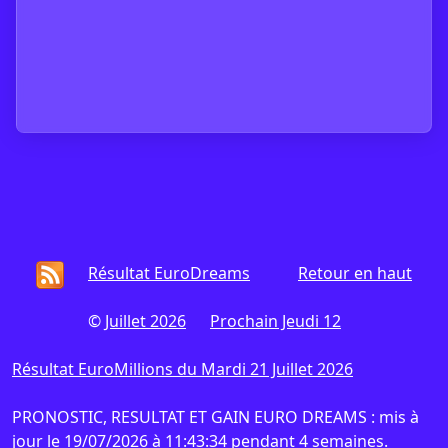
Résultat EuroDreams
Retour en haut
©
Juillet 2026
Prochain Jeudi 12
Résultat EuroMillions du Mardi 21 Juillet 2026
PRONOSTIC, RESULTAT ET GAIN EURO DREAMS : mis à
jour le 19/07/2026 à 11:43:34 pendant 4 semaines.