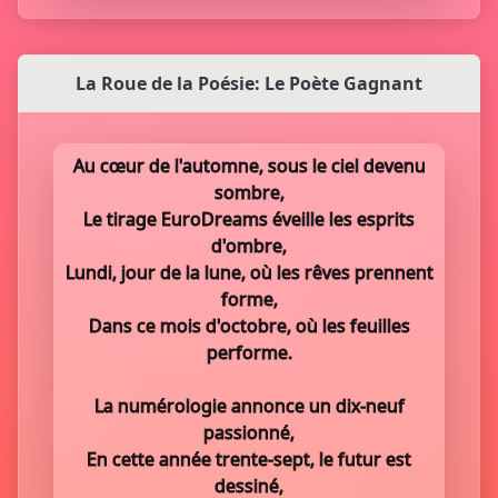
La Roue de la Poésie: Le Poète Gagnant
Au cœur de l'automne, sous le ciel devenu
sombre,
Le tirage EuroDreams éveille les esprits
d'ombre,
Lundi, jour de la lune, où les rêves prennent
forme,
Dans ce mois d'octobre, où les feuilles
performe.
La numérologie annonce un dix-neuf
passionné,
En cette année trente-sept, le futur est
dessiné,