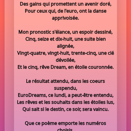
Des gains qui promettent un avenir doré,
Pour ceux qui, de l'euro, ont la danse
apprivoisée.
Mon pronostic s'élance, un espoir dessiné,
Cinq, seize et dix-huit, une suite bien
alignée,
Vingt-quatre, vingt-huit, trente-cinq, une clé
dévoilée,
Et le cinq, rêve Dream, en étoile couronnée.
Le résultat attendu, dans les coeurs
suspendu,
EuroDreams, ce lundi, a peut-être entendu,
Les rêves et les souhaits dans les étoiles lus,
Qui sait si le destin, ce soir, sera vaincu.
Que ce poème emporte les numéros
choisis,