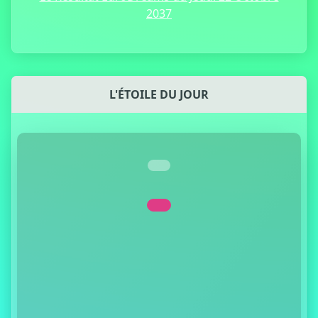
2037
L'ÉTOILE DU JOUR