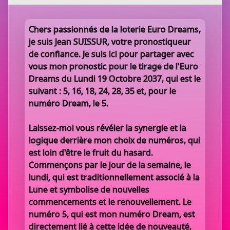
Chers passionnés de la loterie Euro Dreams,
je suis Jean SUISSUR, votre pronostiqueur
de confiance. Je suis ici pour partager avec
vous mon pronostic pour le tirage de l'Euro
Dreams du Lundi 19 Octobre 2037, qui est le
suivant : 5, 16, 18, 24, 28, 35 et, pour le
numéro Dream, le 5.
Laissez-moi vous révéler la synergie et la
logique derrière mon choix de numéros, qui
est loin d'être le fruit du hasard.
Commençons par le jour de la semaine, le
lundi, qui est traditionnellement associé à la
Lune et symbolise de nouvelles
commencements et le renouvellement. Le
numéro 5, qui est mon numéro Dream, est
directement lié à cette idée de nouveauté,