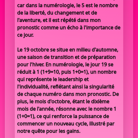
car dans la numérologie, le 5 est le nombre
de la liberté, du changement et de
l'aventure, et il est répété dans mon
pronostic comme un écho à l'importance de
ce jour.
Le 19 octobre se situe en milieu d'automne,
une saison de transition et de préparation
pour l'hiver. En numérologie, le jour 19 se
réduit à 1 (1+9=10, puis 1+0=1), un nombre
qui représente le leadership et
l'individualité, reflétant ainsi la singularité
de chaque numéro dans mon pronostic. De
plus, le mois d'octobre, étant le dixième
mois de l'année, résonne avec le nombre 1
(1+0=1), ce qui renforce la puissance de
commencer un nouveau cycle, illustré par
notre quête pour les gains.