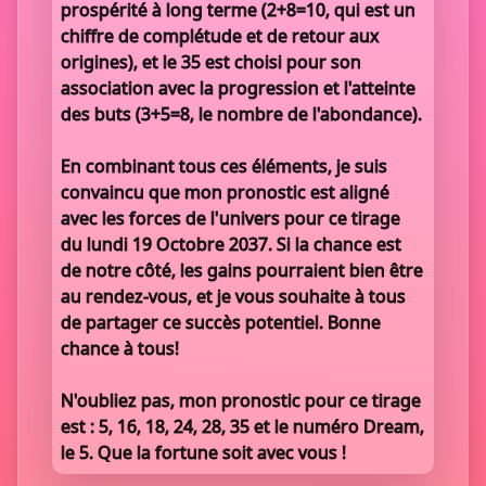
prospérité à long terme (2+8=10, qui est un
chiffre de complétude et de retour aux
origines), et le 35 est choisi pour son
association avec la progression et l'atteinte
des buts (3+5=8, le nombre de l'abondance).
En combinant tous ces éléments, je suis
convaincu que mon pronostic est aligné
avec les forces de l'univers pour ce tirage
du lundi 19 Octobre 2037. Si la chance est
de notre côté, les gains pourraient bien être
au rendez-vous, et je vous souhaite à tous
de partager ce succès potentiel. Bonne
chance à tous!
N'oubliez pas, mon pronostic pour ce tirage
est : 5, 16, 18, 24, 28, 35 et le numéro Dream,
le 5. Que la fortune soit avec vous !